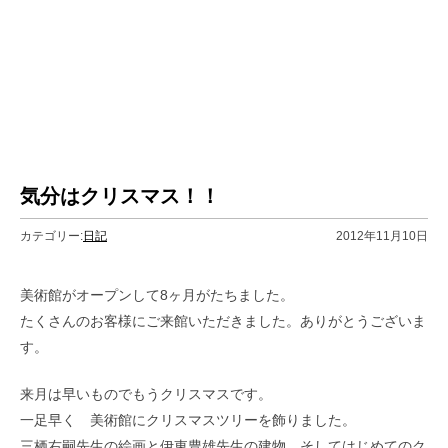
気分はクリスマス！！
カテゴリー:
日記
2012年11月10日
美術館がオープンして8ヶ月がたちました。
たくさんのお客様にご来館いただきました。ありがとうございま
す。
来月は早いものでもうクリスマスです。
一足早く 美術館にクリスマスツリーを飾りました。
三栖右嗣先生の絵画と伊東豊雄先生の建物 そしてはじめてのク