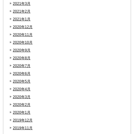
2021年3月
2021年2月
2021年1月
2020年12月
2020年11月
2020年10月
2020年9月
2020年8月
2020年7月
2020年6月
2020年5月
2020年4月
2020年3月
2020年2月
2020年1月
2019年12月
2019年11月