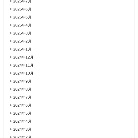
2025年7月
2025年6月
2025年5月
2025年4月
2025年3月
2025年2月
2025年1月
2024年12月
2024年11月
2024年10月
2024年9月
2024年8月
2024年7月
2024年6月
2024年5月
2024年4月
2024年3月
2024年2月