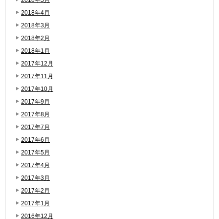
2018年4月
2018年3月
2018年2月
2018年1月
2017年12月
2017年11月
2017年10月
2017年9月
2017年8月
2017年7月
2017年6月
2017年5月
2017年4月
2017年3月
2017年2月
2017年1月
2016年12月