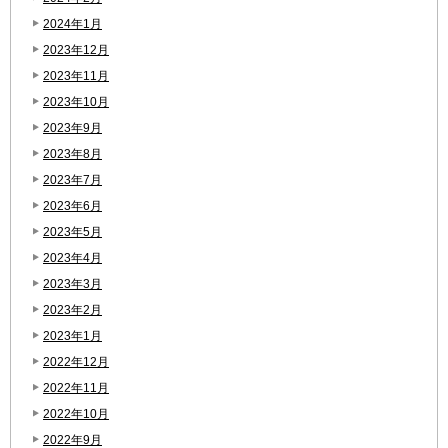
2024年1月
2023年12月
2023年11月
2023年10月
2023年9月
2023年8月
2023年7月
2023年6月
2023年5月
2023年4月
2023年3月
2023年2月
2023年1月
2022年12月
2022年11月
2022年10月
2022年9月