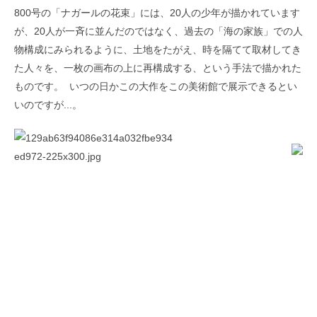
800号の「ナガールの花束」には、20人の少年が描かれています
が、20人が一斉に並んだのではなく、過去の「海の家族」での人
物構成にみられるように、土地をたがえ、時を隔てて取材してき
た人々を、一枚の画布の上に再構成する、という手法で描かれた
ものです。 いつの日かこの大作をこの美術館で展示できるとい
いのですが...。