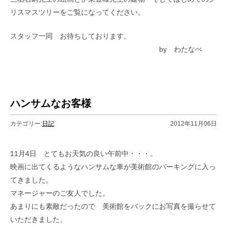
リスマスツリーをご覧になってください。
スタッフ一同 お待ちしております。
by わたなべ
ハンサムなお客様
カテゴリー:
日記
2012年11月06日
11月4日 とてもお天気の良い午前中・・・。
映画に出てくるようなハンサムな車が美術館のパーキングに入っ
てきました。
マネージャーのご友人でした。
あまりにも素敵だったので 美術館をバックにお写真を撮らせて
いただきました。