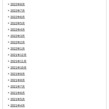
2022年8月
2022年7月
2022年6月
2022年5月
2022年4月
2022年3月
2022年2月
2022年1月
2021年12月
2021年11月
2021年10月
2021年9月
2021年8月
2021年7月
2021年6月
2021年5月
2021年4月