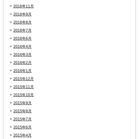
2016年11月
2016年9月
2016年8月
2016年7月
2016年6月
2016年4月
2016年3月
2016年2月
2016年1月
2015年12月
2015年11月
2015年10月
2015年9月
2015年8月
2015年7月
2015年6月
2015年4月