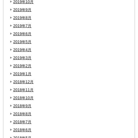
2019年10月
2019年9月
2019年8月
2019年7月
2019年6月
2019年5月
2019年4月
2019年3月
2019年2月
2019年1月
2018年12月
2018年11月
2018年10月
2018年9月
2018年8月
2018年7月
2018年6月
2018年5月