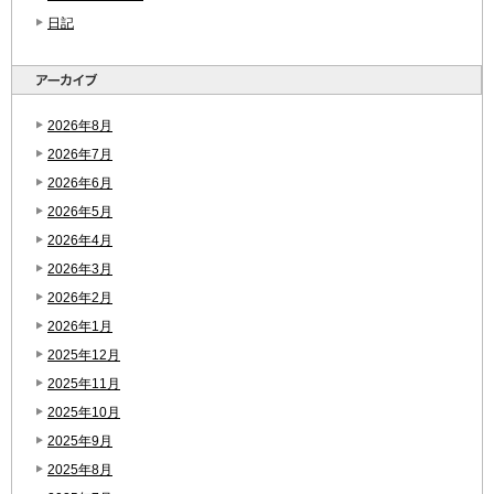
日記
2026年8月
2026年7月
2026年6月
2026年5月
2026年4月
2026年3月
2026年2月
2026年1月
2025年12月
2025年11月
2025年10月
2025年9月
2025年8月