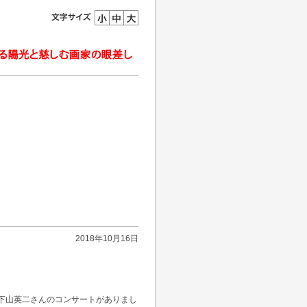
2018年10月16日
。
下山英二さんのコンサートがありまし