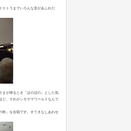
ケストラまでいろんな音があふれだ
さまが帰るとき「ほのぼの」とした気
ほど。それがシモヤマワールドなんで
の秋」を合唱です。すてきなしあわせ