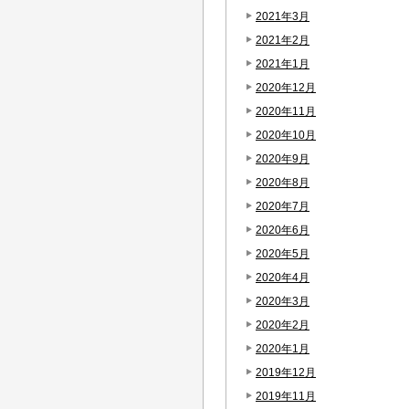
2021年3月
2021年2月
2021年1月
2020年12月
2020年11月
2020年10月
2020年9月
2020年8月
2020年7月
2020年6月
2020年5月
2020年4月
2020年3月
2020年2月
2020年1月
2019年12月
2019年11月