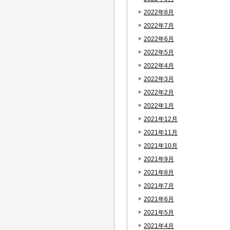
2022年8月
2022年7月
2022年6月
2022年5月
2022年4月
2022年3月
2022年2月
2022年1月
2021年12月
2021年11月
2021年10月
2021年9月
2021年8月
2021年7月
2021年6月
2021年5月
2021年4月