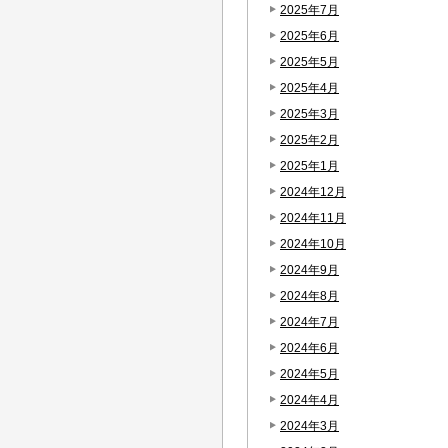
2025年7月
2025年6月
2025年5月
2025年4月
2025年3月
2025年2月
2025年1月
2024年12月
2024年11月
2024年10月
2024年9月
2024年8月
2024年7月
2024年6月
2024年5月
2024年4月
2024年3月