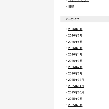
ショップ/カフェ
日記
2026年8月
2026年7月
2026年6月
2026年5月
2026年4月
2026年3月
2026年2月
2026年1月
2025年12月
2025年11月
2025年10月
2025年9月
2025年8月