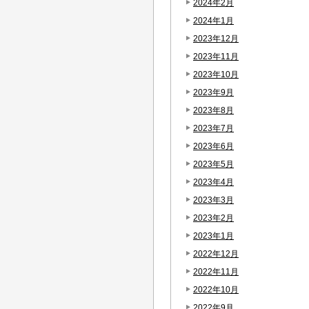
2024年2月
2024年1月
2023年12月
2023年11月
2023年10月
2023年9月
2023年8月
2023年7月
2023年6月
2023年5月
2023年4月
2023年3月
2023年2月
2023年1月
2022年12月
2022年11月
2022年10月
2022年9月