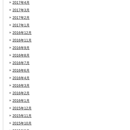
2017年4月
2017年3月
2017年2月
2017年1月
2016年12月
2016年11月
2016年9月
2016年8月
2016年7月
2016年6月
2016年4月
2016年3月
2016年2月
2016年1月
2015年12月
2015年11月
2015年10月