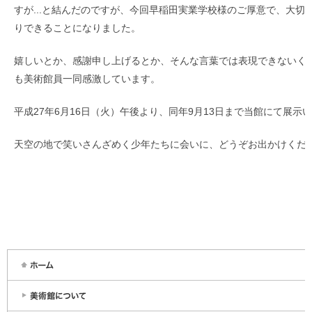
すが...と結んだのですが、今回早稲田実業学校様のご厚意で、大切
りできることになりました。
嬉しいとか、感謝申し上げるとか、そんな言葉では表現できないく
も美術館員一同感激しています。
平成27年6月16日（火）午後より、同年9月13日まで当館にて展示
天空の地で笑いさんざめく少年たちに会いに、どうぞお出かけくだ