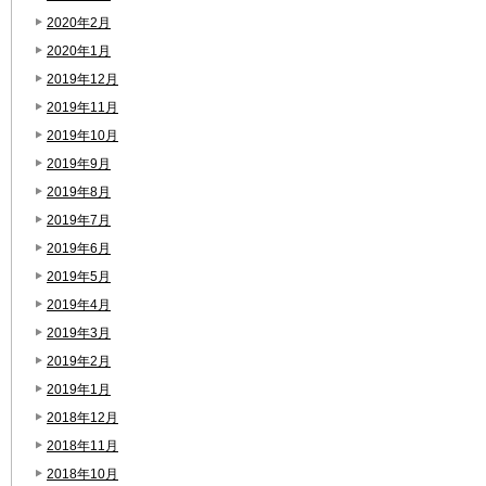
2020年2月
2020年1月
2019年12月
2019年11月
2019年10月
2019年9月
2019年8月
2019年7月
2019年6月
2019年5月
2019年4月
2019年3月
2019年2月
2019年1月
2018年12月
2018年11月
2018年10月