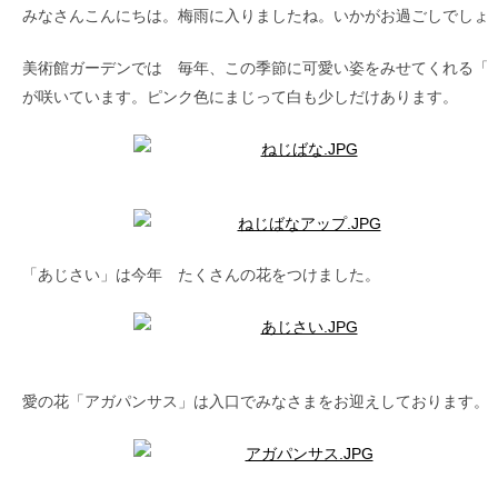
みなさんこんにちは。梅雨に入りましたね。いかがお過ごしでしょ
美術館ガーデンでは 毎年、この季節に可愛い姿をみせてくれる「
が咲いています。ピンク色にまじって白も少しだけあります。
「あじさい」は今年 たくさんの花をつけました。
愛の花「アガパンサス」は入口でみなさまをお迎えしております。