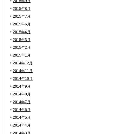
2015年9月
2015年8月
2015年7月
2015年6月
2015年4月
2015年3月
2015年2月
2015年1月
2014年12月
2014年11月
2014年10月
2014年9月
2014年8月
2014年7月
2014年6月
2014年5月
2014年4月
2014年3月