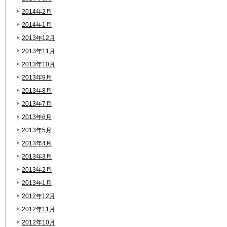
2014年2月
2014年1月
2013年12月
2013年11月
2013年10月
2013年9月
2013年8月
2013年7月
2013年6月
2013年5月
2013年4月
2013年3月
2013年2月
2013年1月
2012年12月
2012年11月
2012年10月