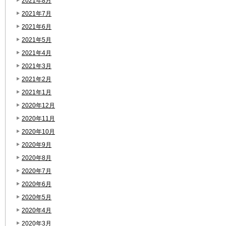
2021年8月
2021年7月
2021年6月
2021年5月
2021年4月
2021年3月
2021年2月
2021年1月
2020年12月
2020年11月
2020年10月
2020年9月
2020年8月
2020年7月
2020年6月
2020年5月
2020年4月
2020年3月