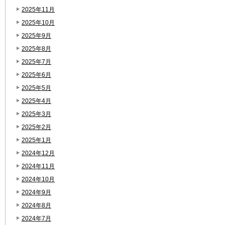
2025年11月
2025年10月
2025年9月
2025年8月
2025年7月
2025年6月
2025年5月
2025年4月
2025年3月
2025年2月
2025年1月
2024年12月
2024年11月
2024年10月
2024年9月
2024年8月
2024年7月