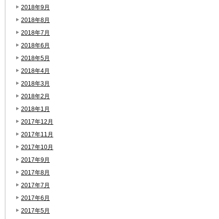
2018年9月
2018年8月
2018年7月
2018年6月
2018年5月
2018年4月
2018年3月
2018年2月
2018年1月
2017年12月
2017年11月
2017年10月
2017年9月
2017年8月
2017年7月
2017年6月
2017年5月