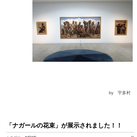
by 宇多村
「ナガールの花束」が展示されました！！