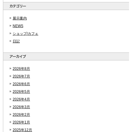
展示案内
NEWS
ショップ/カフェ
日記
2026年8月
2026年7月
2026年6月
2026年5月
2026年4月
2026年3月
2026年2月
2026年1月
2025年12月