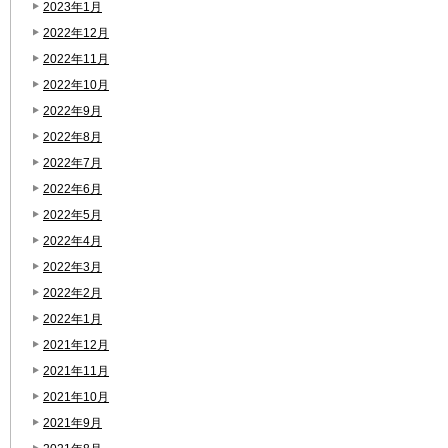
2023年1月
2022年12月
2022年11月
2022年10月
2022年9月
2022年8月
2022年7月
2022年6月
2022年5月
2022年4月
2022年3月
2022年2月
2022年1月
2021年12月
2021年11月
2021年10月
2021年9月