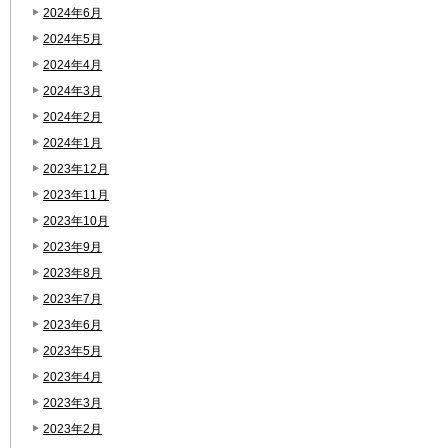
2024年6月
2024年5月
2024年4月
2024年3月
2024年2月
2024年1月
2023年12月
2023年11月
2023年10月
2023年9月
2023年8月
2023年7月
2023年6月
2023年5月
2023年4月
2023年3月
2023年2月