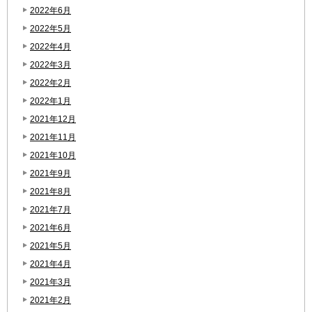
2022年6月
2022年5月
2022年4月
2022年3月
2022年2月
2022年1月
2021年12月
2021年11月
2021年10月
2021年9月
2021年8月
2021年7月
2021年6月
2021年5月
2021年4月
2021年3月
2021年2月