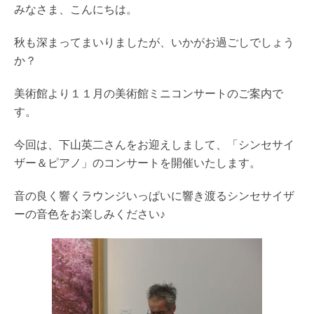
みなさま、こんにちは。
秋も深まってまいりましたが、いかがお過ごしでしょう
か？
美術館より１１月の美術館ミニコンサートのご案内で
す。
今回は、下山英二さんをお迎えしまして、「シンセサイ
ザー＆ピアノ」のコンサートを開催いたします。
音の良く響くラウンジいっぱいに響き渡るシンセサイザ
ーの音色をお楽しみください♪