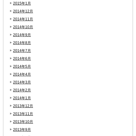
2015年1月
2014年12月
2014年11月
2014年10月
2014年9月
2014年8月
2014年7月
2014年6月
2014年5月
2014年4月
2014年3月
2014年2月
2014年1月
2013年12月
2013年11月
2013年10月
2013年9月