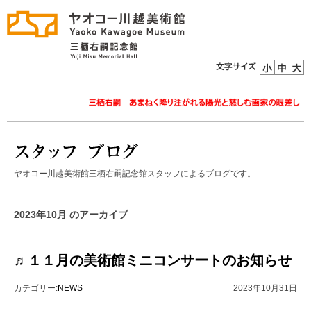
ヤオコー川越美術館三栖右嗣記念館スタッフによるブログです。
2023年10月 のアーカイブ
♬１１月の美術館ミニコンサートのお知らせ
カテゴリー:
NEWS
2023年10月31日