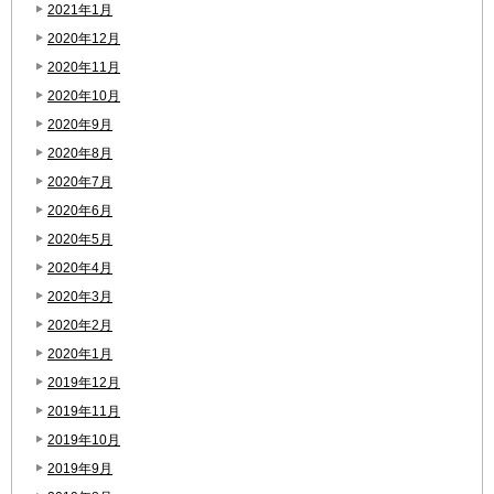
2021年1月
2020年12月
2020年11月
2020年10月
2020年9月
2020年8月
2020年7月
2020年6月
2020年5月
2020年4月
2020年3月
2020年2月
2020年1月
2019年12月
2019年11月
2019年10月
2019年9月