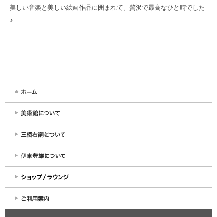
美しい音楽と美しい絵画作品に囲まれて、贅沢で最高なひと時でした
♪