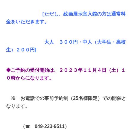
［ただし、絵画展示室入館の方は通常料
金をいただきます。
大人 ３００円・中人（大学生・高校
生）２００円]
◆ご予約の受付開始は、２０２３年１１月４日（土）１
０時からになります。
※ お電話での事前予約制（25名様限定）での開催と
なります。
（☎ 049-223-9511）