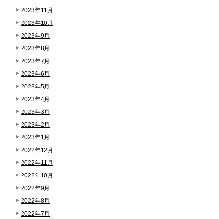
2023年11月
2023年10月
2023年9月
2023年8月
2023年7月
2023年6月
2023年5月
2023年4月
2023年3月
2023年2月
2023年1月
2022年12月
2022年11月
2022年10月
2022年9月
2022年8月
2022年7月