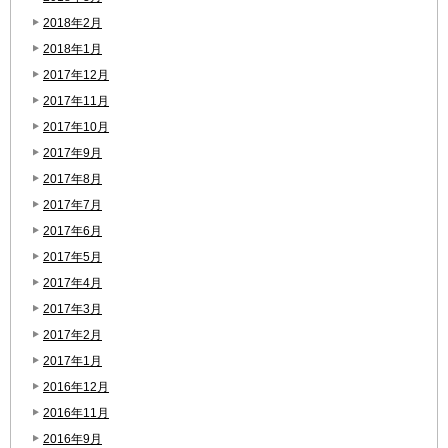
2018年2月
2018年1月
2017年12月
2017年11月
2017年10月
2017年9月
2017年8月
2017年7月
2017年6月
2017年5月
2017年4月
2017年3月
2017年2月
2017年1月
2016年12月
2016年11月
2016年9月