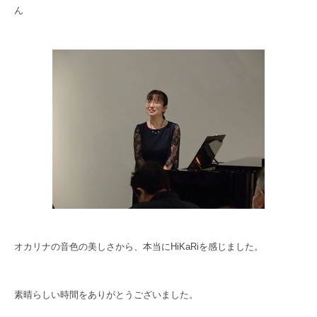
ん
オカリナの音色の美しさから、本当にHiKaRiを感じました。
素晴らしい時間をありがとうございました。