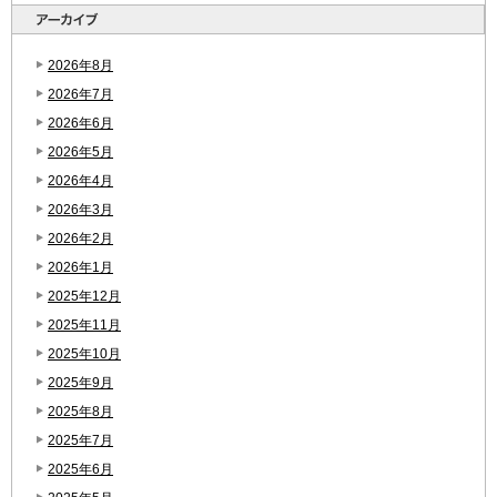
2026年8月
2026年7月
2026年6月
2026年5月
2026年4月
2026年3月
2026年2月
2026年1月
2025年12月
2025年11月
2025年10月
2025年9月
2025年8月
2025年7月
2025年6月