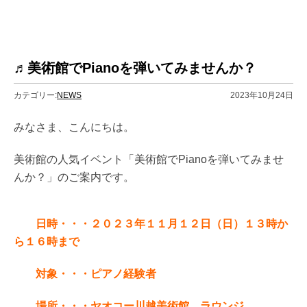
♬美術館でPianoを弾いてみませんか？
カテゴリー:
NEWS
2023年10月24日
みなさま、こんにちは。
美術館の人気イベント「美術館でPianoを弾いてみませ
んか？」のご案内です。
日時・・・２０２３年１１月１２日（日）１３時か
ら１６時まで
対象・・・ピアノ経験者
場所・・・ヤオコー川越美術館 ラウンジ