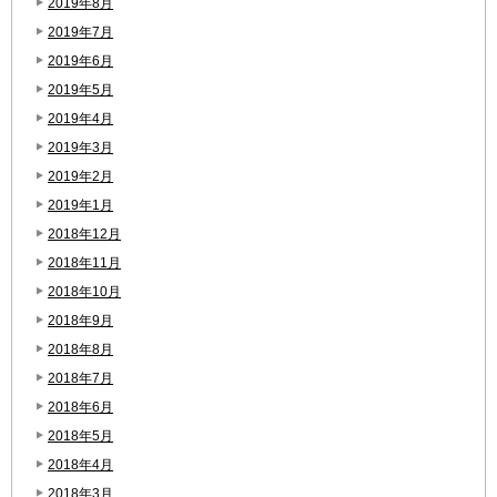
2019年8月
2019年7月
2019年6月
2019年5月
2019年4月
2019年3月
2019年2月
2019年1月
2018年12月
2018年11月
2018年10月
2018年9月
2018年8月
2018年7月
2018年6月
2018年5月
2018年4月
2018年3月