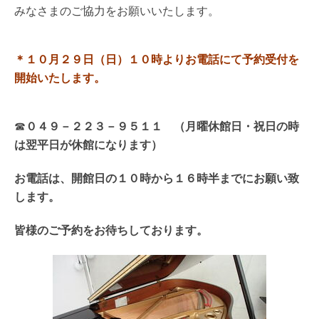
みなさまのご協力をお願いいたします。
＊１０月２９日（日）１０時よりお電話にて予約受付を
開始いたします。
☎
０４９－２２３－９５１１ （月曜休館日・祝日の時
は翌平日が休館になります）
お電話は、開館日の１０時から１６時半までにお願い致
します。
皆様のご予約をお待ちしております。