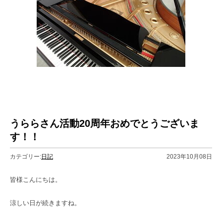
うららさん活動20周年おめでとうございま
す！！
カテゴリー:
日記
2023年10月08日
皆様こんにちは。
涼しい日が続きますね。