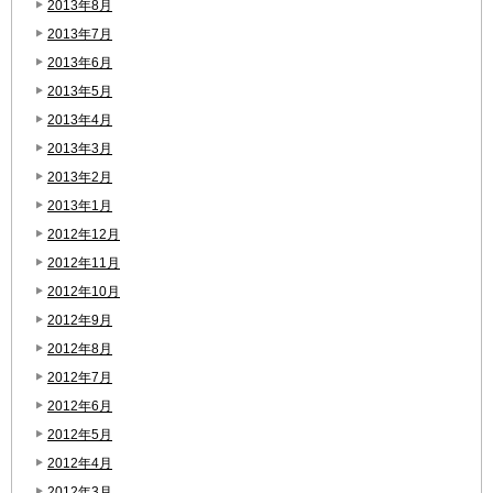
2013年8月
2013年7月
2013年6月
2013年5月
2013年4月
2013年3月
2013年2月
2013年1月
2012年12月
2012年11月
2012年10月
2012年9月
2012年8月
2012年7月
2012年6月
2012年5月
2012年4月
2012年3月