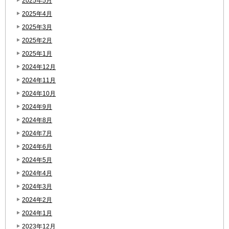
2025年5月
2025年4月
2025年3月
2025年2月
2025年1月
2024年12月
2024年11月
2024年10月
2024年9月
2024年8月
2024年7月
2024年6月
2024年5月
2024年4月
2024年3月
2024年2月
2024年1月
2023年12月