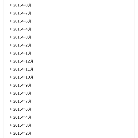
2016年8月
2016年7月
2016年6月
2016年4月
2016年3月
2016年2月
2016年1月
2015年12月
2015年11月
2015年10月
2015年9月
2015年8月
2015年7月
2015年6月
2015年4月
2015年3月
2015年2月