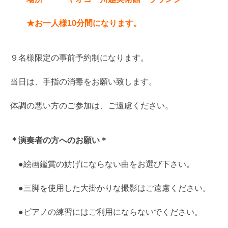
★お一人様10分間になります。
９名様限定の事前予約制になります。
当日は、手指の消毒をお願い致します。
体調の悪い方のご参加は、ご遠慮ください。
＊演奏者の方へのお願い＊
●絵画鑑賞の妨げにならない曲をお選び下さい。
●三脚を使用した大掛かりな撮影はご遠慮ください。
●ピアノの練習にはご利用にならないでください。