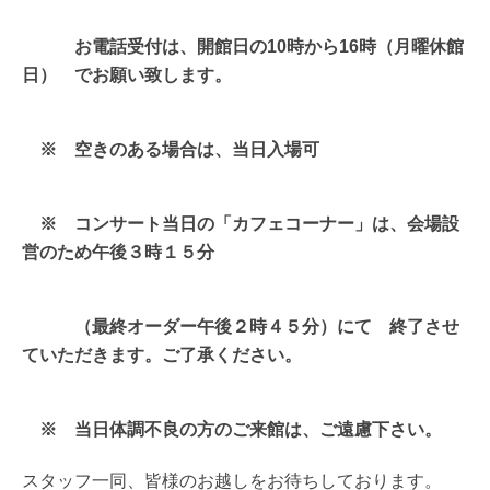
お電話受付は、開館日の10時から16時（月曜休館
日） でお願い致します。
※ 空きのある場合は、当日入場可
※ コンサート当日の「カフェコーナー」は、会場設
営のため午後３時１５分
（最終オーダー午後２時４５分）にて 終了させ
ていただきます。ご了承ください。
※ 当日体調不良の方のご来館は、ご遠慮下さい。
スタッフ一同、皆様のお越しをお待ちしております。