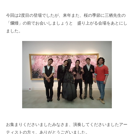
今回は2度目の登場でしたが、来年また、桜の季節に三栖先生の
「爛熳」の前でお会いしましょうと 盛り上がる会場をあとにし
ました。
お集まりくださいましたみなさま、演奏してくださいましたアー
ティストの方々、ありがとうございました。