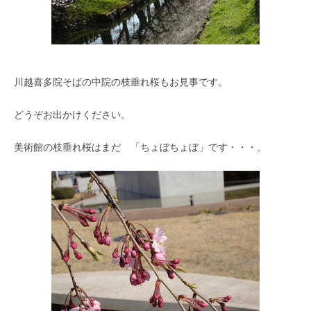
川越喜多院そばの中院の枝垂れ桜もお見事です。
どうぞお出かけください。
美術館の枝垂れ桜はまだ 「ちょぼちょぼ」です・・・。