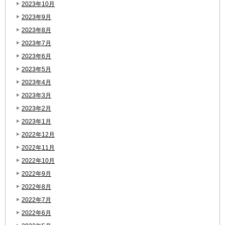
2023年10月
2023年9月
2023年8月
2023年7月
2023年6月
2023年5月
2023年4月
2023年3月
2023年2月
2023年1月
2022年12月
2022年11月
2022年10月
2022年9月
2022年8月
2022年7月
2022年6月