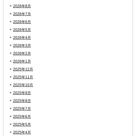
2026年8月
2026年7月
2026年6月
2026年5月
2026年4月
2026年3月
2026年2月
2026年1月
2025年12月
2025年11月
2025年10月
2025年9月
2025年8月
2025年7月
2025年6月
2025年5月
2025年4月