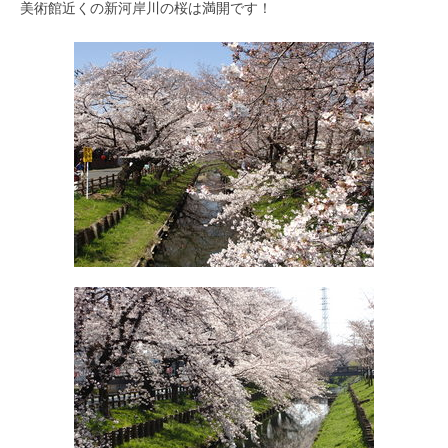
美術館近くの新河岸川の桜は満開です！