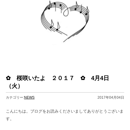
✿ 桜咲いたよ ２０１７ ✿ 4月4日
（火）
カテゴリー:
NEWS
2017年04月04日
こんにちは。ブログをお読みくださいましてありがとうございま
す。