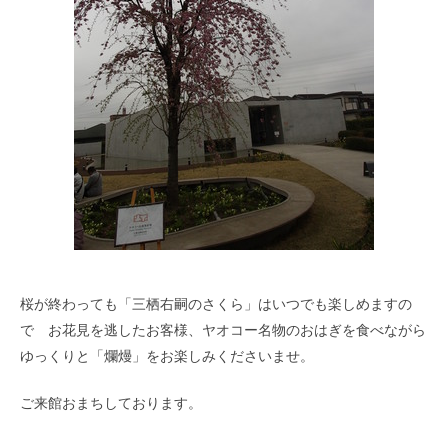
桜が終わっても「三栖右嗣のさくら」はいつでも楽しめますの
で お花見を逃したお客様、ヤオコー名物のおはぎを食べながら
ゆっくりと「爛熳」をお楽しみくださいませ。
ご来館おまちしております。