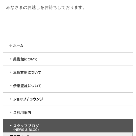
みなさまのお越しをお待ちしております。