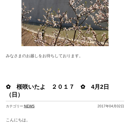
みなさまのお越しをお待ちしております。
✿ 桜咲いたよ ２０１７ ✿ 4月2日
（日）
カテゴリー:
NEWS
2017年04月02日
こんにちは。