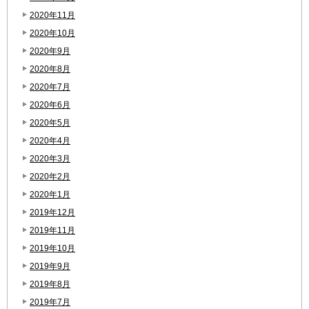
2020年11月
2020年10月
2020年9月
2020年8月
2020年7月
2020年6月
2020年5月
2020年4月
2020年3月
2020年2月
2020年1月
2019年12月
2019年11月
2019年10月
2019年9月
2019年8月
2019年7月