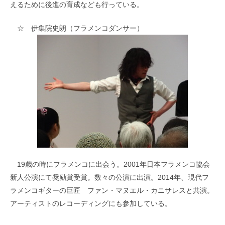
えるために後進の育成なども行っている。
☆ 伊集院史朗（フラメンコダンサー）
19歳の時にフラメンコに出会う。2001年日本フラメンコ協会
新人公演にて奨励賞受賞。数々の公演に出演。2014年、現代フ
ラメンコギターの巨匠 ファン・マヌエル・カニサレスと共演。
アーティストのレコーディングにも参加している。