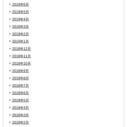
2019年6月
2019年5月
2019年4月
2019年3月
2019年2月
2019年1月
2018年12月
2018年11月
2018年10月
2018年9月
2018年8月
2018年7月
2018年6月
2018年5月
2018年4月
2018年3月
2018年2月