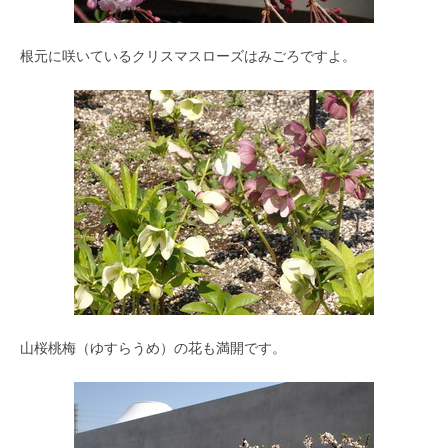
根元に咲いているクリスマスローズはみごろですよ。
山桜桃梅（ゆすらうめ）の花も満開です。