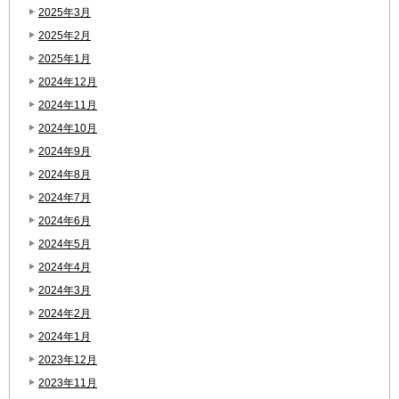
2025年3月
2025年2月
2025年1月
2024年12月
2024年11月
2024年10月
2024年9月
2024年8月
2024年7月
2024年6月
2024年5月
2024年4月
2024年3月
2024年2月
2024年1月
2023年12月
2023年11月