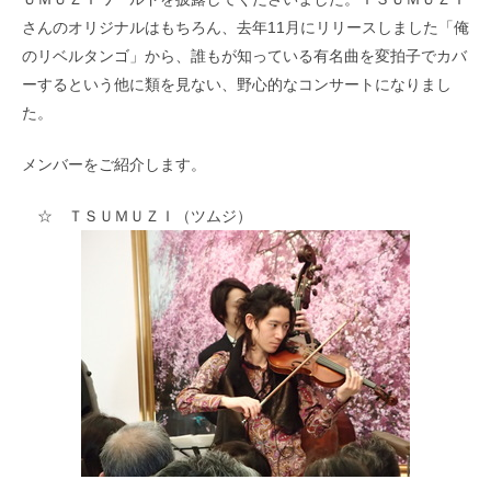
さんのオリジナルはもちろん、去年11月にリリースしました「俺
のリベルタンゴ」から、誰もが知っている有名曲を変拍子でカバ
ーするという他に類を見ない、野心的なコンサートになりまし
た。
メンバーをご紹介します。
☆ ＴＳＵＭＵＺＩ（ツムジ）