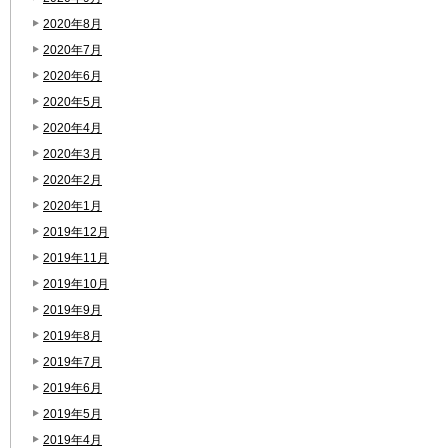
2020年8月
2020年7月
2020年6月
2020年5月
2020年4月
2020年3月
2020年2月
2020年1月
2019年12月
2019年11月
2019年10月
2019年9月
2019年8月
2019年7月
2019年6月
2019年5月
2019年4月