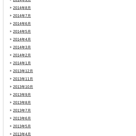
2014年9月
2014年8月
2014年7月
2014年6月
2014年5月
2014年4月
2014年3月
2014年2月
2014年1月
2013年12月
2013年11月
2013年10月
2013年9月
2013年8月
2013年7月
2013年6月
2013年5月
2013年4月