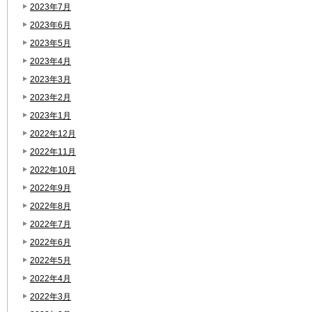
2023年7月
2023年6月
2023年5月
2023年4月
2023年3月
2023年2月
2023年1月
2022年12月
2022年11月
2022年10月
2022年9月
2022年8月
2022年7月
2022年6月
2022年5月
2022年4月
2022年3月