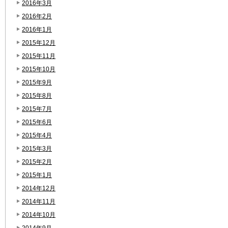
2016年3月
2016年2月
2016年1月
2015年12月
2015年11月
2015年10月
2015年9月
2015年8月
2015年7月
2015年6月
2015年4月
2015年3月
2015年2月
2015年1月
2014年12月
2014年11月
2014年10月