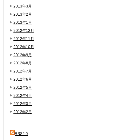
2013年3月
2013年2月
2013年1月
2012年12月
2012年11月
2012年10月
2012年9月
2012年8月
2012年7月
2012年6月
2012年5月
2012年4月
2012年3月
2012年2月
RSS2.0