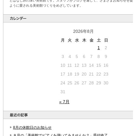
とはなじみの深い美術館です。スタッフがブログを通じて、さまざまお知らせを提
ように愛される美術館づくりをめざしています。
2026年8月
月
火
水
木
金
土
日
1
2
3
4
5
6
7
8
9
10
11
12
13
14
15
16
17
18
19
20
21
22
23
24
25
26
27
28
29
30
31
« 7月
8月の休館日のお知らせ
８月の「美術館でピアノを弾いてみませんか？」受付終了