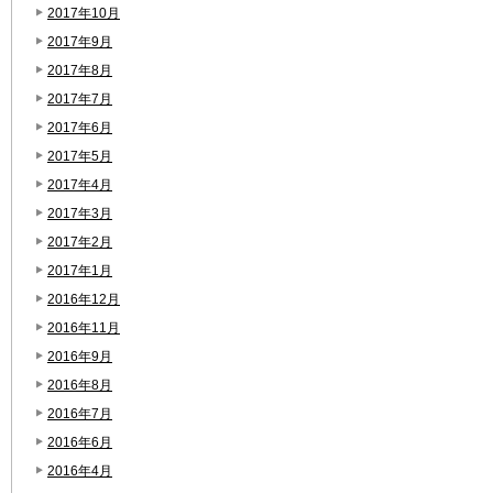
2017年10月
2017年9月
2017年8月
2017年7月
2017年6月
2017年5月
2017年4月
2017年3月
2017年2月
2017年1月
2016年12月
2016年11月
2016年9月
2016年8月
2016年7月
2016年6月
2016年4月