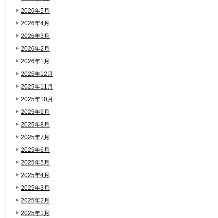
2026年5月
2026年4月
2026年3月
2026年2月
2026年1月
2025年12月
2025年11月
2025年10月
2025年9月
2025年8月
2025年7月
2025年6月
2025年5月
2025年4月
2025年3月
2025年2月
2025年1月