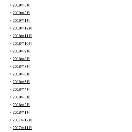
2019年3月
2019年2月
2019年1月
2018年12月
2018年11月
2018年10月
2018年9月
2018年8月
2018年7月
2018年6月
2018年5月
2018年4月
2018年3月
2018年2月
2018年1月
2017年12月
2017年11月