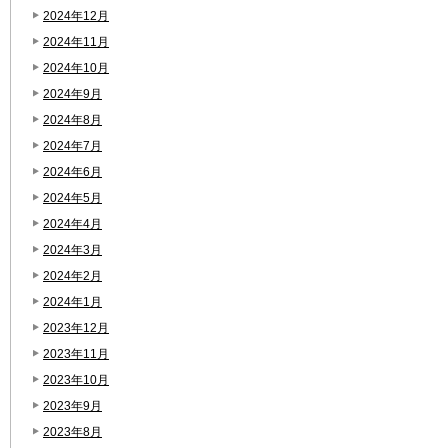
2024年12月
2024年11月
2024年10月
2024年9月
2024年8月
2024年7月
2024年6月
2024年5月
2024年4月
2024年3月
2024年2月
2024年1月
2023年12月
2023年11月
2023年10月
2023年9月
2023年8月