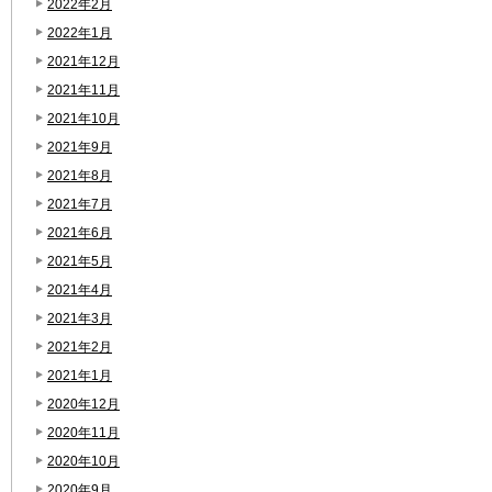
2022年2月
2022年1月
2021年12月
2021年11月
2021年10月
2021年9月
2021年8月
2021年7月
2021年6月
2021年5月
2021年4月
2021年3月
2021年2月
2021年1月
2020年12月
2020年11月
2020年10月
2020年9月