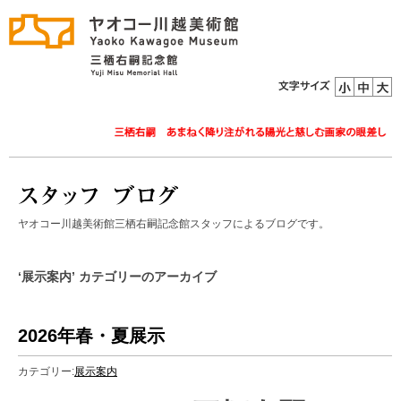
ヤオコー川越美術館三栖右嗣記念館スタッフによるブログです。
‘展示案内’ カテゴリーのアーカイブ
2026年春・夏展示
カテゴリー:
展示案内