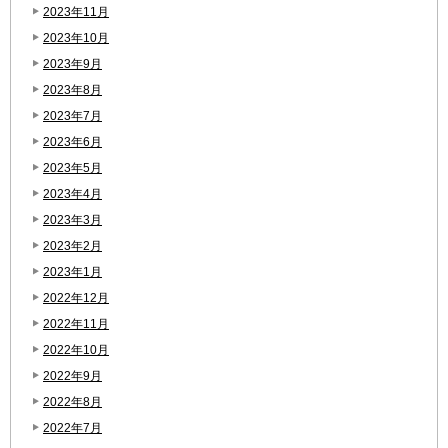
2023年11月
2023年10月
2023年9月
2023年8月
2023年7月
2023年6月
2023年5月
2023年4月
2023年3月
2023年2月
2023年1月
2022年12月
2022年11月
2022年10月
2022年9月
2022年8月
2022年7月