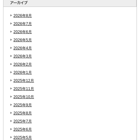
2026年8月
2026年7月
2026年6月
2026年5月
2026年4月
2026年3月
2026年2月
2026年1月
2025年12月
2025年11月
2025年10月
2025年9月
2025年8月
2025年7月
2025年6月
2025年5月