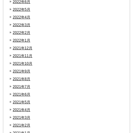
2022年6月
2022年5月
2022年4月
2022年3月
2022年2月
2022年1月
2021年12月
2021年11月
2021年10月
2021年9月
2021年8月
2021年7月
2021年6月
2021年5月
2021年4月
2021年3月
2021年2月
2021年1月