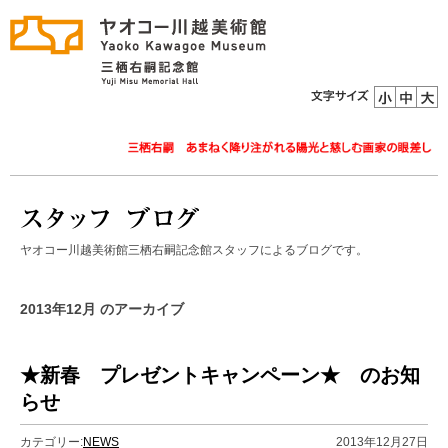
ヤオコー川越美術館三栖右嗣記念館スタッフによるブログです。
2013年12月 のアーカイブ
★新春 プレゼントキャンペーン★ のお知
らせ
カテゴリー:
NEWS
2013年12月27日