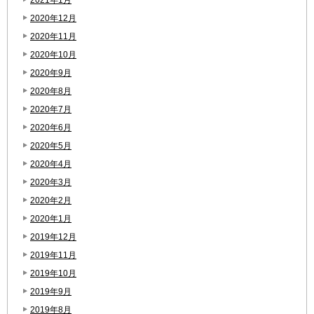
2020年12月
2020年11月
2020年10月
2020年9月
2020年8月
2020年7月
2020年6月
2020年5月
2020年4月
2020年3月
2020年2月
2020年1月
2019年12月
2019年11月
2019年10月
2019年9月
2019年8月