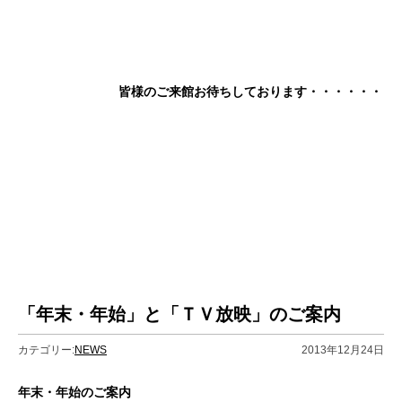
皆様のご来館お待ちしております・・・・・・
「年末・年始」と「ＴＶ放映」のご案内
カテゴリー:
NEWS
2013年12月24日
年末・年始のご案内