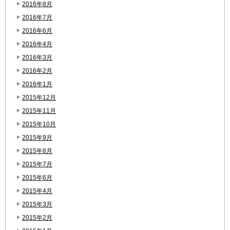
2016年8月
2016年7月
2016年6月
2016年4月
2016年3月
2016年2月
2016年1月
2015年12月
2015年11月
2015年10月
2015年9月
2015年8月
2015年7月
2015年6月
2015年4月
2015年3月
2015年2月