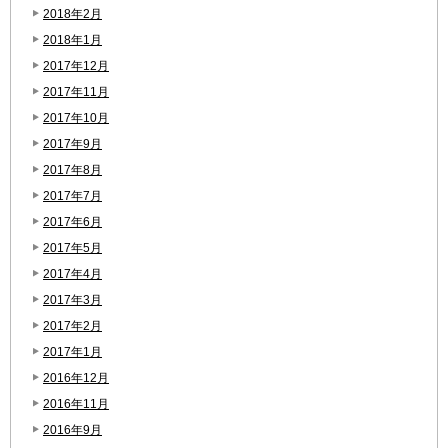
2018年2月
2018年1月
2017年12月
2017年11月
2017年10月
2017年9月
2017年8月
2017年7月
2017年6月
2017年5月
2017年4月
2017年3月
2017年2月
2017年1月
2016年12月
2016年11月
2016年9月