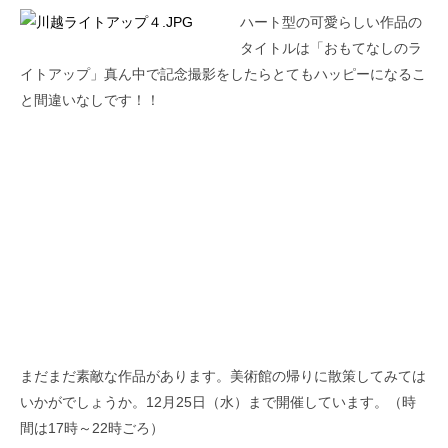
ハート型の可愛らしい作品の
タイトルは「おもてなしのラ
イトアップ」真ん中で記念撮影をしたらとてもハッピーになるこ
と間違いなしです！！
まだまだ素敵な作品があります。美術館の帰りに散策してみては
いかがでしょうか。12月25日（水）まで開催しています。（時
間は17時～22時ごろ）