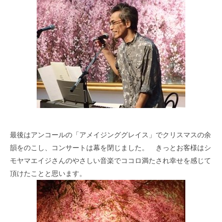
最後はアンコールの「アメイジンググレイス」でクリスマスの余
韻をのこし、コンサートは幕を閉じました。 きっとお客様はシ
モヤマエイジさんのやさしい音楽でココロ満たされ幸せを感じて
頂けたことと思います。