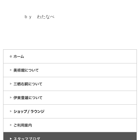
ｂｙ わたなべ