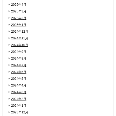
2025年4月
2025年3月
2025年2月
2025年1月
2024年12月
2024年11月
2024年10月
2024年9月
2024年8月
2024年7月
2024年6月
2024年5月
2024年4月
2024年3月
2024年2月
2024年1月
2023年12月