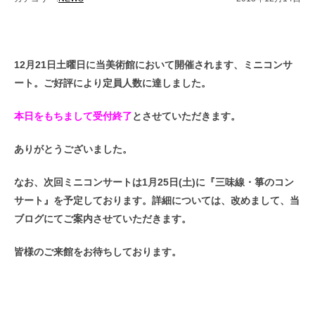
12月21日土曜日に当美術館において開催されます、ミニコンサ
ート。ご好評により定員人数に達しました。
本日をもちまして受付終了
とさせていただきます。
ありがとうございました。
なお、次回ミニコンサートは1月25日(土)に『三味線・箏のコン
サート』を予定しております。詳細については、改めまして、当
ブログにてご案内させていただきます。
皆様のご来館をお待ちしております。