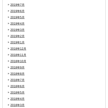
2019年7月
2019年6月
2019年5月
2019年4月
2019年3月
2019年2月
2019年1月
2018年12月
2018年11月
2018年10月
2018年9月
2018年8月
2018年7月
2018年6月
2018年5月
2018年4月
2018年3月