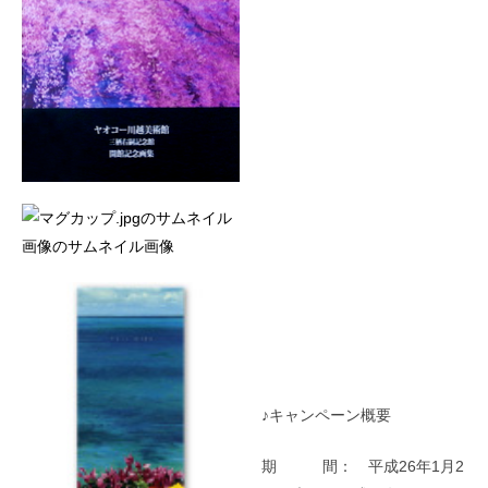
♪キャンペーン概要
期 間： 平成26年1月2