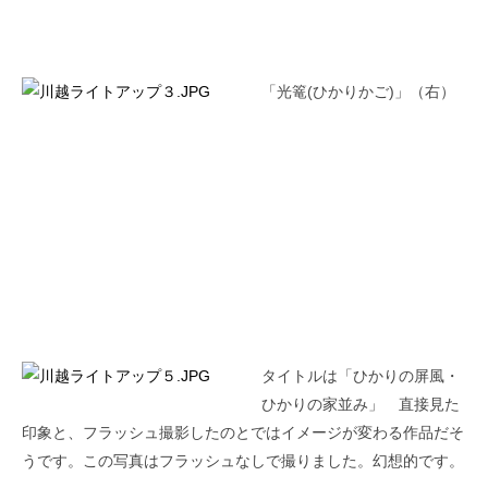
「光篭(ひかりかご)」（右）
タイトルは「ひかりの屏風・
ひかりの家並み」 直接見た
印象と、フラッシュ撮影したのとではイメージが変わる作品だそ
うです。この写真はフラッシュなしで撮りました。幻想的です。