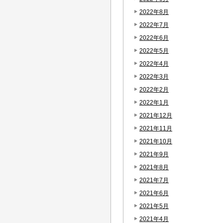
2022年8月
2022年7月
2022年6月
2022年5月
2022年4月
2022年3月
2022年2月
2022年1月
2021年12月
2021年11月
2021年10月
2021年9月
2021年8月
2021年7月
2021年6月
2021年5月
2021年4月