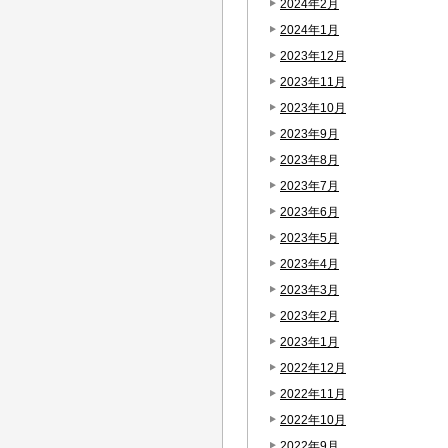
2024年2月
2024年1月
2023年12月
2023年11月
2023年10月
2023年9月
2023年8月
2023年7月
2023年6月
2023年5月
2023年4月
2023年3月
2023年2月
2023年1月
2022年12月
2022年11月
2022年10月
2022年9月