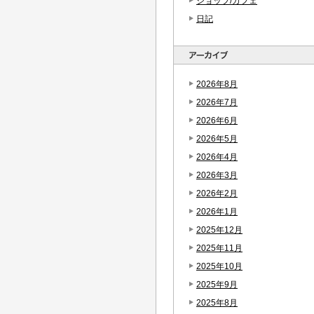
ショップ/カフェ
日記
2026年8月
2026年7月
2026年6月
2026年5月
2026年4月
2026年3月
2026年2月
2026年1月
2025年12月
2025年11月
2025年10月
2025年9月
2025年8月