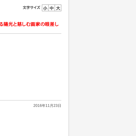
2016年11月23日