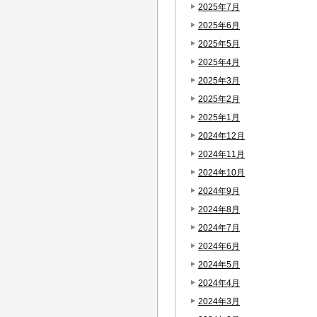
2025年7月
2025年6月
2025年5月
2025年4月
2025年3月
2025年2月
2025年1月
2024年12月
2024年11月
2024年10月
2024年9月
2024年8月
2024年7月
2024年6月
2024年5月
2024年4月
2024年3月