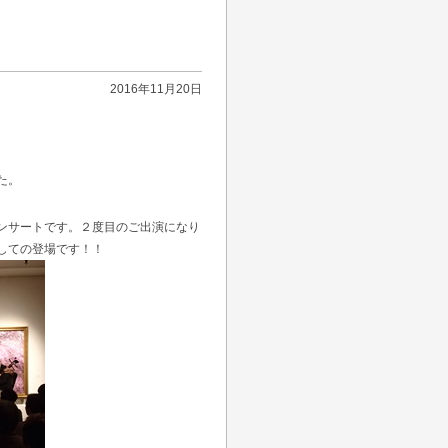
2016年11月20日
た。
ンサートです。２度目のご出演になり
しての登場です！！