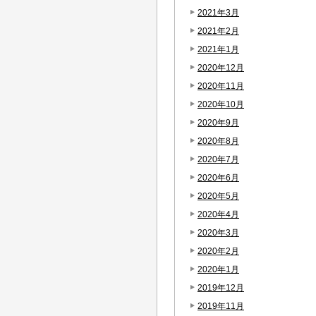
2021年3月
2021年2月
2021年1月
2020年12月
2020年11月
2020年10月
2020年9月
2020年8月
2020年7月
2020年6月
2020年5月
2020年4月
2020年3月
2020年2月
2020年1月
2019年12月
2019年11月