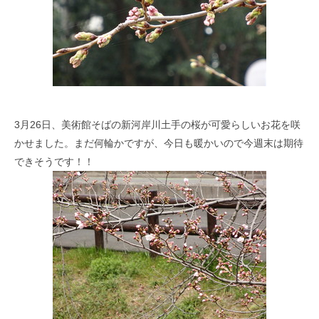
3月26日、美術館そばの新河岸川土手の桜が可愛らしいお花を咲
かせました。まだ何輪かですが、今日も暖かいので今週末は期待
できそうです！！