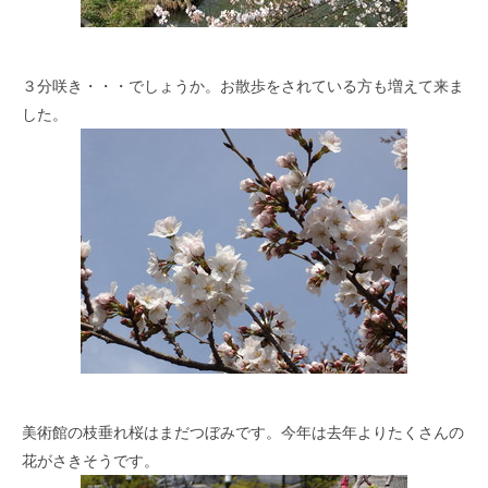
３分咲き・・・でしょうか。お散歩をされている方も増えて来ま
した。
美術館の枝垂れ桜はまだつぼみです。今年は去年よりたくさんの
花がさきそうです。