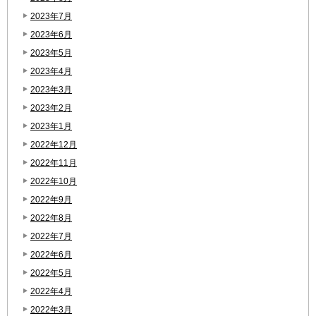
2023年7月
2023年6月
2023年5月
2023年4月
2023年3月
2023年2月
2023年1月
2022年12月
2022年11月
2022年10月
2022年9月
2022年8月
2022年7月
2022年6月
2022年5月
2022年4月
2022年3月