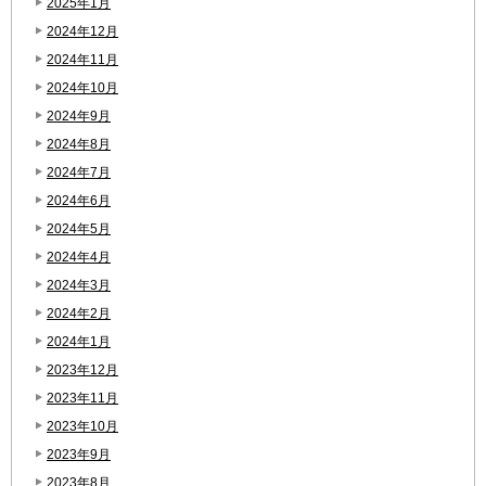
2025年1月
2024年12月
2024年11月
2024年10月
2024年9月
2024年8月
2024年7月
2024年6月
2024年5月
2024年4月
2024年3月
2024年2月
2024年1月
2023年12月
2023年11月
2023年10月
2023年9月
2023年8月