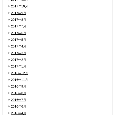
2017年10月
2017年9月
2017年8月
2017年7月
2017年6月
2017年5月
2017年4月
2017年3月
2017年2月
2017年1月
2016年12月
2016年11月
2016年9月
2016年8月
2016年7月
2016年6月
2016年4月