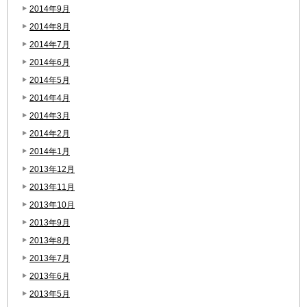
2014年9月
2014年8月
2014年7月
2014年6月
2014年5月
2014年4月
2014年3月
2014年2月
2014年1月
2013年12月
2013年11月
2013年10月
2013年9月
2013年8月
2013年7月
2013年6月
2013年5月