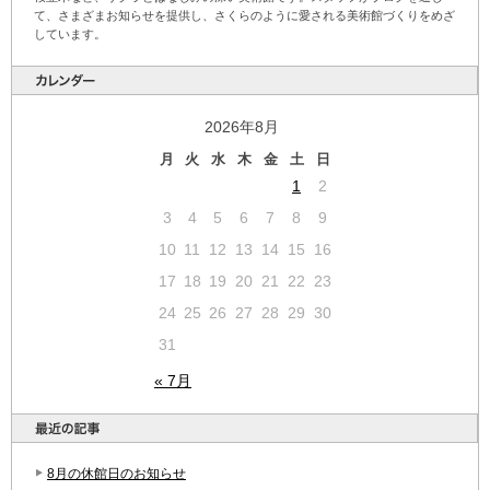
て、さまざまお知らせを提供し、さくらのように愛される美術館づくりをめざ
しています。
2026年8月
月
火
水
木
金
土
日
1
2
3
4
5
6
7
8
9
10
11
12
13
14
15
16
17
18
19
20
21
22
23
24
25
26
27
28
29
30
31
« 7月
8月の休館日のお知らせ