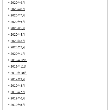
2020年9月
2020年8月
2020年7月
2020年6月
2020年5月
2020年4月
2020年3月
2020年2月
2020年1月
2019年12月
2019年11月
2019年10月
2019年9月
2019年8月
2019年7月
2019年6月
2019年5月