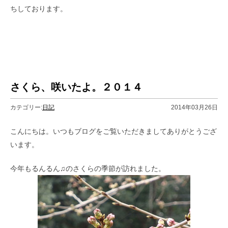
ちしております。
さくら、咲いたよ。２０１４
カテゴリー:
日記
2014年03月26日
こんにちは。いつもブログをご覧いただきましてありがとうござ
います。
今年もるんるん♫のさくらの季節が訪れました。