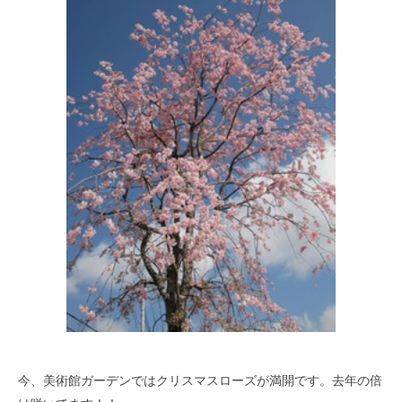
今、美術館ガーデンではクリスマスローズが満開です。去年の倍