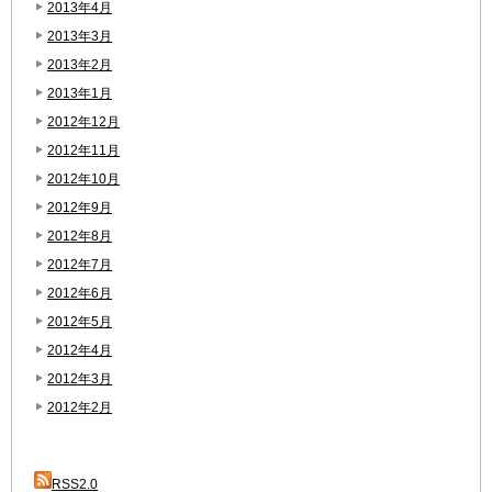
2013年4月
2013年3月
2013年2月
2013年1月
2012年12月
2012年11月
2012年10月
2012年9月
2012年8月
2012年7月
2012年6月
2012年5月
2012年4月
2012年3月
2012年2月
RSS2.0