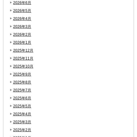
2026年6月
2026年5月
2026年4月
2026年3月
2026年2月
2026年1月
2025年12月
2025年11月
2025年10月
2025年9月
2025年8月
2025年7月
2025年6月
2025年5月
2025年4月
2025年3月
2025年2月