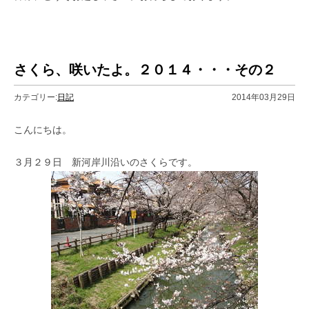
さくら、咲いたよ。２０１４・・・その２
カテゴリー:
日記
2014年03月29日
こんにちは。
３月２９日 新河岸川沿いのさくらです。