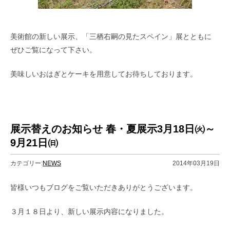
美術館の新しい展示、「三栖右嗣の見たスペイン」展とともに
ぜひご覧になって下さい。
美味しいおはぎとケーキを用意してお待ちしております。
展示替えのお知らせ 春・夏展示3月18日㈫～
9月21日㈰
カテゴリー:
NEWS
2014年03月19日
皆様いつもブログをご覧いただきありがとうございます。
３月１８日より、新しい展示内容になりました。