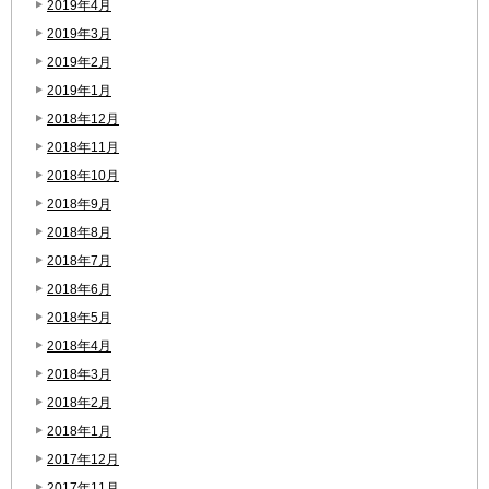
2019年4月
2019年3月
2019年2月
2019年1月
2018年12月
2018年11月
2018年10月
2018年9月
2018年8月
2018年7月
2018年6月
2018年5月
2018年4月
2018年3月
2018年2月
2018年1月
2017年12月
2017年11月