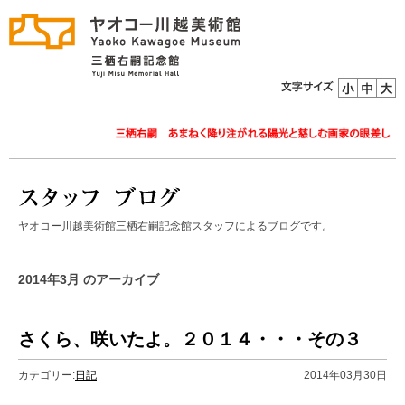
ヤオコー川越美術館三栖右嗣記念館スタッフによるブログです。
2014年3月 のアーカイブ
さくら、咲いたよ。２０１４・・・その３
カテゴリー:
日記
2014年03月30日