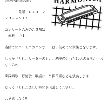
(三栖右嗣記念館）
電話 ０４９－２
２３－９５１１
コンサートのみのご参加は
「無料」です。
当館でのハーモニカコンサートは、初めての実施となります。
しっかりとしたリーダーのもと、統率のとれた10人の奏者が、お
なじみの
童謡唱歌・抒情歌・歌謡曲・外国民謡などを演奏します。
ゆっくりとした楽しい時間をお過しください。
お見逃しなく!!