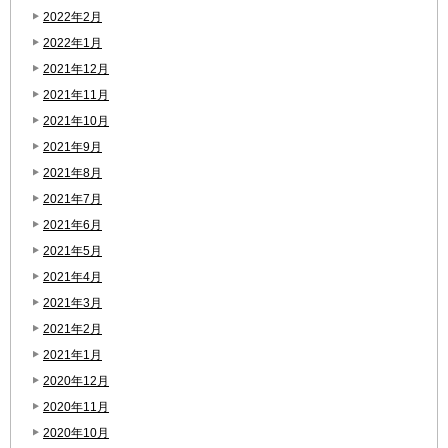
2022年2月
2022年1月
2021年12月
2021年11月
2021年10月
2021年9月
2021年8月
2021年7月
2021年6月
2021年5月
2021年4月
2021年3月
2021年2月
2021年1月
2020年12月
2020年11月
2020年10月