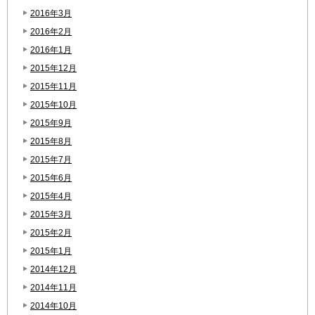
2016年3月
2016年2月
2016年1月
2015年12月
2015年11月
2015年10月
2015年9月
2015年8月
2015年7月
2015年6月
2015年4月
2015年3月
2015年2月
2015年1月
2014年12月
2014年11月
2014年10月