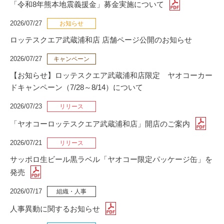
「令和8年熊本地震義援金」募金実施について
2026/07/27
お知らせ
ロッテスクエア武蔵浦和店 店舗ページ公開のお知らせ
2026/07/27
キャンペーン
【お知らせ】ロッテスクエア武蔵浦和店限定 ヤオコーカー
ドキャンペーン（7/28～8/14）について
2026/07/23
リリース
「ヤオコーロッテスクエア武蔵浦和店」開店のご案内
2026/07/21
リリース
サッポロ生ビール黒ラベル「ヤオコー限定パッケージ缶」を
発売
2026/07/17
組織・人事
人事異動に関するお知らせ