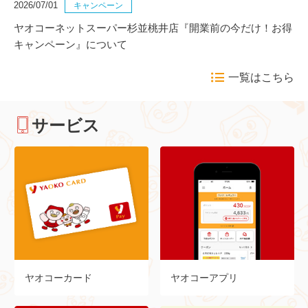
2026/07/01
キャンペーン
ヤオコーネットスーパー杉並桃井店『開業前の今だけ！お得
キャンペーン』について
一覧はこちら
サービス
ヤオコーカード
ヤオコーアプリ