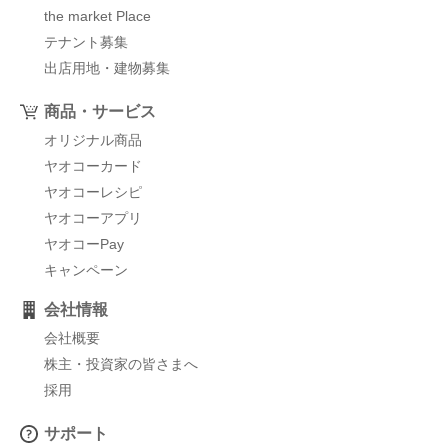
the market Place
テナント募集
出店用地・建物募集
商品・サービス
オリジナル商品
ヤオコーカード
ヤオコーレシピ
ヤオコーアプリ
ヤオコーPay
キャンペーン
会社情報
会社概要
株主・投資家の皆さまへ
採用
サポート