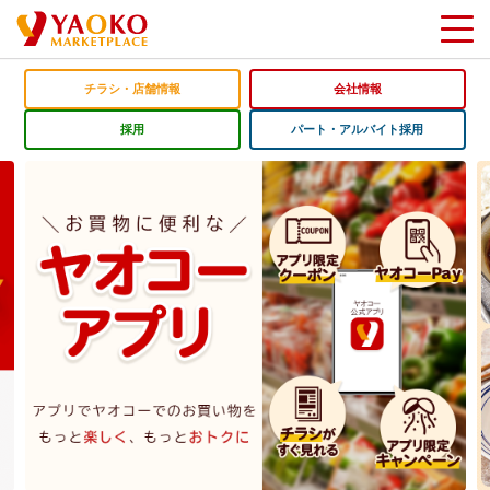
チラシ・店舗情報
会社情報
採用
パート・アルバイト採用