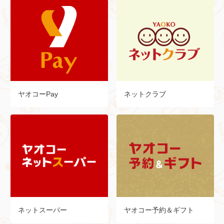
ヤオコーPay
ネットクラブ
ネットスーパー
ヤオコー予約＆ギフト