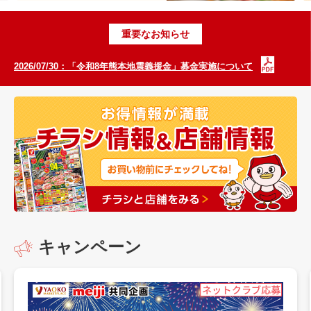
重要なお知らせ
2026/07/30：「令和8年熊本地震義援金」募金実施について
キャンペーン