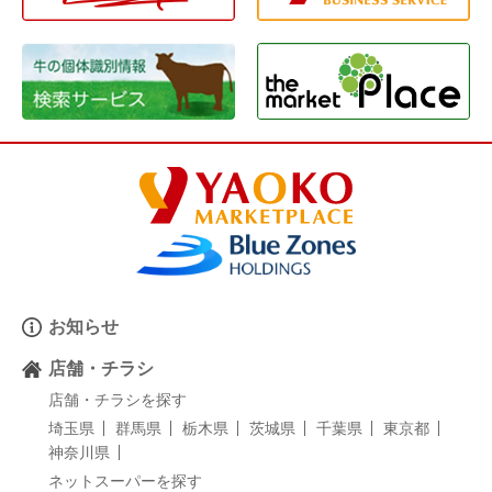
お知らせ
店舗・チラシ
店舗・チラシを探す
埼玉県
群馬県
栃木県
茨城県
千葉県
東京都
神奈川県
ネットスーパーを探す