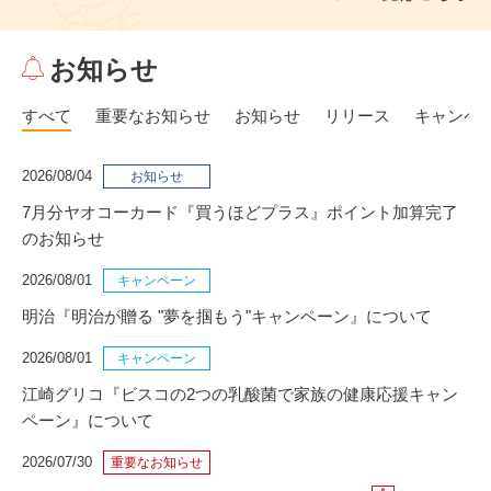
お知らせ
すべて
重要なお知らせ
お知らせ
リリース
キャンペ
2026/08/04
お知らせ
7月分ヤオコーカード『買うほどプラス』ポイント加算完了
のお知らせ
2026/08/01
キャンペーン
明治『明治が贈る "夢を掴もう"キャンペーン』について
2026/08/01
キャンペーン
江崎グリコ『ビスコの2つの乳酸菌で家族の健康応援キャン
ペーン』について
2026/07/30
重要なお知らせ