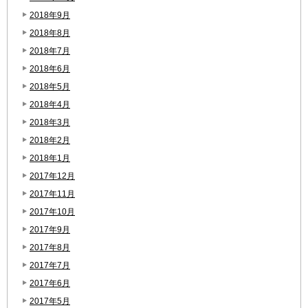
2018年9月
2018年8月
2018年7月
2018年6月
2018年5月
2018年4月
2018年3月
2018年2月
2018年1月
2017年12月
2017年11月
2017年10月
2017年9月
2017年8月
2017年7月
2017年6月
2017年5月