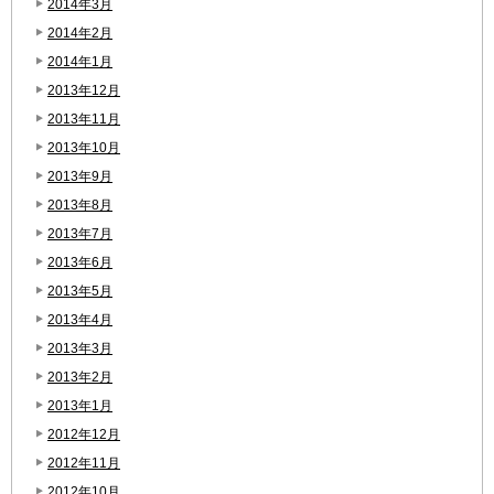
2014年3月
2014年2月
2014年1月
2013年12月
2013年11月
2013年10月
2013年9月
2013年8月
2013年7月
2013年6月
2013年5月
2013年4月
2013年3月
2013年2月
2013年1月
2012年12月
2012年11月
2012年10月