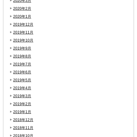
2020年3月
2020年2月
2020年1月
2019年12月
2019年11月
2019年10月
2019年9月
2019年8月
2019年7月
2019年6月
2019年5月
2019年4月
2019年3月
2019年2月
2019年1月
2018年12月
2018年11月
2018年10月