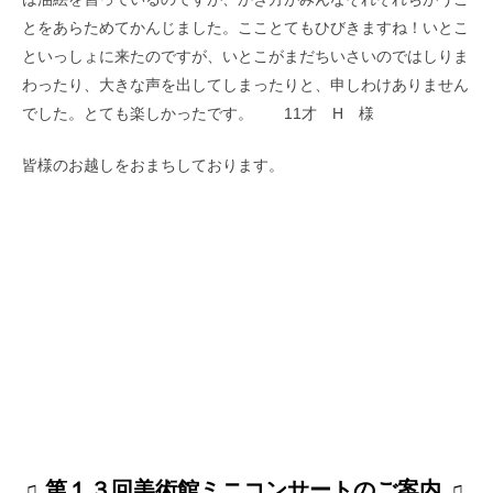
とをあらためてかんじました。こことてもひびきますね！いとこ
といっしょに来たのですが、いとこがまだちいさいのではしりま
わったり、大きな声を出してしまったりと、申しわけありません
でした。とても楽しかったです。 11才 H 様
皆様のお越しをおまちしております。
♫ 第１３回美術館ミニコンサートのご案内 ♫