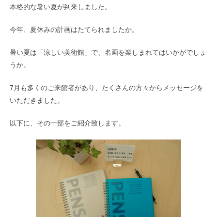
本格的な暑い夏が到来しました。
今年、夏休みの計画はたてられましたか。
暑い夏は「涼しい美術館」で、名画を楽しまれてはいかがでしょ
うか。
7月も多くのご来館者があり、たくさんの方々からメッセージを
いただきました。
以下に、その一部をご紹介致します。