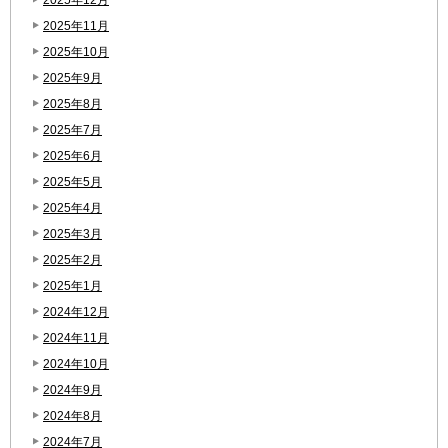
2025年11月
2025年10月
2025年9月
2025年8月
2025年7月
2025年6月
2025年5月
2025年4月
2025年3月
2025年2月
2025年1月
2024年12月
2024年11月
2024年10月
2024年9月
2024年8月
2024年7月