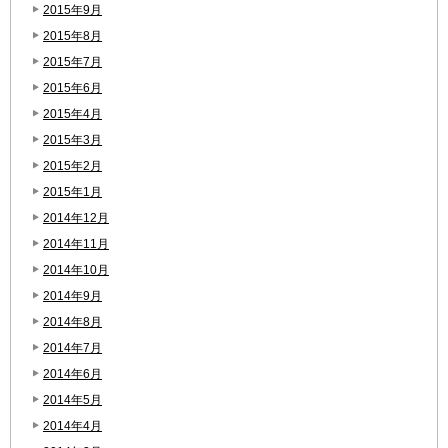
2015年9月
2015年8月
2015年7月
2015年6月
2015年4月
2015年3月
2015年2月
2015年1月
2014年12月
2014年11月
2014年10月
2014年9月
2014年8月
2014年7月
2014年6月
2014年5月
2014年4月