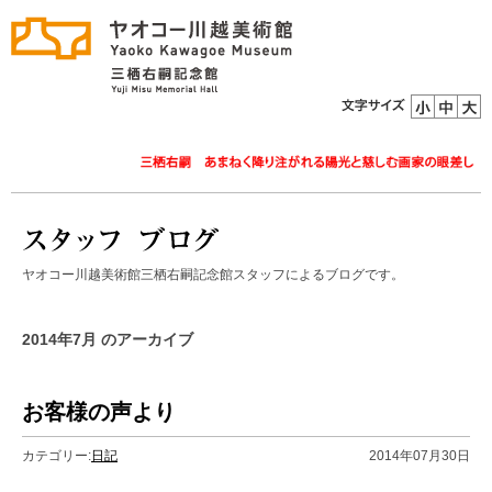
ヤオコー川越美術館三栖右嗣記念館スタッフによるブログです。
2014年7月 のアーカイブ
お客様の声より
カテゴリー:
日記
2014年07月30日