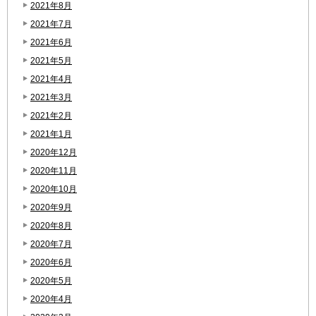
2021年8月
2021年7月
2021年6月
2021年5月
2021年4月
2021年3月
2021年2月
2021年1月
2020年12月
2020年11月
2020年10月
2020年9月
2020年8月
2020年7月
2020年6月
2020年5月
2020年4月