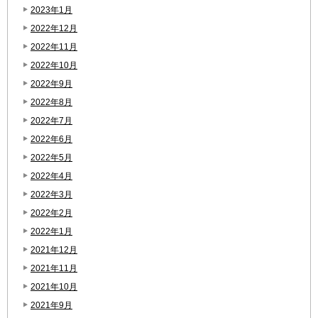
2023年1月
2022年12月
2022年11月
2022年10月
2022年9月
2022年8月
2022年7月
2022年6月
2022年5月
2022年4月
2022年3月
2022年2月
2022年1月
2021年12月
2021年11月
2021年10月
2021年9月