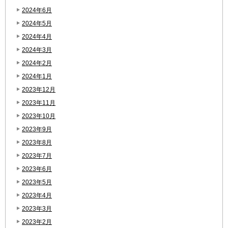
2024年6月
2024年5月
2024年4月
2024年3月
2024年2月
2024年1月
2023年12月
2023年11月
2023年10月
2023年9月
2023年8月
2023年7月
2023年6月
2023年5月
2023年4月
2023年3月
2023年2月