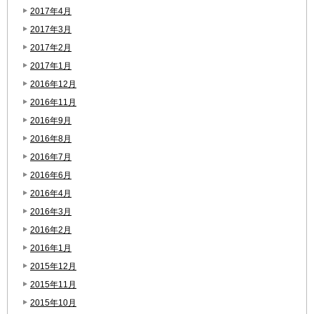
2017年4月
2017年3月
2017年2月
2017年1月
2016年12月
2016年11月
2016年9月
2016年8月
2016年7月
2016年6月
2016年4月
2016年3月
2016年2月
2016年1月
2015年12月
2015年11月
2015年10月