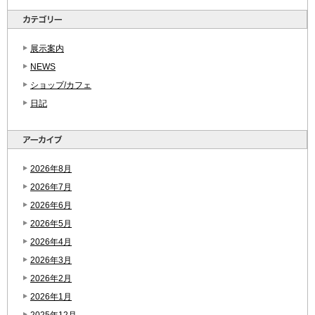
展示案内
NEWS
ショップ/カフェ
日記
2026年8月
2026年7月
2026年6月
2026年5月
2026年4月
2026年3月
2026年2月
2026年1月
2025年12月