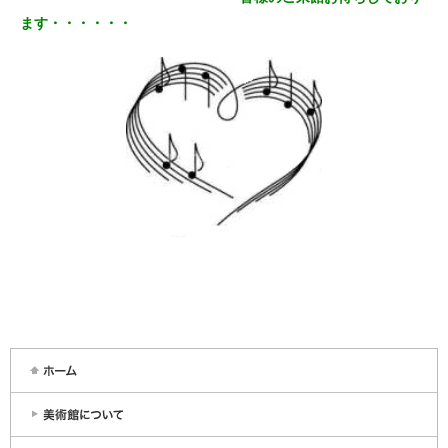
ます・・・・・・