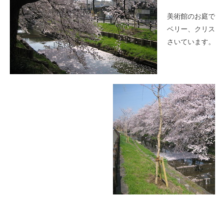
美術館のお庭で
ベリー、クリス
さいています。