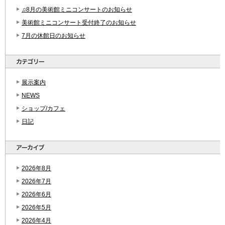
♫8月の美術館ミニコンサートのお知らせ
美術館ミニコンサート受付終了のお知らせ
7月の休館日のお知らせ
展示案内
NEWS
ショップ/カフェ
日記
2026年8月
2026年7月
2026年6月
2026年5月
2026年4月