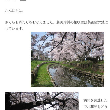
こんにちは。
さくらも終わりをむかえました。新河岸川の桜吹雪は美術館の池に
ちています。
満開を見逃した
でお花見をどう