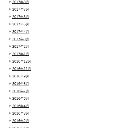
2017年8月
2017年7月
2017年6月
2017年5月
2017年4月
2017年3月
2017年2月
2017年1月
2016年12月
2016年11月
2016年9月
2016年8月
2016年7月
2016年6月
2016年4月
2016年3月
2016年2月