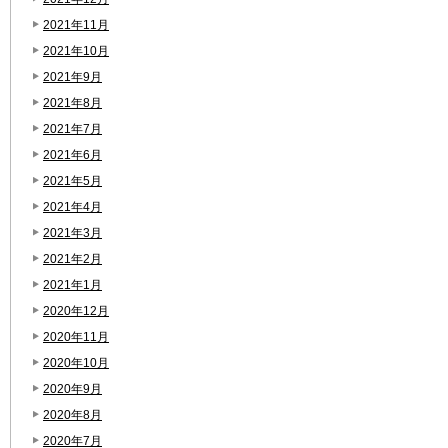
2021年11月
2021年10月
2021年9月
2021年8月
2021年7月
2021年6月
2021年5月
2021年4月
2021年3月
2021年2月
2021年1月
2020年12月
2020年11月
2020年10月
2020年9月
2020年8月
2020年7月