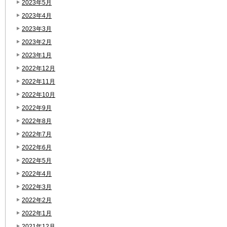
2023年5月
2023年4月
2023年3月
2023年2月
2023年1月
2022年12月
2022年11月
2022年10月
2022年9月
2022年8月
2022年7月
2022年6月
2022年5月
2022年4月
2022年3月
2022年2月
2022年1月
2021年12月