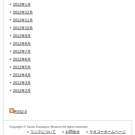
2013年1月
2012年12月
2012年11月
2012年10月
2012年9月
2012年8月
2012年7月
2012年6月
2012年5月
2012年4月
2012年3月
2012年2月
RSS2.0
Copyright © Yaoko Kawagoe Museum All rights reserved.
リンクについて
お問合せ
ヤオコーホームページ