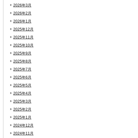
2026年3月
2026年2月
2026年1月
2025年12月
2025年11月
2025年10月
2025年9月
2025年8月
2025年7月
2025年6月
2025年5月
2025年4月
2025年3月
2025年2月
2025年1月
2024年12月
2024年11月