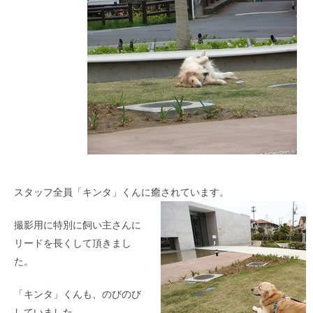
スタッフ全員「キンタ」くんに癒されています。
撮影用に特別に飼い主さんに
リードを長くして頂きまし
た。
「キンタ」くんも、のびのび
していました。