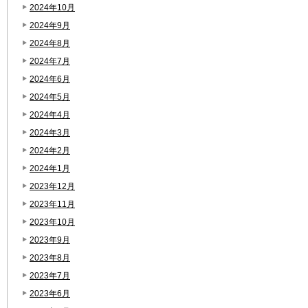
2024年10月
2024年9月
2024年8月
2024年7月
2024年6月
2024年5月
2024年4月
2024年3月
2024年2月
2024年1月
2023年12月
2023年11月
2023年10月
2023年9月
2023年8月
2023年7月
2023年6月