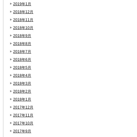
2019年1月
2018年12月
2018年11月
2018年10月
2018年9月
2018年8月
2018年7月
2018年6月
2018年5月
2018年4月
2018年3月
2018年2月
2018年1月
2017年12月
2017年11月
2017年10月
2017年9月