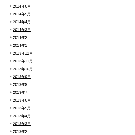
2014年6月
2014年5月
2014年4月
2014年3月
2014年2月
2014年1月
2013年12月
2013年11月
2013年10月
2013年9月
2013年8月
2013年7月
2013年6月
2013年5月
2013年4月
2013年3月
2013年2月