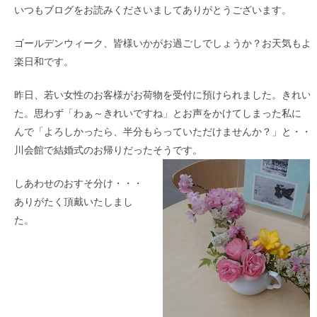
いつもブログをお読みくださいましてありがとうございます。
ゴールデンウィーク、皆様いかがお過ごしでしょうか？お天気もよ
楽日和です。
昨日、若い女性のお客様がお荷物を受付に預けられました。きれい
た。思わず「わぁ～きれいですね」とお声をかけてしまった私に 
んで「よろしかったら、半分もらっていただけませんか？」と・・
川会館で結婚式のお帰りだったそうです。
しあわせのおすそ分け・・・
ありがたく頂戴いたしまし
た。