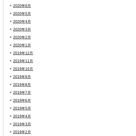
2020年6月
2020年5月
2020年4月
2020年3月
2020年2月
2020年1月
2019年12月
2019年11月
2019年10月
2019年9月
2019年8月
2019年7月
2019年6月
2019年5月
2019年4月
2019年3月
2019年2月