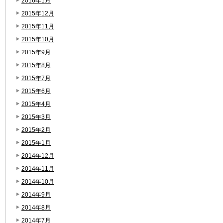
2016年1月
2015年12月
2015年11月
2015年10月
2015年9月
2015年8月
2015年7月
2015年6月
2015年4月
2015年3月
2015年2月
2015年1月
2014年12月
2014年11月
2014年10月
2014年9月
2014年8月
2014年7月