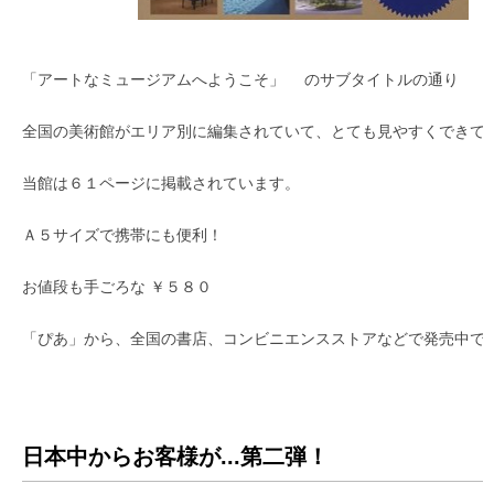
「アートなミュージアムへようこそ」 のサブタイトルの通り
全国の美術館がエリア別に編集されていて、とても見やすくできて
当館は６１ページに掲載されています。
Ａ５サイズで携帯にも便利！
お値段も手ごろな ￥５８０
「ぴあ」から、全国の書店、コンビニエンスストアなどで発売中で
日本中からお客様が...第二弾！