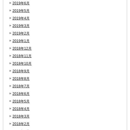
2019年6月
2019年5月
2019年4月
2019年3月
2019年2月
2019年1月
2018年12月
2018年11月
2018年10月
2018年9月
2018年8月
2018年7月
2018年6月
2018年5月
2018年4月
2018年3月
2018年2月