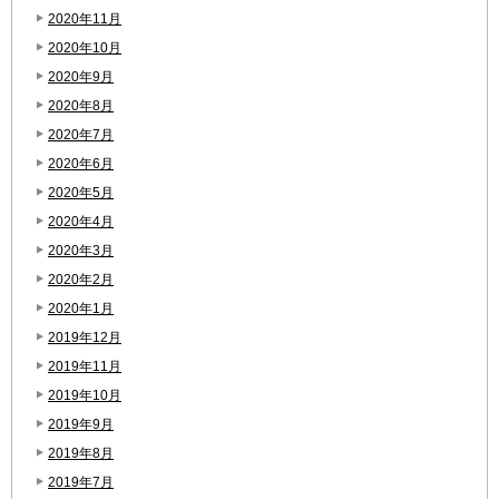
2020年11月
2020年10月
2020年9月
2020年8月
2020年7月
2020年6月
2020年5月
2020年4月
2020年3月
2020年2月
2020年1月
2019年12月
2019年11月
2019年10月
2019年9月
2019年8月
2019年7月