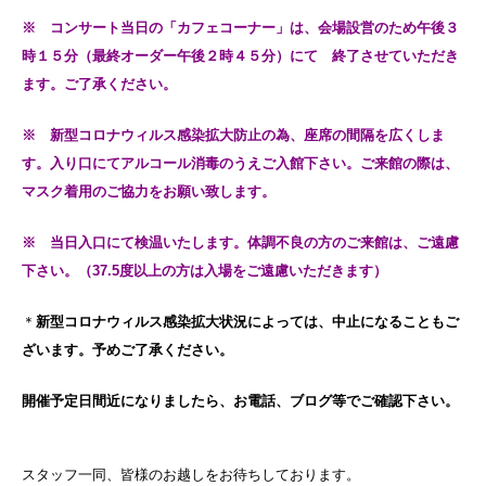
※ コンサート当日の「カフェコーナー」は、会場設営のため午後３
時１５分（最終オーダー午後２時４５分）にて 終了させていただき
ます。ご了承ください。
※ 新型コロナウィルス感染拡大防止の為、座席の間隔を広くしま
す。入り口にてアルコール消毒のうえご入館下さい。ご来館の際は、
マスク着用のご協力をお願い致します。
※ 当日入口にて検温いたします。体調不良の方のご来館は、ご遠慮
下さい。（37.5度以上の方は入場をご遠慮いただきます）
＊
新型コロナウィルス感染拡大状況によっては、中止になることもご
ざいます。予めご了承ください。
開催予定日間近になりましたら、お電話、ブログ等でご確認下さい。
スタッフ一同、皆様のお越しをお待ちしております。