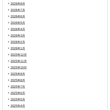
2026年8月
2026年7月
2026年6月
2026年5月
2026年4月
2026年3月
2026年2月
2026年1月
2025年12月
2025年11月
2025年10月
2025年9月
2025年8月
2025年7月
2025年6月
2025年5月
2025年4月