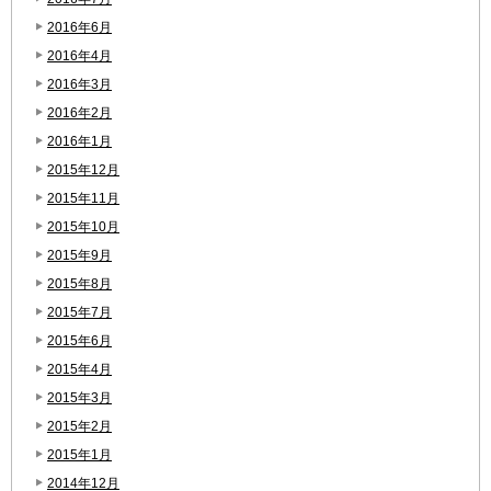
2016年6月
2016年4月
2016年3月
2016年2月
2016年1月
2015年12月
2015年11月
2015年10月
2015年9月
2015年8月
2015年7月
2015年6月
2015年4月
2015年3月
2015年2月
2015年1月
2014年12月