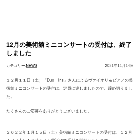
12月の美術館ミニコンサートの受付は、終了
しました
カテゴリー:
NEWS
2021年11月14日
１２月１１日（土）「Duo Iris」さんによるヴァイオリ＆ピアノの美
術館ミニコンサートの受付は、定員に達しましたので、締め切りまし
た。
たくさんのご応募をありがとうございました。
２０２２年１月１５日（土）美術館ミニコンサートの受付は、１２月