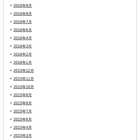
2016年9月
2016年8月
2016年7月
2016年6月
2016年4月
2016年3月
2016年2月
2016年1月
2015年12月
2015年11月
2015年10月
2015年9月
2015年8月
2015年7月
2015年6月
2015年4月
2015年3月