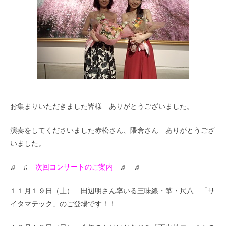
お集まりいただきました皆様 ありがとうございました。
演奏をしてくださいました赤松さん、隈倉さん ありがとうござ
いました。
♫ ♫
次回コンサートのご案内
♬ ♬
１１月１９日（土） 田辺明さん率いる三味線・箏・尺八 「サ
イタマテック」のご登場です！！