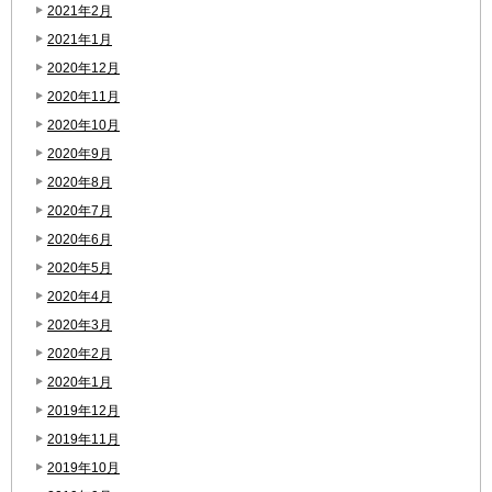
2021年2月
2021年1月
2020年12月
2020年11月
2020年10月
2020年9月
2020年8月
2020年7月
2020年6月
2020年5月
2020年4月
2020年3月
2020年2月
2020年1月
2019年12月
2019年11月
2019年10月