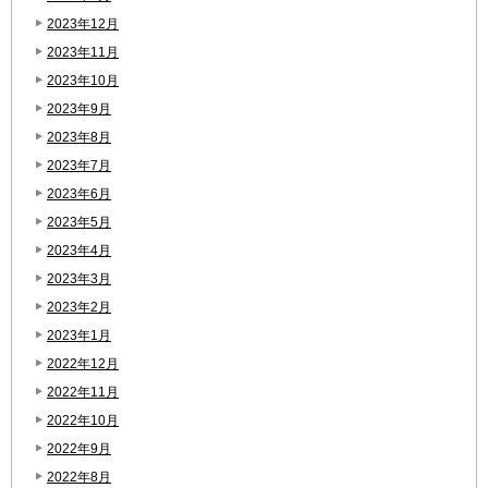
2023年12月
2023年11月
2023年10月
2023年9月
2023年8月
2023年7月
2023年6月
2023年5月
2023年4月
2023年3月
2023年2月
2023年1月
2022年12月
2022年11月
2022年10月
2022年9月
2022年8月