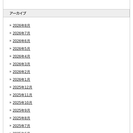
2026年8月
2026年7月
2026年6月
2026年5月
2026年4月
2026年3月
2026年2月
2026年1月
2025年12月
2025年11月
2025年10月
2025年9月
2025年8月
2025年7月