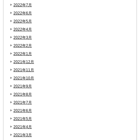
2022年7月
2022年6月
2022年5月
2022年4月
2022年3月
2022年2月
2022年1月
2021年12月
2021年11月
2021年10月
2021年9月
2021年8月
2021年7月
2021年6月
2021年5月
2021年4月
2021年3月