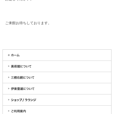
ご来館お待ちしております。