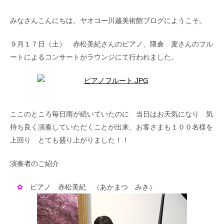
みなさんこんにちは。ヤオコー川越美術館ブログにようこそ。
９月１７日（土） 赤松美紀さんのピアノ、隈倉 麦さんのフル
ートによるコンサートがラウンジにて行われました。
ここのところ毎日雨が続いていたのに 当日はお天気になり 気
持ち良く演奏していただくことが出来、お客さまも１００名様を
上回り とても盛り上がりました！！
演奏者のご紹介
✿
ピアノ 赤松美紀 （あかまつ みき）