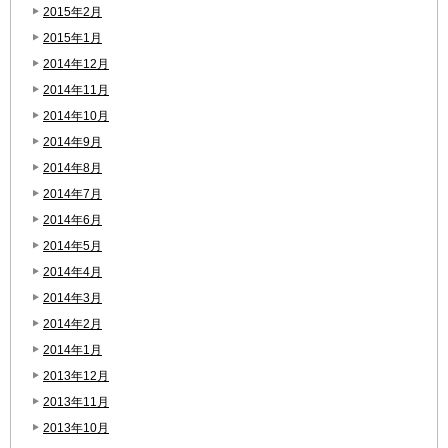
2015年2月
2015年1月
2014年12月
2014年11月
2014年10月
2014年9月
2014年8月
2014年7月
2014年6月
2014年5月
2014年4月
2014年3月
2014年2月
2014年1月
2013年12月
2013年11月
2013年10月