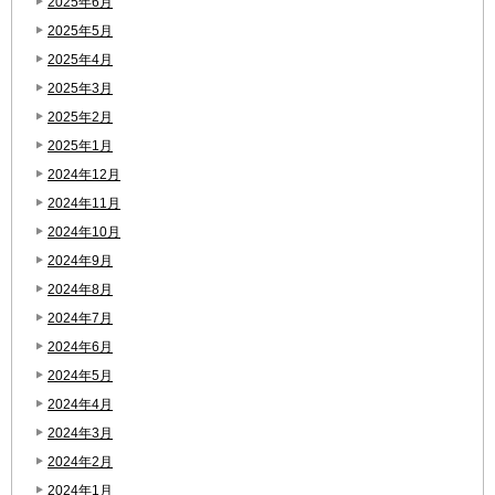
2025年6月
2025年5月
2025年4月
2025年3月
2025年2月
2025年1月
2024年12月
2024年11月
2024年10月
2024年9月
2024年8月
2024年7月
2024年6月
2024年5月
2024年4月
2024年3月
2024年2月
2024年1月