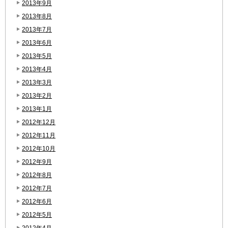
2013年9月
2013年8月
2013年7月
2013年6月
2013年5月
2013年4月
2013年3月
2013年2月
2013年1月
2012年12月
2012年11月
2012年10月
2012年9月
2012年8月
2012年7月
2012年6月
2012年5月