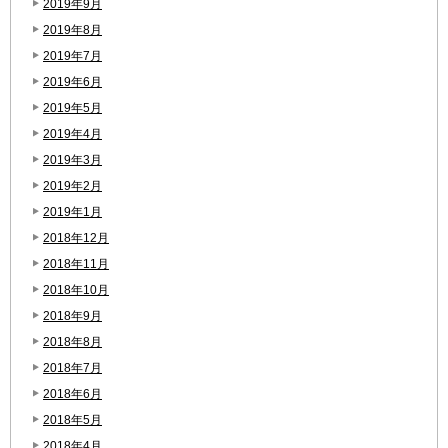
2019年9月
2019年8月
2019年7月
2019年6月
2019年5月
2019年4月
2019年3月
2019年2月
2019年1月
2018年12月
2018年11月
2018年10月
2018年9月
2018年8月
2018年7月
2018年6月
2018年5月
2018年4月