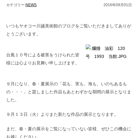
カテゴリー:
NEWS
2016年09月01日
いつもヤオコー川越美術館のブログをご覧いただきましてありが
とうございます。
台風１０号による被害をうけられた皆
様には心よりお見舞い申し上げます。
９月になり、春・夏展示の「花も、実も、海も、いのちあるも
の・・・」と題しました作品もあとわずかな期間の展示となりま
した。
９月１３日（火）よりまた新たな作品の展示となります。
まだ、春・夏の展示をご覧になっていない皆様、ぜひこの機会に
お越しください。