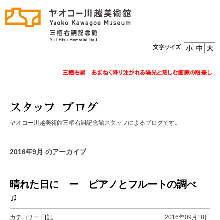
ヤオコー川越美術館三栖右嗣記念館スタッフによるブログです。
2016年9月 のアーカイブ
晴れた日に ー ピアノとフルートの調べ
♫
カテゴリー:
日記
2016年09月18日