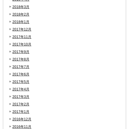
2018年3月
2018年2月
2018年1月
2017年12月
2017年11月
2017年10月
2017年9月
2017年8月
2017年7月
2017年6月
2017年5月
2017年4月
2017年3月
2017年2月
2017年1月
2016年12月
2016年11月