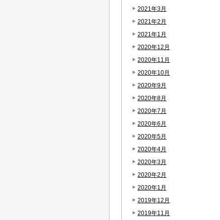
2021年3月
2021年2月
2021年1月
2020年12月
2020年11月
2020年10月
2020年9月
2020年8月
2020年7月
2020年6月
2020年5月
2020年4月
2020年3月
2020年2月
2020年1月
2019年12月
2019年11月