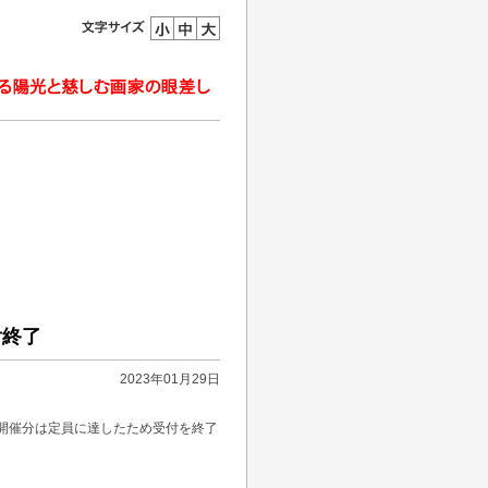
付終了
2023年01月29日
開催分は定員に達したため受付を終了