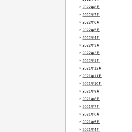
2022年8月
2022年7月
2022年6月
2022年5月
2022年4月
2022年3月
2022年2月
2022年1月
2021年12月
2021年11月
2021年10月
2021年9月
2021年8月
2021年7月
2021年6月
2021年5月
2021年4月