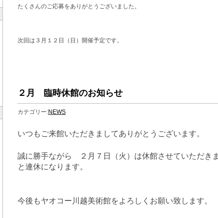
たくさんのご応募をありがとうございました。
次回は３月１２日（日）開催予定です。
２月 臨時休館のお知らせ
カテゴリー:
NEWS
いつもご来館いただきましてありがとうございます。
誠に勝手ながら ２月７日（火）は休館させていただき
と連休になります。
今後もヤオコー川越美術館をよろしくお願い致します。