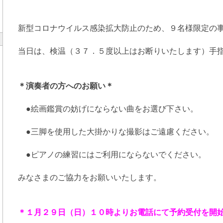
新型コロナウイルス感染拡大防止のため、９名様限定の
当日は、検温（３７．５度以上はお断りいたします）手
＊演奏者の方へのお願い＊
●絵画鑑賞の妨げにならない曲をお選び下さい。
●三脚を使用した大掛かりな撮影はご遠慮ください。
●ピアノの練習にはご利用にならないでください。
みなさまのご協力をお願いいたします。
＊１月２９日（日）１０時よりお電話にて予約受付を開