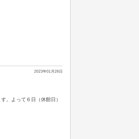
2023年01月26日
ます。よって６日（休館日）