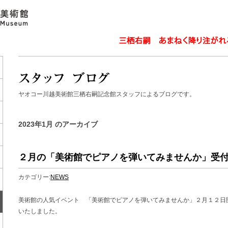
ヤオコー川越美術館三栖右嗣記念館スタッフによるブログです。
2023年1月 のアーカイブ
２月の「美術館でピアノを弾いてみませんか」受
カテゴリー:
NEWS
美術館の人気イベント 「美術館でピアノを弾いてみませんか」２月１２日
いたしました。