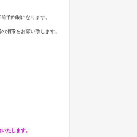
事前予約制になります。
指の消毒をお願い致します。
始いたします。