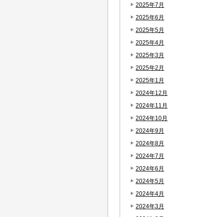
2025年7月
2025年6月
2025年5月
2025年4月
2025年3月
2025年2月
2025年1月
2024年12月
2024年11月
2024年10月
2024年9月
2024年8月
2024年7月
2024年6月
2024年5月
2024年4月
2024年3月