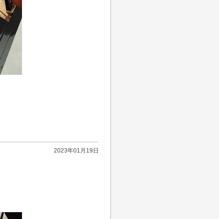
2023年01月19日