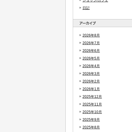
ショップ/カフェ
日記
2026年8月
2026年7月
2026年6月
2026年5月
2026年4月
2026年3月
2026年2月
2026年1月
2025年12月
2025年11月
2025年10月
2025年9月
2025年8月