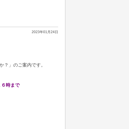
2023年01月24日
んか？」のご案内です。
１６時まで