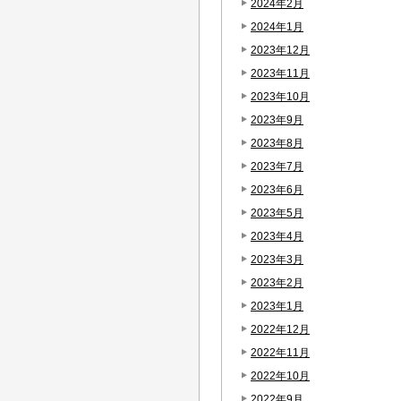
2024年2月
2024年1月
2023年12月
2023年11月
2023年10月
2023年9月
2023年8月
2023年7月
2023年6月
2023年5月
2023年4月
2023年3月
2023年2月
2023年1月
2022年12月
2022年11月
2022年10月
2022年9月