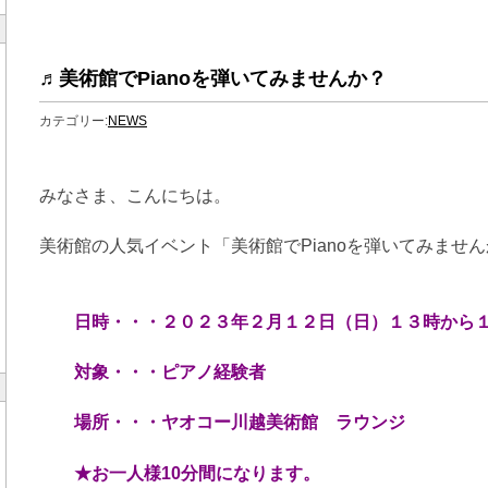
♬美術館でPianoを弾いてみませんか？
カテゴリー:
NEWS
みなさま、こんにちは。
美術館の人気イベント「美術館でPianoを弾いてみませ
日時・・・２０２３年２月１２日（日）１３時から
対象・・・ピアノ経験者
場所・・・ヤオコー川越美術館 ラウンジ
★お一人様10分間になります。