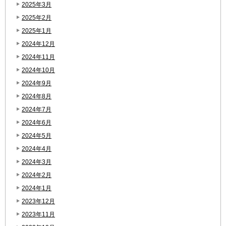
2025年3月
2025年2月
2025年1月
2024年12月
2024年11月
2024年10月
2024年9月
2024年8月
2024年7月
2024年6月
2024年5月
2024年4月
2024年3月
2024年2月
2024年1月
2023年12月
2023年11月