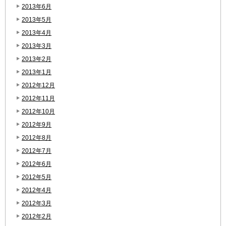
2013年6月
2013年5月
2013年4月
2013年3月
2013年2月
2013年1月
2012年12月
2012年11月
2012年10月
2012年9月
2012年8月
2012年7月
2012年6月
2012年5月
2012年4月
2012年3月
2012年2月