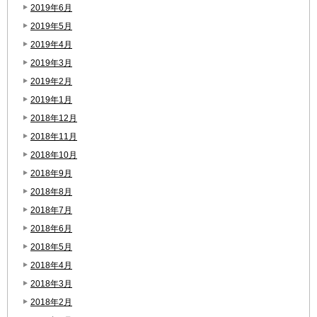
2019年6月
2019年5月
2019年4月
2019年3月
2019年2月
2019年1月
2018年12月
2018年11月
2018年10月
2018年9月
2018年8月
2018年7月
2018年6月
2018年5月
2018年4月
2018年3月
2018年2月