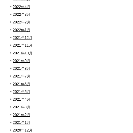
2022年4月
2022年3月
2022年2月
2022年1月
2021年12月
2021年11月
2021年10月
2021年9月
2021年8月
2021年7月
2021年6月
2021年5月
2021年4月
2021年3月
2021年2月
2021年1月
2020年12月