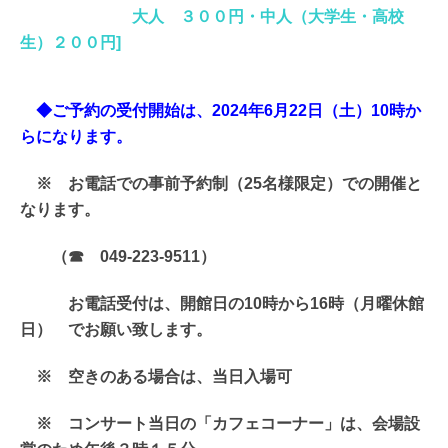
大人 ３００円・中人（大学生・高校
生）２００円]
◆ご予約の受付開始は、2024年6月22
日（土）10時か
らになります。
※ お電話での事前予約制（25名様限定）での開催と
なります。
（☎ 049-223-9511）
お電話受付は、開館日の10時から16時（月曜休館
日） でお願い致します。
※ 空きのある場合は、当日入場可
※ コンサート当日の「カフェコーナー」は、会場設