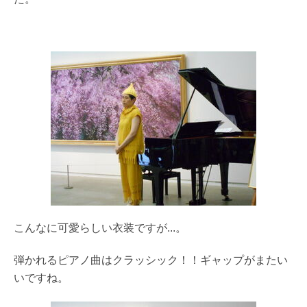
こんなに可愛らしい衣装ですが...。
弾かれるピアノ曲はクラッシック！！
ギャップがまたい
いですね。