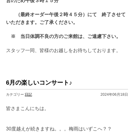
営のため午後３時１５分
（最終オーダー午後２時４５分）にて 終了させて
いただきます。ご了承ください。
※ 当日体調不良の方のご来館は、ご遠慮下さい。
スタッフ一同、皆様のお越しをお待ちしております。
6月の楽しいコンサート♪
カテゴリー:
日記
2024年06月18日
皆さまこんにちは。
30度越えが続きますね。。。梅雨はいずこへ？？