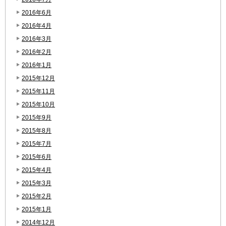
2016年6月
2016年4月
2016年3月
2016年2月
2016年1月
2015年12月
2015年11月
2015年10月
2015年9月
2015年8月
2015年7月
2015年6月
2015年4月
2015年3月
2015年2月
2015年1月
2014年12月