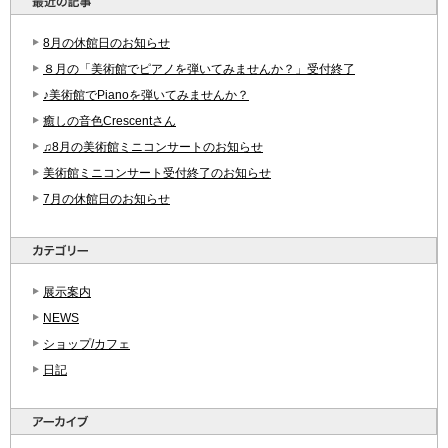
8月の休館日のお知らせ
８月の「美術館でピアノを弾いてみませんか？」受付終了
♪美術館でPianoを弾いてみませんか？
癒しの音色Crescentさん
♫8月の美術館ミニコンサートのお知らせ
美術館ミニコンサート受付終了のお知らせ
7月の休館日のお知らせ
展示案内
NEWS
ショップ/カフェ
日記