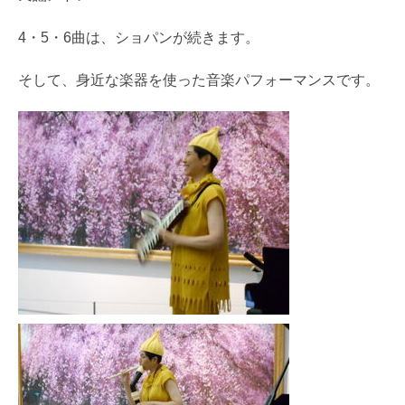
4・5・6曲は、ショパンが続きます。
そして、身近な楽器を使った音楽パフォーマンスです。