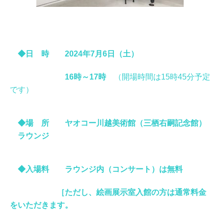
◆日 時 2024
年7
月6日（土）
16時～17時
（開場時間は15時45分予定
です）
◆場 所 ヤオコー川越美術館（三栖右嗣記念館）
ラウンジ
◆入場料 ラウンジ内（コンサート）は無料
［ただし、絵画展示室入館の方は通常料金
をいただきます。