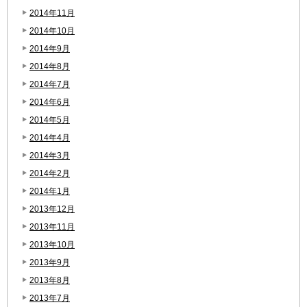
2014年11月
2014年10月
2014年9月
2014年8月
2014年7月
2014年6月
2014年5月
2014年4月
2014年3月
2014年2月
2014年1月
2013年12月
2013年11月
2013年10月
2013年9月
2013年8月
2013年7月