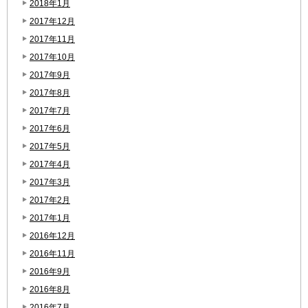
2018年1月
2017年12月
2017年11月
2017年10月
2017年9月
2017年8月
2017年7月
2017年6月
2017年5月
2017年4月
2017年3月
2017年2月
2017年1月
2016年12月
2016年11月
2016年9月
2016年8月
2016年7月