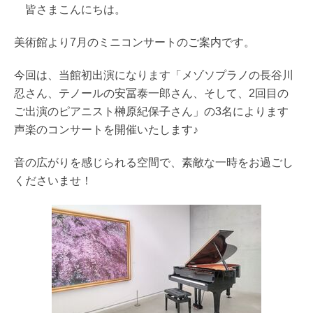
皆さまこんにちは。
美術館より7月のミニコンサートのご案内です。
今回は、当館初出演になります「メゾソプラノの長谷川
忍さん、テノールの安冨泰一郎さん、そして、2回目の
ご出演のピアニスト榊原紀保子さん」の3名によります
声楽のコンサートを開催いたします♪
音の広がりを感じられる空間で、素敵な一時をお過ごし
くださいませ！