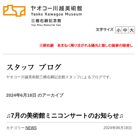
ヤオコー川越美術館三栖右嗣記念館スタッフによるブログです。
2024年6月18日 のアーカイブ
♫7月の美術館ミニコンサートのお知らせ♫
カテゴリー:
NEWS
2024年06月18日