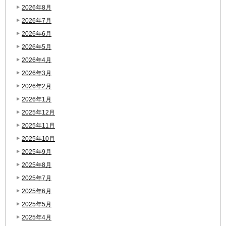
2026年8月
2026年7月
2026年6月
2026年5月
2026年4月
2026年3月
2026年2月
2026年1月
2025年12月
2025年11月
2025年10月
2025年9月
2025年8月
2025年7月
2025年6月
2025年5月
2025年4月