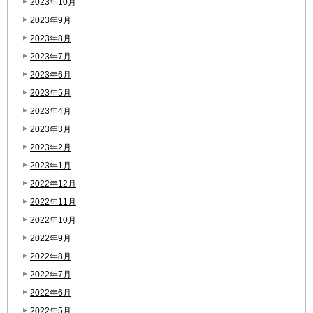
2023年10月
2023年9月
2023年8月
2023年7月
2023年6月
2023年5月
2023年4月
2023年3月
2023年2月
2023年1月
2022年12月
2022年11月
2022年10月
2022年9月
2022年8月
2022年7月
2022年6月
2022年5月