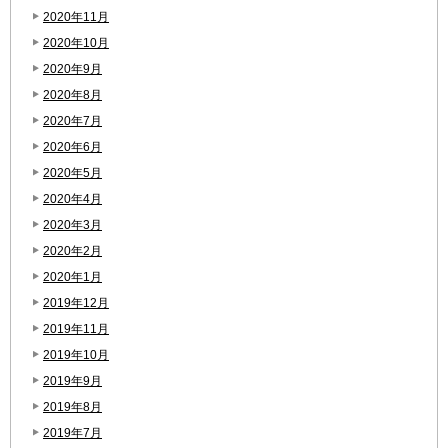
2020年11月
2020年10月
2020年9月
2020年8月
2020年7月
2020年6月
2020年5月
2020年4月
2020年3月
2020年2月
2020年1月
2019年12月
2019年11月
2019年10月
2019年9月
2019年8月
2019年7月