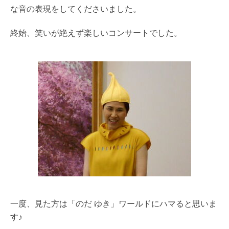
な音の表現をしてくださいました。
終始、笑いが絶えず楽しいコンサートでした。
一度、見た方は「のだ ゆき」ワールドにハマると思いま
す♪