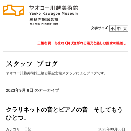
ヤオコー川越美術館三栖右嗣記念館スタッフによるブログです。
2023年9月 6日 のアーカイブ
クラリネットの音とピアノの音 そしてもう
ひとつ。
カテゴリー:
日記
2023年09月06日