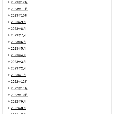
2023年12月
2023年11月
2023年10月
2023年9月
2023年8月
2023年7月
2023年6月
2023年5月
2023年4月
2023年3月
2023年2月
2023年1月
2022年12月
2022年11月
2022年10月
2022年9月
2022年8月