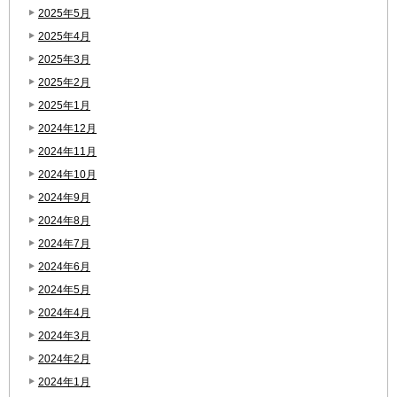
2025年5月
2025年4月
2025年3月
2025年2月
2025年1月
2024年12月
2024年11月
2024年10月
2024年9月
2024年8月
2024年7月
2024年6月
2024年5月
2024年4月
2024年3月
2024年2月
2024年1月