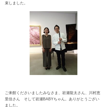
束しました。
ご来館くださいましたみなさま、岩瀬龍太さん、川村恵
里佳さん そして岩瀬BABYちゃん。ありがとうござい
ました。