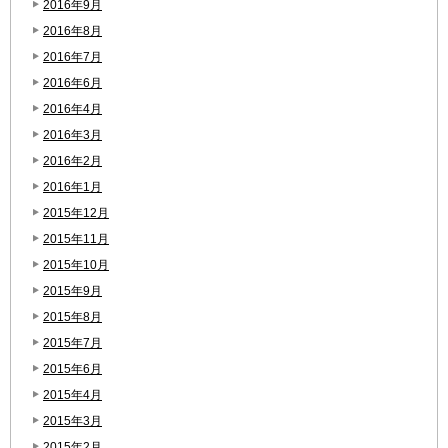
2016年9月
2016年8月
2016年7月
2016年6月
2016年4月
2016年3月
2016年2月
2016年1月
2015年12月
2015年11月
2015年10月
2015年9月
2015年8月
2015年7月
2015年6月
2015年4月
2015年3月
2015年2月