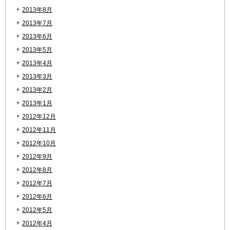
2013年8月
2013年7月
2013年6月
2013年5月
2013年4月
2013年3月
2013年2月
2013年1月
2012年12月
2012年11月
2012年10月
2012年9月
2012年8月
2012年7月
2012年6月
2012年5月
2012年4月