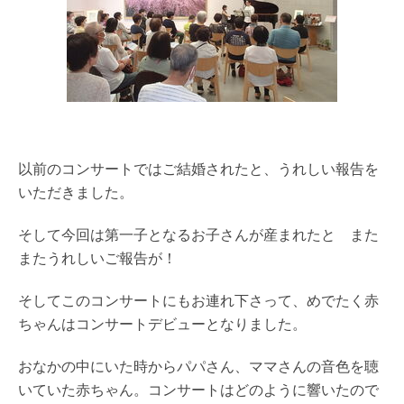
以前のコンサートではご結婚されたと、うれしい報告を
いただきました。
そして今回は第一子となるお子さんが産まれたと また
またうれしいご報告が！
そしてこのコンサートにもお連れ下さって、めでたく赤
ちゃんはコンサートデビューとなりました。
おなかの中にいた時からパパさん、ママさんの音色を聴
いていた赤ちゃん。コンサートはどのように響いたので