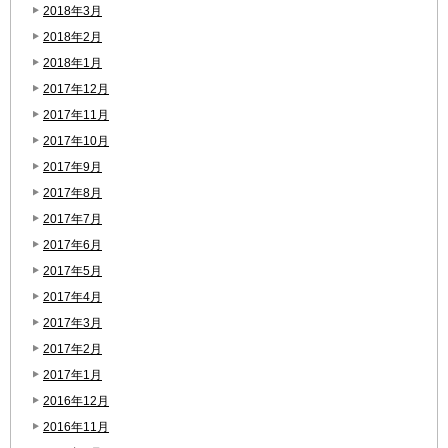
2018年3月
2018年2月
2018年1月
2017年12月
2017年11月
2017年10月
2017年9月
2017年8月
2017年7月
2017年6月
2017年5月
2017年4月
2017年3月
2017年2月
2017年1月
2016年12月
2016年11月