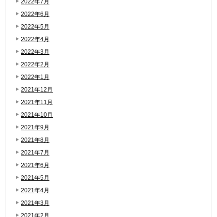
2022年7月
2022年6月
2022年5月
2022年4月
2022年3月
2022年2月
2022年1月
2021年12月
2021年11月
2021年10月
2021年9月
2021年8月
2021年7月
2021年6月
2021年5月
2021年4月
2021年3月
2021年2月