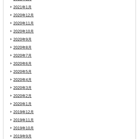
2021年1月
2020年12月
2020年11月
2020年10月
2020年9月
2020年8月
2020年7月
2020年6月
2020年5月
2020年4月
2020年3月
2020年2月
2020年1月
2019年12月
2019年11月
2019年10月
2019年9月