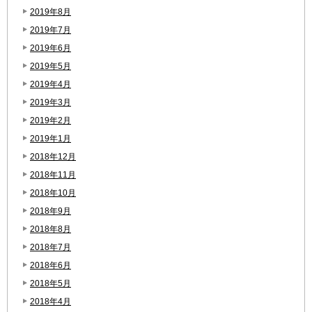
2019年8月
2019年7月
2019年6月
2019年5月
2019年4月
2019年3月
2019年2月
2019年1月
2018年12月
2018年11月
2018年10月
2018年9月
2018年8月
2018年7月
2018年6月
2018年5月
2018年4月