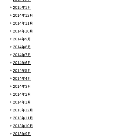
2015年1月
2014年12月
2014年11月
2014年10月
2014年9月
2014年8月
2014年7月
2014年6月
2014年5月
2014年4月
2014年3月
2014年2月
2014年1月
2013年12月
2013年11月
2013年10月
2013年9月