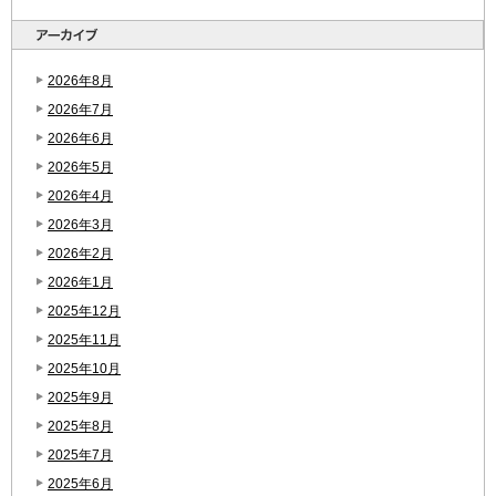
2026年8月
2026年7月
2026年6月
2026年5月
2026年4月
2026年3月
2026年2月
2026年1月
2025年12月
2025年11月
2025年10月
2025年9月
2025年8月
2025年7月
2025年6月