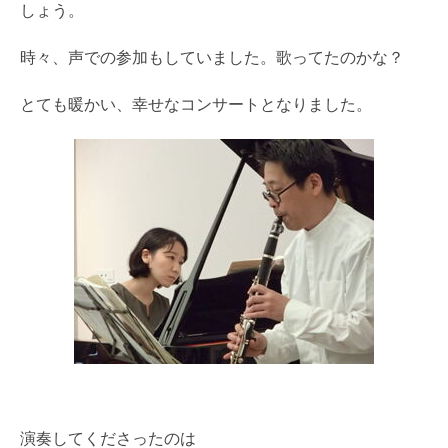
しょう。
時々、声での参加もしていました。歌ってたのかな？
とても暖かい、幸せなコンサートとなりました。
演奏してくださったのは