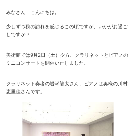
みなさん こんにちは。
少しずづ秋の訪れを感じるこの頃ですが、いかがお過ご
しですか？
美術館では9月2日（土）夕方、クラリネットとピアノの
ミニコンサートを開催いたしました。
クラリネット奏者の岩瀬龍太さん、ピアノは奥様の川村
恵里佳さんです。