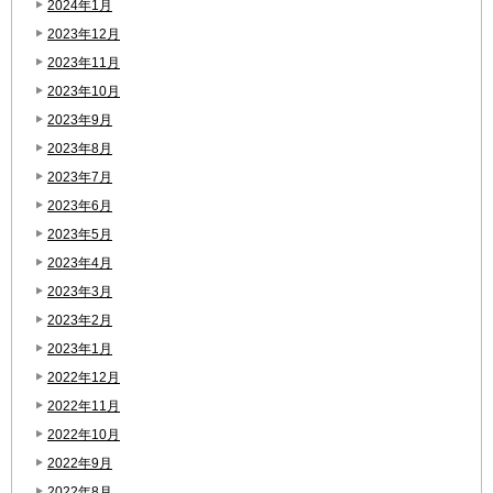
2024年1月
2023年12月
2023年11月
2023年10月
2023年9月
2023年8月
2023年7月
2023年6月
2023年5月
2023年4月
2023年3月
2023年2月
2023年1月
2022年12月
2022年11月
2022年10月
2022年9月
2022年8月