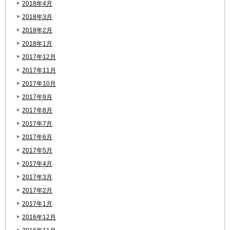
2018年4月
2018年3月
2018年2月
2018年1月
2017年12月
2017年11月
2017年10月
2017年9月
2017年8月
2017年7月
2017年6月
2017年5月
2017年4月
2017年3月
2017年2月
2017年1月
2016年12月