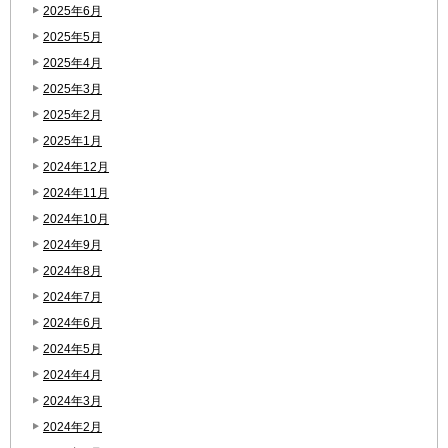
2025年6月
2025年5月
2025年4月
2025年3月
2025年2月
2025年1月
2024年12月
2024年11月
2024年10月
2024年9月
2024年8月
2024年7月
2024年6月
2024年5月
2024年4月
2024年3月
2024年2月