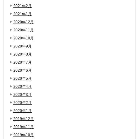
2021年2月
2021年1月
2020年12月
2020年11月
2020年10月
2020年9月
2020年8月
2020年7月
2020年6月
2020年5月
2020年4月
2020年3月
2020年2月
2020年1月
2019年12月
2019年11月
2019年10月