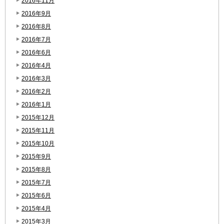
2016年11月
2016年9月
2016年8月
2016年7月
2016年6月
2016年4月
2016年3月
2016年2月
2016年1月
2015年12月
2015年11月
2015年10月
2015年9月
2015年8月
2015年7月
2015年6月
2015年4月
2015年3月