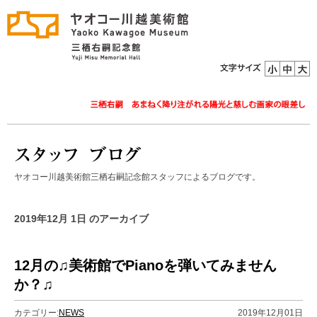
ヤオコー川越美術館三栖右嗣記念館スタッフによるブログです。
2019年12月 1日 のアーカイブ
12月の♫美術館でPianoを弾いてみません
か？♫
カテゴリー:
NEWS
2019年12月01日