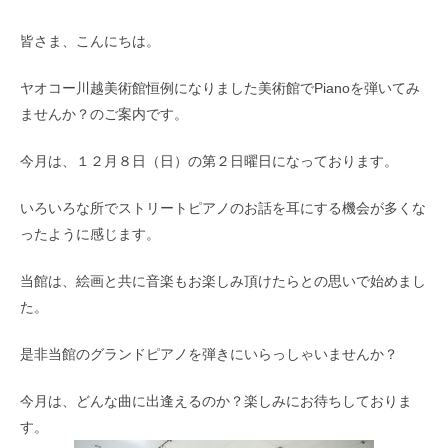
皆さま、こんにちは。
ヤオコー川越美術館恒例になりました美術館でPianoを弾いてみ
ませんか？のご案内です。
今月は、１２月８日（日）の第２日曜日になっております。
いろいろな所でストリートピアノのお話を耳にする機会が多くな
ったように感じます。
当館は、絵画と共に音楽もお楽しみ頂けたらとの思いで始めまし
た。
是非当館のグランドピアノを弾きにいらっしゃいませんか？
今月は、どんな曲に出逢えるのか？楽しみにお待ちしておりま
す。