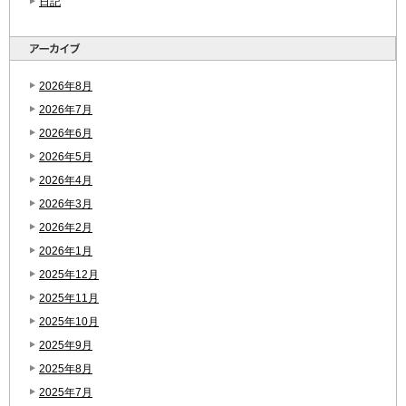
日記
2026年8月
2026年7月
2026年6月
2026年5月
2026年4月
2026年3月
2026年2月
2026年1月
2025年12月
2025年11月
2025年10月
2025年9月
2025年8月
2025年7月