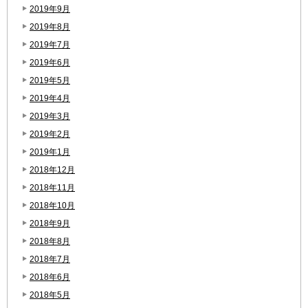
2019年9月
2019年8月
2019年7月
2019年6月
2019年5月
2019年4月
2019年3月
2019年2月
2019年1月
2018年12月
2018年11月
2018年10月
2018年9月
2018年8月
2018年7月
2018年6月
2018年5月