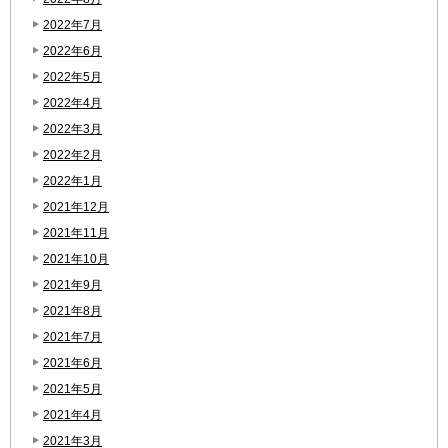
2022年7月
2022年6月
2022年5月
2022年4月
2022年3月
2022年2月
2022年1月
2021年12月
2021年11月
2021年10月
2021年9月
2021年8月
2021年7月
2021年6月
2021年5月
2021年4月
2021年3月