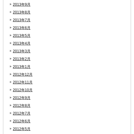
2013年9月
2013年8月
2013年7月
2013年6月
2013年5月
2013年4月
2013年3月
2013年2月
2013年1月
2012年12月
2012年11月
2012年10月
2012年9月
2012年8月
2012年7月
2012年6月
2012年5月