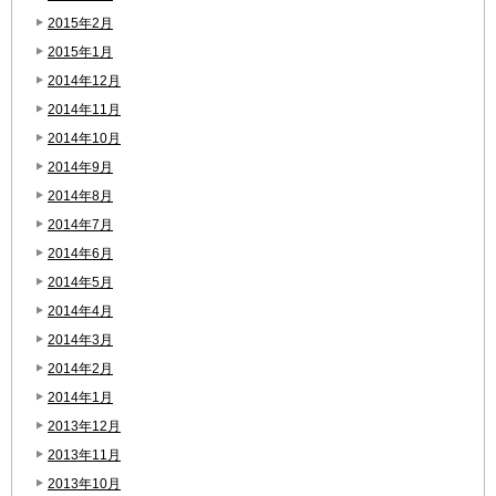
2015年2月
2015年1月
2014年12月
2014年11月
2014年10月
2014年9月
2014年8月
2014年7月
2014年6月
2014年5月
2014年4月
2014年3月
2014年2月
2014年1月
2013年12月
2013年11月
2013年10月