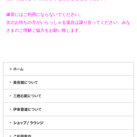
練習にはご利用にならないでください。
次のお待ちの方がいらっしゃる場合は譲り合ってください。みな
さまのご理解ご協力をお願い致します。