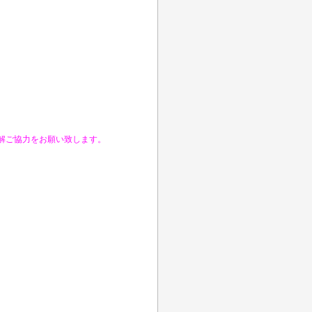
慮ください。
解ご協力をお願い致します。