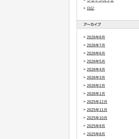
ショップ/カフェ
日記
2026年8月
2026年7月
2026年6月
2026年5月
2026年4月
2026年3月
2026年2月
2026年1月
2025年12月
2025年11月
2025年10月
2025年9月
2025年8月