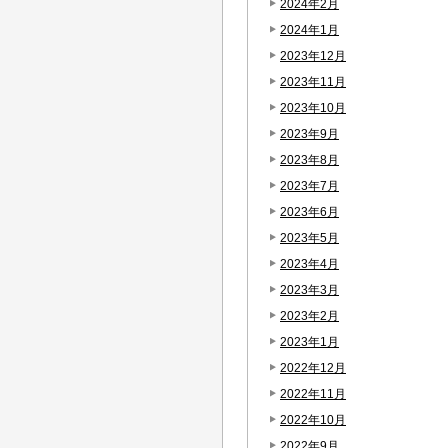
2024年2月
2024年1月
2023年12月
2023年11月
2023年10月
2023年9月
2023年8月
2023年7月
2023年6月
2023年5月
2023年4月
2023年3月
2023年2月
2023年1月
2022年12月
2022年11月
2022年10月
2022年9月