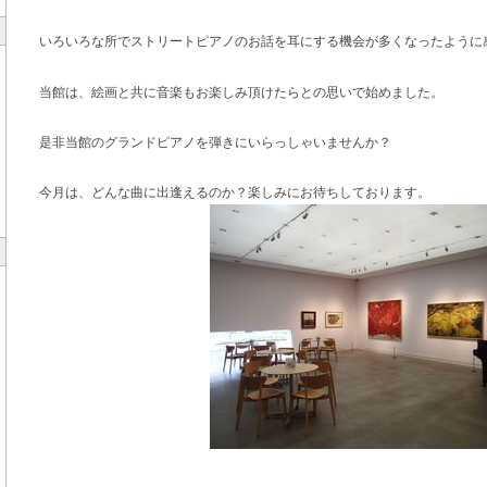
いろいろな所でストリートピアノのお話を耳にする機会が多くなったように
当館は、絵画と共に音楽もお楽しみ頂けたらとの思いで始めました。
是非当館のグランドピアノを弾きにいらっしゃいませんか？
今月は、どんな曲に出逢えるのか？楽しみにお待ちしております。