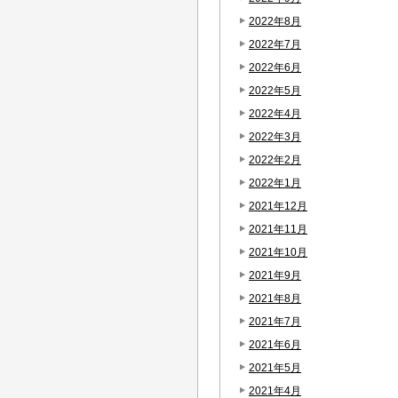
2022年8月
2022年7月
2022年6月
2022年5月
2022年4月
2022年3月
2022年2月
2022年1月
2021年12月
2021年11月
2021年10月
2021年9月
2021年8月
2021年7月
2021年6月
2021年5月
2021年4月