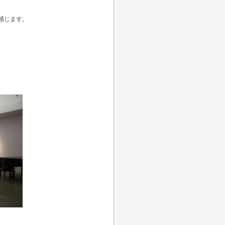
感じます。