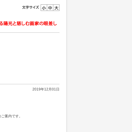
2019年12月01日
のご案内です。