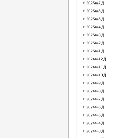
2025年7月
2025年6月
2025年5月
2025年4月
2025年3月
2025年2月
2025年1月
2024年12月
2024年11月
2024年10月
2024年9月
2024年8月
2024年7月
2024年6月
2024年5月
2024年4月
2024年3月