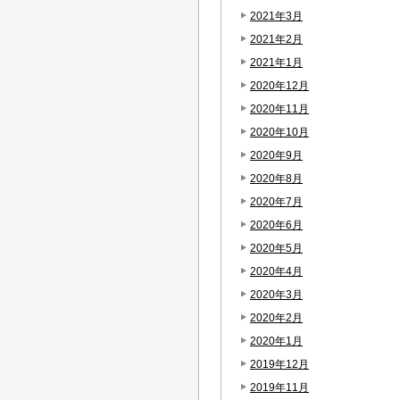
2021年3月
2021年2月
2021年1月
2020年12月
2020年11月
2020年10月
2020年9月
2020年8月
2020年7月
2020年6月
2020年5月
2020年4月
2020年3月
2020年2月
2020年1月
2019年12月
2019年11月