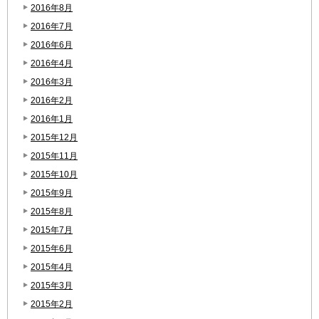
2016年8月
2016年7月
2016年6月
2016年4月
2016年3月
2016年2月
2016年1月
2015年12月
2015年11月
2015年10月
2015年9月
2015年8月
2015年7月
2015年6月
2015年4月
2015年3月
2015年2月