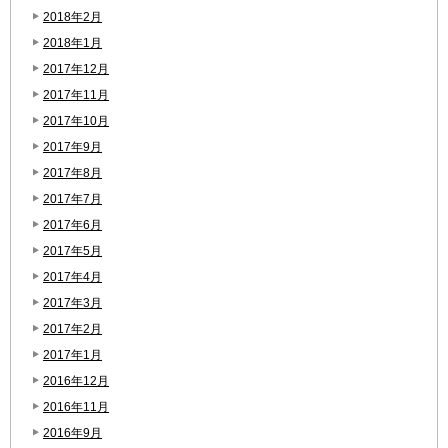
2018年2月
2018年1月
2017年12月
2017年11月
2017年10月
2017年9月
2017年8月
2017年7月
2017年6月
2017年5月
2017年4月
2017年3月
2017年2月
2017年1月
2016年12月
2016年11月
2016年9月