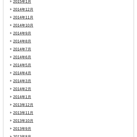
2015年1月
2014年12月
2014年11月
2014年10月
2014年9月
2014年8月
2014年7月
2014年6月
2014年5月
2014年4月
2014年3月
2014年2月
2014年1月
2013年12月
2013年11月
2013年10月
2013年9月
2013年8月