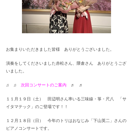
お集まりいただきました皆様 ありがとうございました。
演奏をしてくださいました赤松さん、隈倉さん ありがとうござ
いました。
♫ ♫
次回コンサートのご案内
♬ ♬
１１月１９日（土） 田辺明さん率いる三味線・箏・尺八 「サ
イタマテック」のご登場です！！
１２月１８日（日） 今年のトリはおなじみ「下山英二」さんの
ピアノコンサートです。