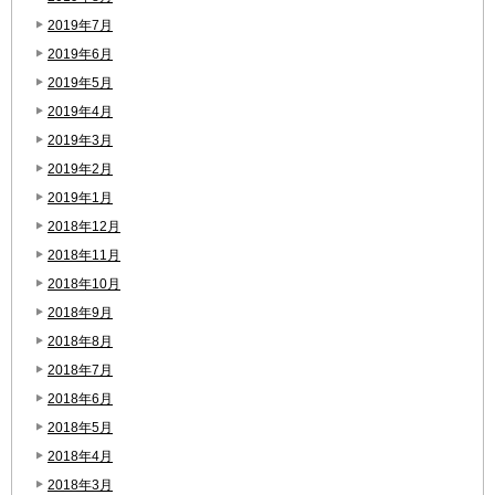
2019年7月
2019年6月
2019年5月
2019年4月
2019年3月
2019年2月
2019年1月
2018年12月
2018年11月
2018年10月
2018年9月
2018年8月
2018年7月
2018年6月
2018年5月
2018年4月
2018年3月