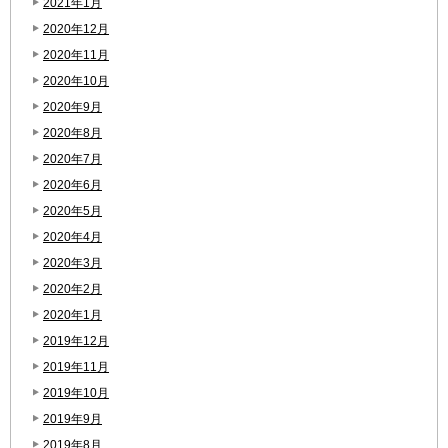
2021年1月
2020年12月
2020年11月
2020年10月
2020年9月
2020年8月
2020年7月
2020年6月
2020年5月
2020年4月
2020年3月
2020年2月
2020年1月
2019年12月
2019年11月
2019年10月
2019年9月
2019年8月