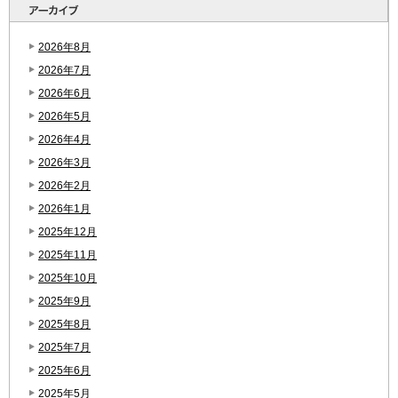
2026年8月
2026年7月
2026年6月
2026年5月
2026年4月
2026年3月
2026年2月
2026年1月
2025年12月
2025年11月
2025年10月
2025年9月
2025年8月
2025年7月
2025年6月
2025年5月