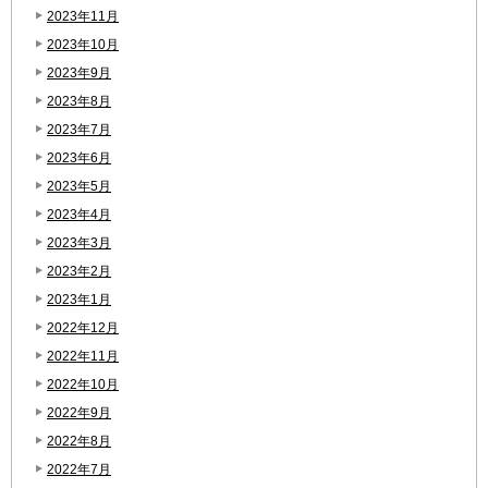
2023年11月
2023年10月
2023年9月
2023年8月
2023年7月
2023年6月
2023年5月
2023年4月
2023年3月
2023年2月
2023年1月
2022年12月
2022年11月
2022年10月
2022年9月
2022年8月
2022年7月