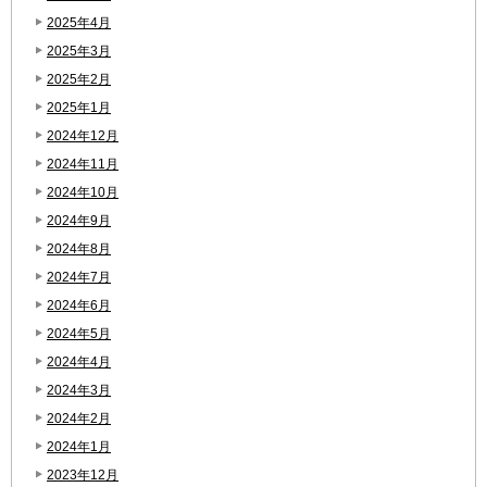
2025年4月
2025年3月
2025年2月
2025年1月
2024年12月
2024年11月
2024年10月
2024年9月
2024年8月
2024年7月
2024年6月
2024年5月
2024年4月
2024年3月
2024年2月
2024年1月
2023年12月