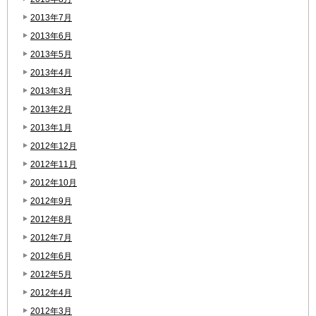
2013年7月
2013年6月
2013年5月
2013年4月
2013年3月
2013年2月
2013年1月
2012年12月
2012年11月
2012年10月
2012年9月
2012年8月
2012年7月
2012年6月
2012年5月
2012年4月
2012年3月