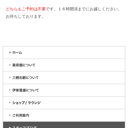
どちらもご予約は不要
です。１６時開演までにお越しください。
お待ちしております。