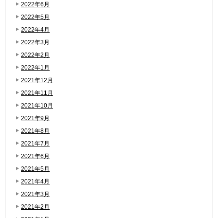
2022年6月
2022年5月
2022年4月
2022年3月
2022年2月
2022年1月
2021年12月
2021年11月
2021年10月
2021年9月
2021年8月
2021年7月
2021年6月
2021年5月
2021年4月
2021年3月
2021年2月