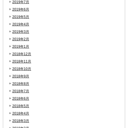
2019年7月
2019年6月
2019年5月
2019年4月
2019年3月
2019年2月
2019年1月
2018年12月
2018年11月
2018年10月
2018年9月
2018年8月
2018年7月
2018年6月
2018年5月
2018年4月
2018年3月