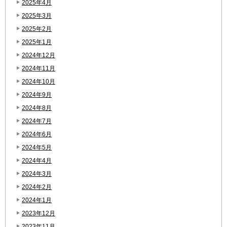
2025年4月
2025年3月
2025年2月
2025年1月
2024年12月
2024年11月
2024年10月
2024年9月
2024年8月
2024年7月
2024年6月
2024年5月
2024年4月
2024年3月
2024年2月
2024年1月
2023年12月
2023年11月