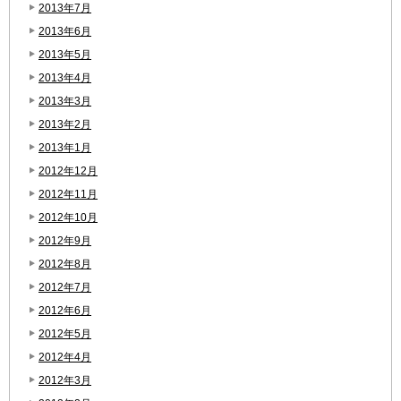
2013年7月
2013年6月
2013年5月
2013年4月
2013年3月
2013年2月
2013年1月
2012年12月
2012年11月
2012年10月
2012年9月
2012年8月
2012年7月
2012年6月
2012年5月
2012年4月
2012年3月