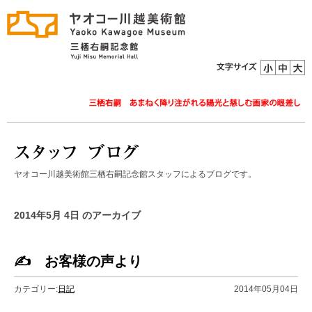
ヤオコー川越美術館三栖右嗣記念館スタッフによるブログです。
2014年5月 4日 のアーカイブ
✍ お客様の声より
カテゴリー:
日記
2014年05月04日