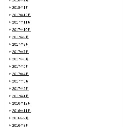
2018年2月
2018年1月
2017年12月
2017年11月
2017年10月
2017年9月
2017年8月
2017年7月
2017年6月
2017年5月
2017年4月
2017年3月
2017年2月
2017年1月
2016年12月
2016年11月
2016年9月
2016年8月