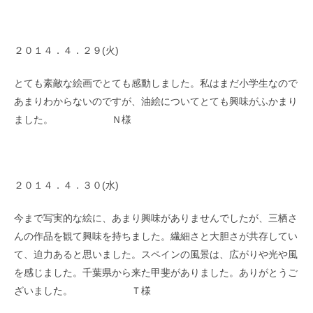
２０１４．４．２９(火)
とても素敵な絵画でとても感動しました。私はまだ小学生なので
あまりわからないのですが、油絵についてとても興味がふかまり
ました。 Ｎ様
２０１４．４．３０(水)
今まで写実的な絵に、あまり興味がありませんでしたが、三栖さ
んの作品を観て興味を持ちました。繊細さと大胆さが共存してい
て、迫力あると思いました。スペインの風景は、広がりや光や風
を感じました。千葉県から来た甲斐がありました。ありがとうご
ざいました。 Ｔ様