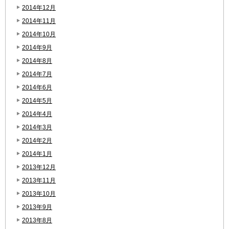
2014年12月
2014年11月
2014年10月
2014年9月
2014年8月
2014年7月
2014年6月
2014年5月
2014年4月
2014年3月
2014年2月
2014年1月
2013年12月
2013年11月
2013年10月
2013年9月
2013年8月