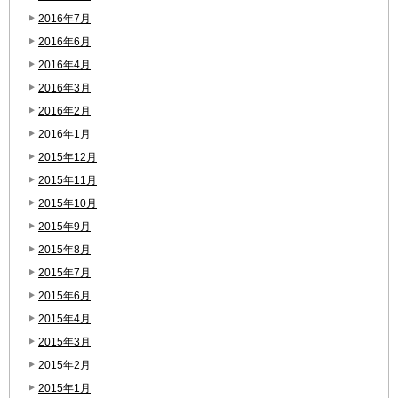
2016年7月
2016年6月
2016年4月
2016年3月
2016年2月
2016年1月
2015年12月
2015年11月
2015年10月
2015年9月
2015年8月
2015年7月
2015年6月
2015年4月
2015年3月
2015年2月
2015年1月