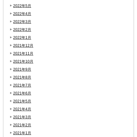
2022年5月
2022年4月
2022年3月
2022年2月
2022年1月
2021年12月
2021年11月
2021年10月
2021年9月
2021年8月
2021年7月
2021年6月
2021年5月
2021年4月
2021年3月
2021年2月
2021年1月