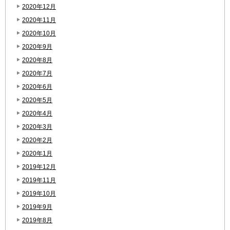
2020年12月
2020年11月
2020年10月
2020年9月
2020年8月
2020年7月
2020年6月
2020年5月
2020年4月
2020年3月
2020年2月
2020年1月
2019年12月
2019年11月
2019年10月
2019年9月
2019年8月