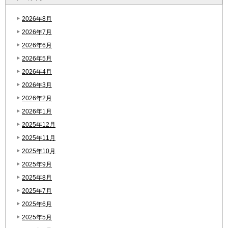
2026年8月
2026年7月
2026年6月
2026年5月
2026年4月
2026年3月
2026年2月
2026年1月
2025年12月
2025年11月
2025年10月
2025年9月
2025年8月
2025年7月
2025年6月
2025年5月