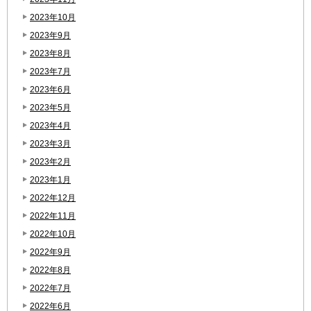
2023年10月
2023年9月
2023年8月
2023年7月
2023年6月
2023年5月
2023年4月
2023年3月
2023年2月
2023年1月
2022年12月
2022年11月
2022年10月
2022年9月
2022年8月
2022年7月
2022年6月