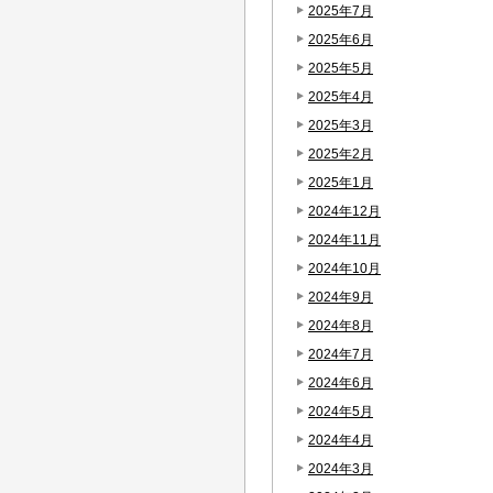
2025年7月
2025年6月
2025年5月
2025年4月
2025年3月
2025年2月
2025年1月
2024年12月
2024年11月
2024年10月
2024年9月
2024年8月
2024年7月
2024年6月
2024年5月
2024年4月
2024年3月