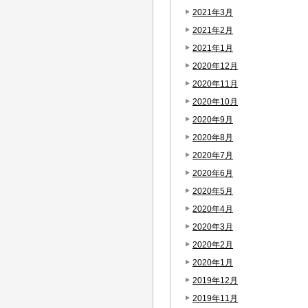
2021年3月
2021年2月
2021年1月
2020年12月
2020年11月
2020年10月
2020年9月
2020年8月
2020年7月
2020年6月
2020年5月
2020年4月
2020年3月
2020年2月
2020年1月
2019年12月
2019年11月