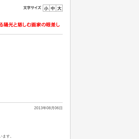
2013年08月06日
います。