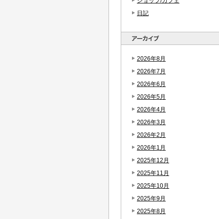
ショップ/カフェ
日記
2026年8月
2026年7月
2026年6月
2026年5月
2026年4月
2026年3月
2026年2月
2026年1月
2025年12月
2025年11月
2025年10月
2025年9月
2025年8月