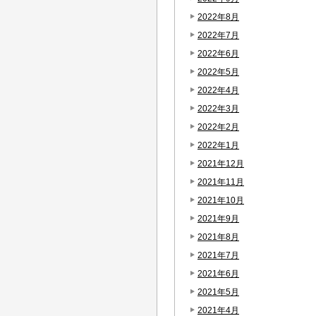
2022年8月
2022年7月
2022年6月
2022年5月
2022年4月
2022年3月
2022年2月
2022年1月
2021年12月
2021年11月
2021年10月
2021年9月
2021年8月
2021年7月
2021年6月
2021年5月
2021年4月