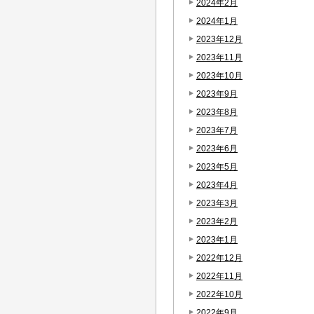
2024年2月
2024年1月
2023年12月
2023年11月
2023年10月
2023年9月
2023年8月
2023年7月
2023年6月
2023年5月
2023年4月
2023年3月
2023年2月
2023年1月
2022年12月
2022年11月
2022年10月
2022年9月