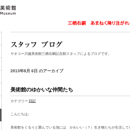
ヤオコー川越美術館三栖右嗣記念館スタッフによるブログです。
2013年8月 6日 のアーカイブ
美術館のゆかいな仲間たち
カテゴリー:
日記
こんにちは。
美術館をぐるりと囲んでいる池には かわいい（？）生き物たちが生活して