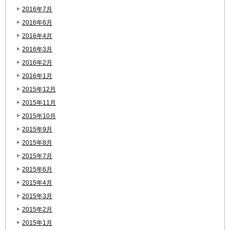
2016年7月
2016年6月
2016年4月
2016年3月
2016年2月
2016年1月
2015年12月
2015年11月
2015年10月
2015年9月
2015年8月
2015年7月
2015年6月
2015年4月
2015年3月
2015年2月
2015年1月