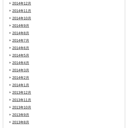
2014年12月
2014年11月
2014年10月
2014年9月
2014年8月
2014年7月
2014年6月
2014年5月
2014年4月
2014年3月
2014年2月
2014年1月
2013年12月
2013年11月
2013年10月
2013年9月
2013年8月