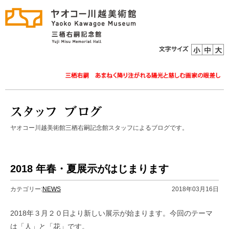
ヤオコー川越美術館三栖右嗣記念館スタッフによるブログです。
2018 年春・夏展示がはじまります
カテゴリー:
NEWS
2018年03月16日
2018年３月２０日より新しい展示が始まります。今回のテーマ
は「人」と「花」です。