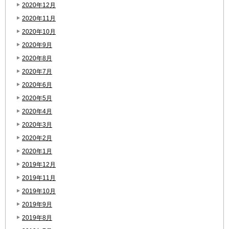
2020年12月
2020年11月
2020年10月
2020年9月
2020年8月
2020年7月
2020年6月
2020年5月
2020年4月
2020年3月
2020年2月
2020年1月
2019年12月
2019年11月
2019年10月
2019年9月
2019年8月