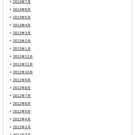
2013年7月
2013年6月
2013年5月
2013年4月
2013年3月
2013年2月
2013年1月
2012年12月
2012年11月
2012年10月
2012年9月
2012年8月
2012年7月
2012年6月
2012年5月
2012年4月
2012年3月
2012年2月