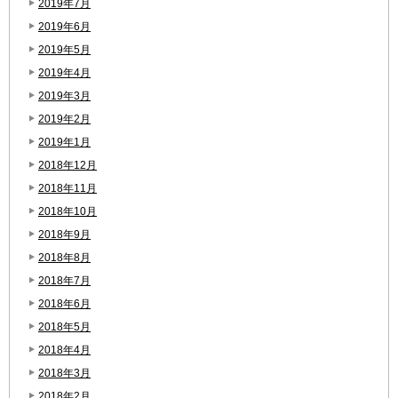
2019年7月
2019年6月
2019年5月
2019年4月
2019年3月
2019年2月
2019年1月
2018年12月
2018年11月
2018年10月
2018年9月
2018年8月
2018年7月
2018年6月
2018年5月
2018年4月
2018年3月
2018年2月