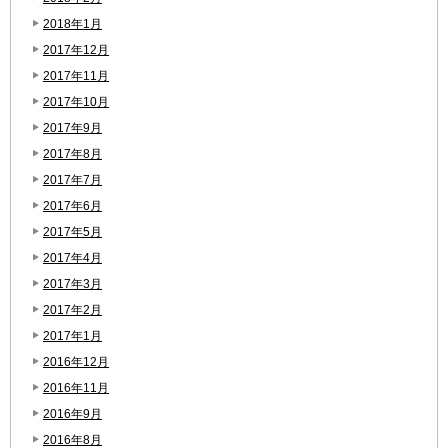
2018年1月
2017年12月
2017年11月
2017年10月
2017年9月
2017年8月
2017年7月
2017年6月
2017年5月
2017年4月
2017年3月
2017年2月
2017年1月
2016年12月
2016年11月
2016年9月
2016年8月