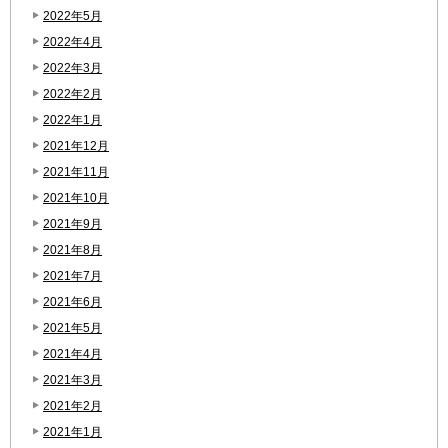
2022年5月
2022年4月
2022年3月
2022年2月
2022年1月
2021年12月
2021年11月
2021年10月
2021年9月
2021年8月
2021年7月
2021年6月
2021年5月
2021年4月
2021年3月
2021年2月
2021年1月