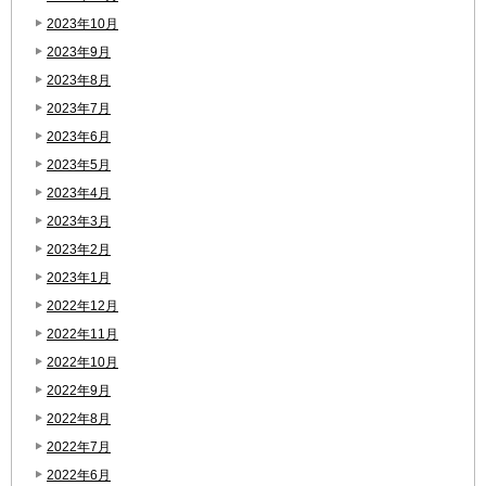
2023年10月
2023年9月
2023年8月
2023年7月
2023年6月
2023年5月
2023年4月
2023年3月
2023年2月
2023年1月
2022年12月
2022年11月
2022年10月
2022年9月
2022年8月
2022年7月
2022年6月