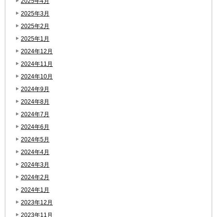
2025年4月
2025年3月
2025年2月
2025年1月
2024年12月
2024年11月
2024年10月
2024年9月
2024年8月
2024年7月
2024年6月
2024年5月
2024年4月
2024年3月
2024年2月
2024年1月
2023年12月
2023年11月