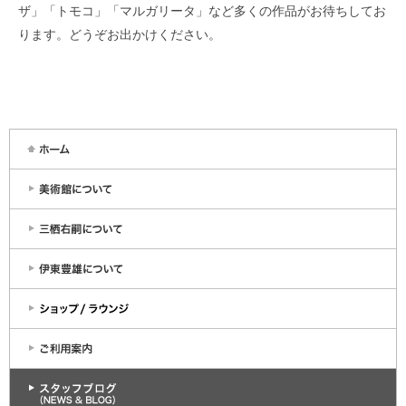
ザ」「トモコ」「マルガリータ」など多くの作品がお待ちしてお
ります。どうぞお出かけください。