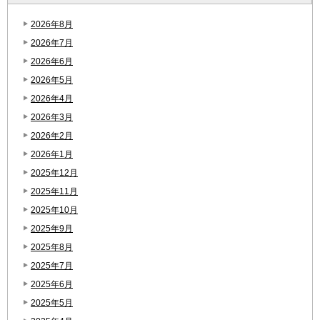
2026年8月
2026年7月
2026年6月
2026年5月
2026年4月
2026年3月
2026年2月
2026年1月
2025年12月
2025年11月
2025年10月
2025年9月
2025年8月
2025年7月
2025年6月
2025年5月