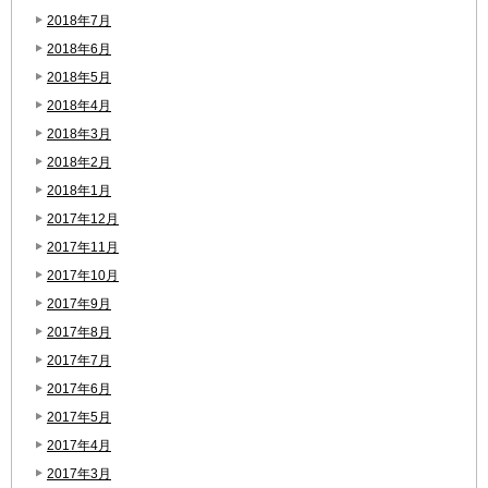
2018年7月
2018年6月
2018年5月
2018年4月
2018年3月
2018年2月
2018年1月
2017年12月
2017年11月
2017年10月
2017年9月
2017年8月
2017年7月
2017年6月
2017年5月
2017年4月
2017年3月