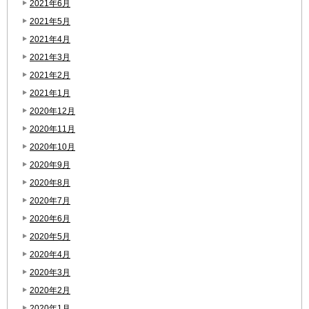
2021年6月
2021年5月
2021年4月
2021年3月
2021年2月
2021年1月
2020年12月
2020年11月
2020年10月
2020年9月
2020年8月
2020年7月
2020年6月
2020年5月
2020年4月
2020年3月
2020年2月
2020年1月