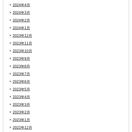
2024年4月
2024年3月
2024年2月
2024年1月
2023年12月
2023年11月
2023年10月
2023年9月
2023年8月
2023年7月
2023年6月
2023年5月
2023年4月
2023年3月
2023年2月
2023年1月
2022年12月