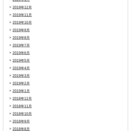
2019年12月
2019年11月
2019年10月
2019年9月
2019年8月
2019年7月
2019年6月
2019年5月
2019年4月
2019年3月
2019年2月
2019年1月
2018年12月
2018年11月
2018年10月
2018年9月
2018年8月