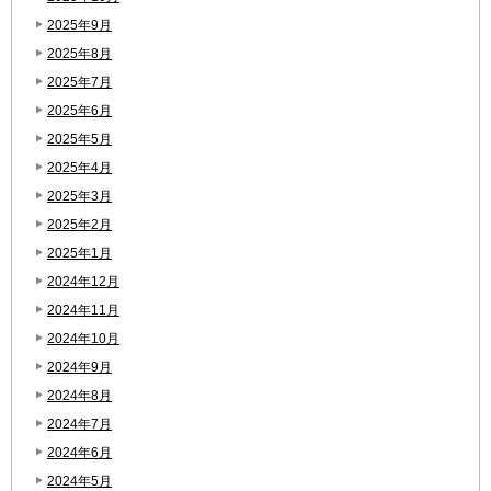
2025年9月
2025年8月
2025年7月
2025年6月
2025年5月
2025年4月
2025年3月
2025年2月
2025年1月
2024年12月
2024年11月
2024年10月
2024年9月
2024年8月
2024年7月
2024年6月
2024年5月