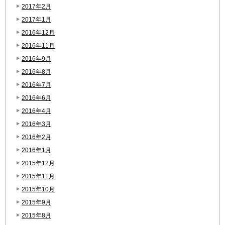
2017年2月
2017年1月
2016年12月
2016年11月
2016年9月
2016年8月
2016年7月
2016年6月
2016年4月
2016年3月
2016年2月
2016年1月
2015年12月
2015年11月
2015年10月
2015年9月
2015年8月