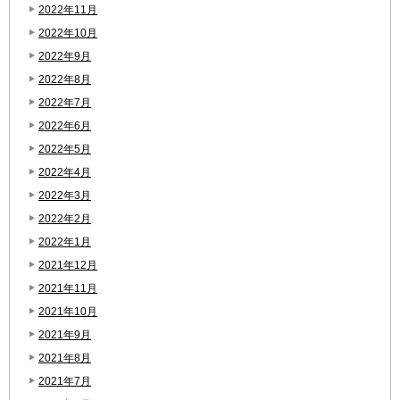
2022年11月
2022年10月
2022年9月
2022年8月
2022年7月
2022年6月
2022年5月
2022年4月
2022年3月
2022年2月
2022年1月
2021年12月
2021年11月
2021年10月
2021年9月
2021年8月
2021年7月