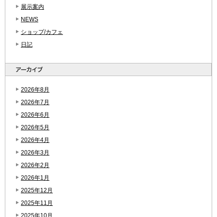
展示案内
NEWS
ショップ/カフェ
日記
2026年8月
2026年7月
2026年6月
2026年5月
2026年4月
2026年3月
2026年2月
2026年1月
2025年12月
2025年11月
2025年10月