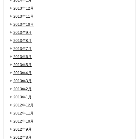
2014年1月
2013年12月
2013年11月
2013年10月
2013年9月
2013年8月
2013年7月
2013年6月
2013年5月
2013年4月
2013年3月
2013年2月
2013年1月
2012年12月
2012年11月
2012年10月
2012年9月
2012年8月