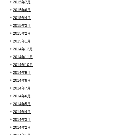
2015年7月
2015年6月
2015年4月
2015年3月
2015年2月
2015年1月
2014年12月
2014年11月
2014年10月
2014年9月
2014年8月
2014年7月
2014年6月
2014年5月
2014年4月
2014年3月
2014年2月