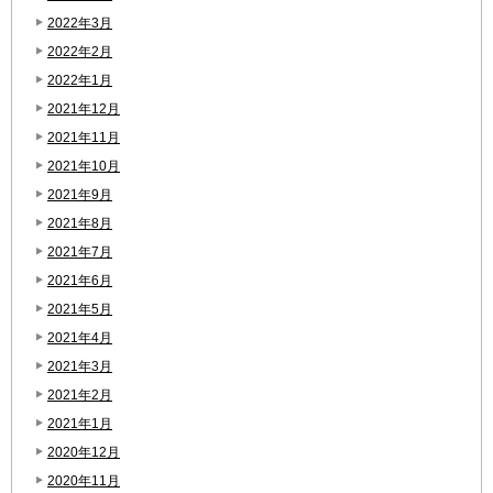
2022年3月
2022年2月
2022年1月
2021年12月
2021年11月
2021年10月
2021年9月
2021年8月
2021年7月
2021年6月
2021年5月
2021年4月
2021年3月
2021年2月
2021年1月
2020年12月
2020年11月