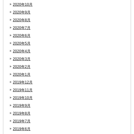
2020年10月
2020年9月
2020年8月
2020年7月
2020年6月
2020年5月
2020年4月
2020年3月
2020年2月
2020年1月
2019年12月
2019年11月
2019年10月
2019年9月
2019年8月
2019年7月
2019年6月