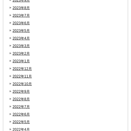
2023年9月
2023年8月
2023年7月
2023年6月
2023年5月
2023年4月
2023年3月
2023年2月
2023年1月
2022年12月
2022年11月
2022年10月
2022年9月
2022年8月
2022年7月
2022年6月
2022年5月
2022年4月