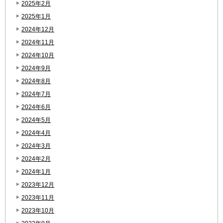
2025年2月
2025年1月
2024年12月
2024年11月
2024年10月
2024年9月
2024年8月
2024年7月
2024年6月
2024年5月
2024年4月
2024年3月
2024年2月
2024年1月
2023年12月
2023年11月
2023年10月