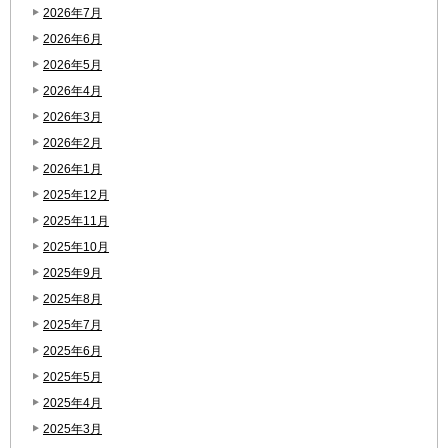
2026年7月
2026年6月
2026年5月
2026年4月
2026年3月
2026年2月
2026年1月
2025年12月
2025年11月
2025年10月
2025年9月
2025年8月
2025年7月
2025年6月
2025年5月
2025年4月
2025年3月