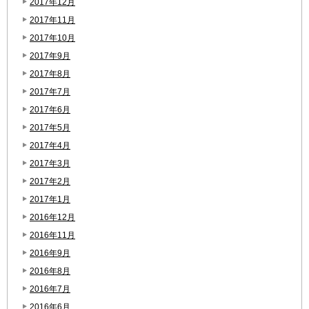
2017年12月
2017年11月
2017年10月
2017年9月
2017年8月
2017年7月
2017年6月
2017年5月
2017年4月
2017年3月
2017年2月
2017年1月
2016年12月
2016年11月
2016年9月
2016年8月
2016年7月
2016年6月