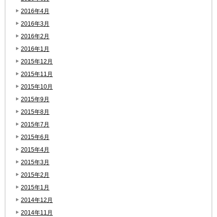
2016年4月
2016年3月
2016年2月
2016年1月
2015年12月
2015年11月
2015年10月
2015年9月
2015年8月
2015年7月
2015年6月
2015年4月
2015年3月
2015年2月
2015年1月
2014年12月
2014年11月