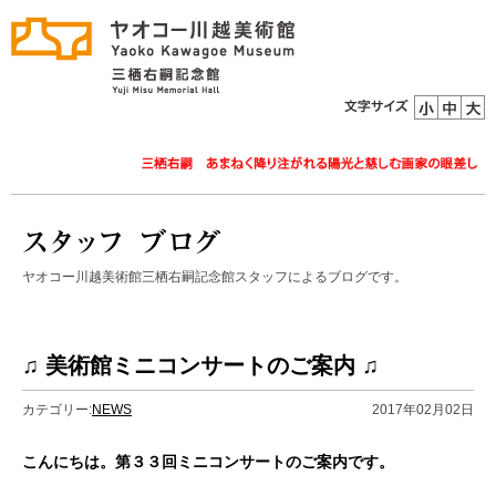
ヤオコー川越美術館三栖右嗣記念館スタッフによるブログです。
♫ 美術館ミニコンサートのご案内 ♫
カテゴリー:
NEWS
2017年02月02日
こんにちは。第３３回ミニコンサートのご案内です。