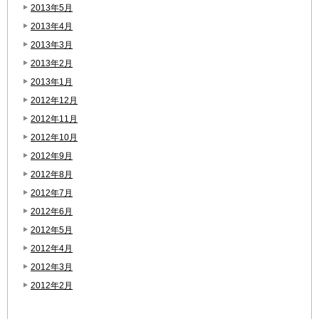
2013年5月
2013年4月
2013年3月
2013年2月
2013年1月
2012年12月
2012年11月
2012年10月
2012年9月
2012年8月
2012年7月
2012年6月
2012年5月
2012年4月
2012年3月
2012年2月