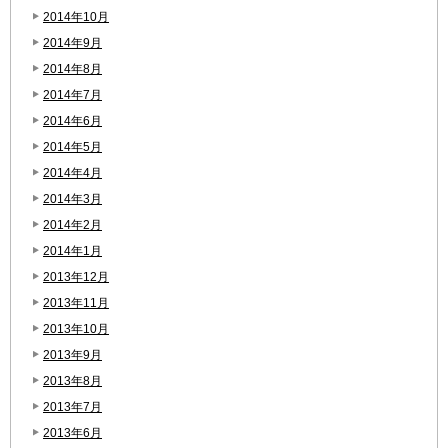
2014年10月
2014年9月
2014年8月
2014年7月
2014年6月
2014年5月
2014年4月
2014年3月
2014年2月
2014年1月
2013年12月
2013年11月
2013年10月
2013年9月
2013年8月
2013年7月
2013年6月