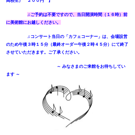
高校生） ２００円 】
♫ご予約は不要ですので、当日開演時間（１６時）前
に美術館にお越しください。
♫コンサート当日の「
カフェコーナー」
は、会場設営
のため午後３時１５分（最終オーダー午後２時４５分）にて終了
させていただきます。ご了承ください。
～ みなさまのご来館をお待ちしてい
ます ～