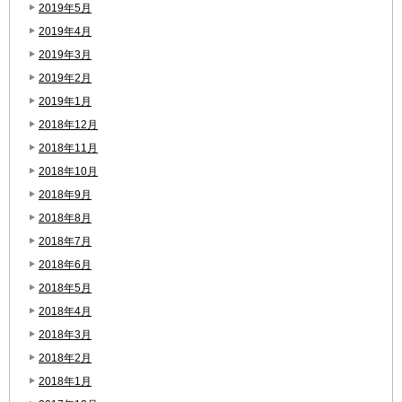
2019年5月
2019年4月
2019年3月
2019年2月
2019年1月
2018年12月
2018年11月
2018年10月
2018年9月
2018年8月
2018年7月
2018年6月
2018年5月
2018年4月
2018年3月
2018年2月
2018年1月