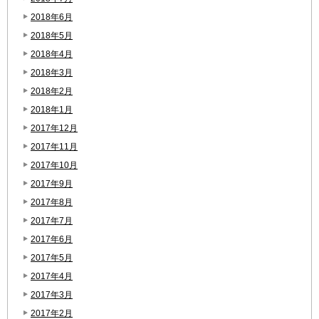
2018年6月
2018年5月
2018年4月
2018年3月
2018年2月
2018年1月
2017年12月
2017年11月
2017年10月
2017年9月
2017年8月
2017年7月
2017年6月
2017年5月
2017年4月
2017年3月
2017年2月