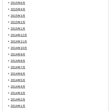
2015年6月
2015年4月
2015年3月
2015年2月
2015年1月
2014年12月
2014年11月
2014年10月
2014年9月
2014年8月
2014年7月
2014年6月
2014年5月
2014年4月
2014年3月
2014年2月
2014年1月