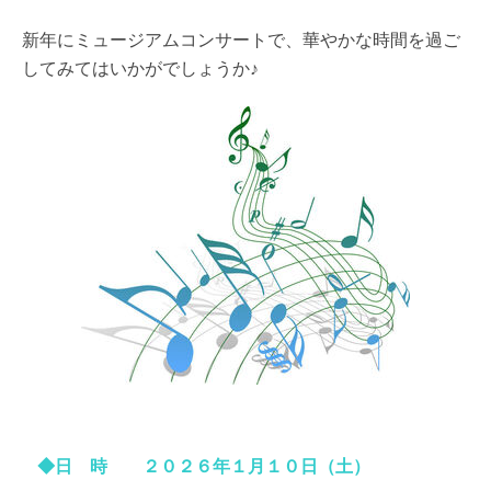
新年にミュージアムコンサートで、華やかな時間を過ご
してみてはいかがでしょうか
♪
◆日 時 ２０２６
年１
月１０日（土）