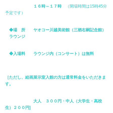
１６時～１７時
（開場時間は15時45分
予定です）
◆場 所 ヤオコー川越美術館（三栖右嗣記念館）
ラウンジ
◆入場料 ラウンジ内（コンサート）は無料
［ただし、絵画展示室入館の方は通常料金をいただきま
す。
大人 ３００円・中人（大学生・高校
生）２００円]