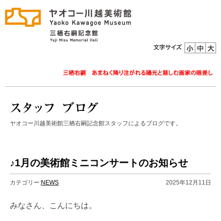
ヤオコー川越美術館三栖右嗣記念館スタッフによるブログです。
♪1月の美術館ミニコンサートのお知らせ
カテゴリー:
NEWS
2025年12月11日
みなさん、こんにちは。