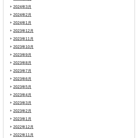
2024年3月
2024年2月
2024年1月
2023年12月
2023年11月
2023年10月
2023年9月
2023年8月
2023年7月
2023年6月
2023年5月
2023年4月
2023年3月
2023年2月
2023年1月
2022年12月
2022年11月