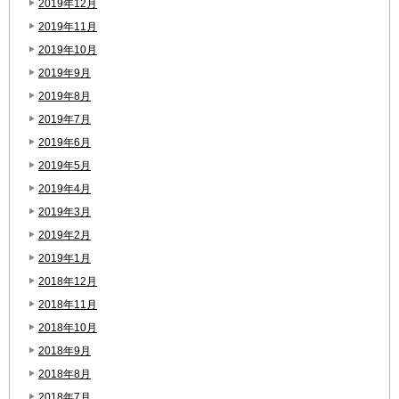
2019年12月
2019年11月
2019年10月
2019年9月
2019年8月
2019年7月
2019年6月
2019年5月
2019年4月
2019年3月
2019年2月
2019年1月
2018年12月
2018年11月
2018年10月
2018年9月
2018年8月
2018年7月