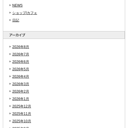
NEWS
ショップ/カフェ
日記
2026年8月
2026年7月
2026年6月
2026年5月
2026年4月
2026年3月
2026年2月
2026年1月
2025年12月
2025年11月
2025年10月