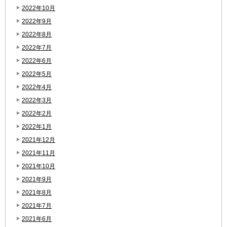
2022年10月
2022年9月
2022年8月
2022年7月
2022年6月
2022年5月
2022年4月
2022年3月
2022年2月
2022年1月
2021年12月
2021年11月
2021年10月
2021年9月
2021年8月
2021年7月
2021年6月