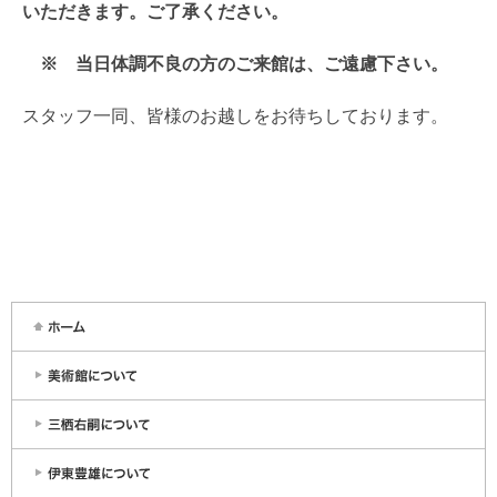
いただきます。ご了承ください。
※ 当日体調不良の方のご来館は、ご遠慮下さい。
スタッフ一同、皆様のお越しをお待ちしております。