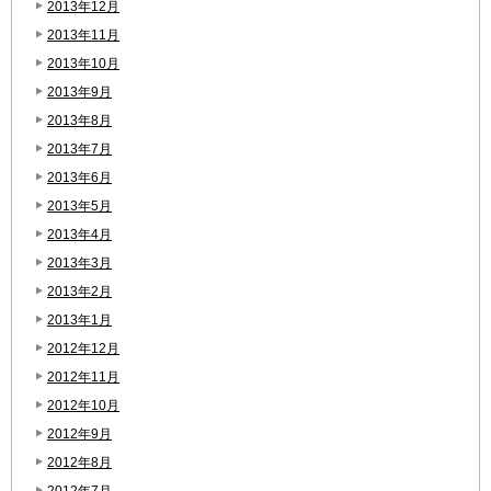
2013年12月
2013年11月
2013年10月
2013年9月
2013年8月
2013年7月
2013年6月
2013年5月
2013年4月
2013年3月
2013年2月
2013年1月
2012年12月
2012年11月
2012年10月
2012年9月
2012年8月
2012年7月