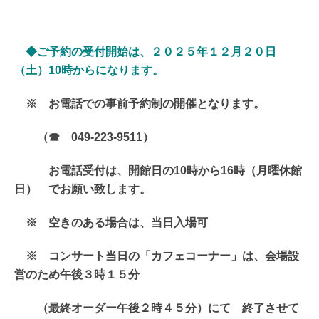
◆ご予約の受付開始は、２０２５年１２月２０
日
（土）10時からになります。
※ お電話での事前予約制の開催となります。
（☎ 049-223-9511）
お電話受付は、開館日の10時から16時（月曜休館
日） でお願い致します。
※ 空きのある場合は、当日入場可
※ コンサート当日の「カフェコーナー」は、会場設
営のため午後３時１５分
（最終オーダー午後２時４５分）にて 終了させて