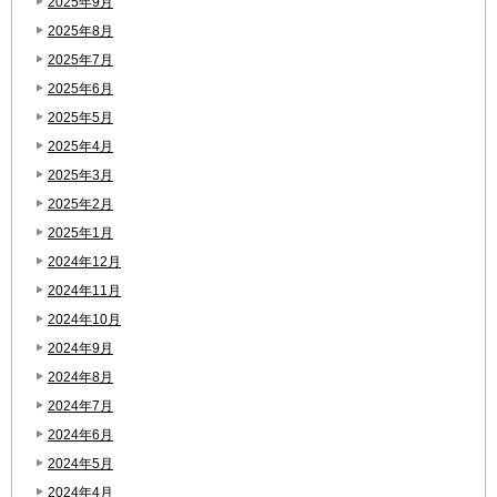
2025年9月
2025年8月
2025年7月
2025年6月
2025年5月
2025年4月
2025年3月
2025年2月
2025年1月
2024年12月
2024年11月
2024年10月
2024年9月
2024年8月
2024年7月
2024年6月
2024年5月
2024年4月