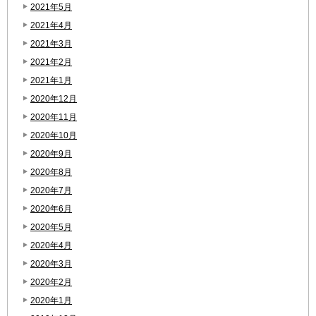
2021年5月
2021年4月
2021年3月
2021年2月
2021年1月
2020年12月
2020年11月
2020年10月
2020年9月
2020年8月
2020年7月
2020年6月
2020年5月
2020年4月
2020年3月
2020年2月
2020年1月