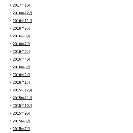
2017年1月
2016年12月
2016年11月
2016年9月
2016年8月
2016年7月
2016年6月
2016年4月
2016年3月
2016年2月
2016年1月
2015年12月
2015年11月
2015年10月
2015年9月
2015年8月
2015年7月