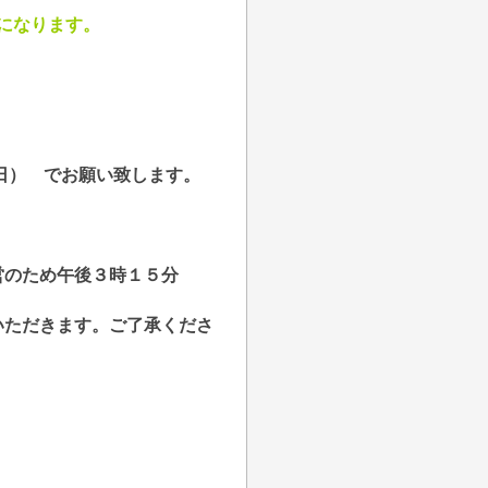
らになります。
日） でお願い致します。
のため午後３時１５分
ただきます。ご了承くださ