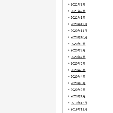
2021年3月
2021年2月
2021年1月
2020年12月
2020年11月
2020年10月
2020年9月
2020年8月
2020年7月
2020年6月
2020年5月
2020年4月
2020年3月
2020年2月
2020年1月
2019年12月
2019年11月