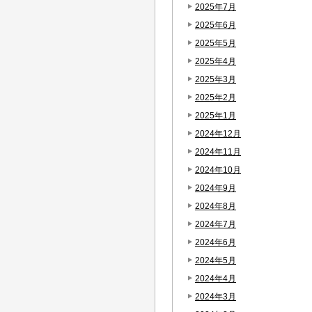
2025年7月
2025年6月
2025年5月
2025年4月
2025年3月
2025年2月
2025年1月
2024年12月
2024年11月
2024年10月
2024年9月
2024年8月
2024年7月
2024年6月
2024年5月
2024年4月
2024年3月