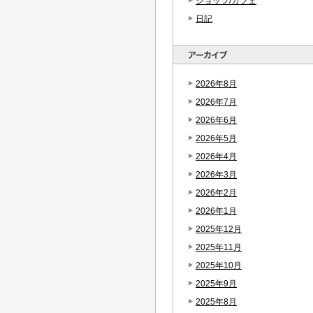
ショップ/カフェ
日記
2026年8月
2026年7月
2026年6月
2026年5月
2026年4月
2026年3月
2026年2月
2026年1月
2025年12月
2025年11月
2025年10月
2025年9月
2025年8月