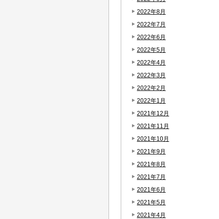
2022年8月
2022年7月
2022年6月
2022年5月
2022年4月
2022年3月
2022年2月
2022年1月
2021年12月
2021年11月
2021年10月
2021年9月
2021年8月
2021年7月
2021年6月
2021年5月
2021年4月