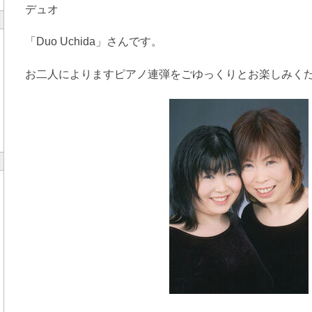
デュオ
「Duo Uchida」さんです。
お二人によりますピアノ連弾をごゆっくりとお楽しみくだ