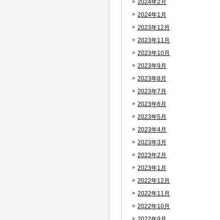
2024年2月
2024年1月
2023年12月
2023年11月
2023年10月
2023年9月
2023年8月
2023年7月
2023年6月
2023年5月
2023年4月
2023年3月
2023年2月
2023年1月
2022年12月
2022年11月
2022年10月
2022年9月