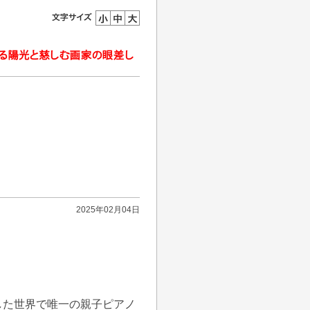
2025年02月04日
した世界で唯一の親子ピアノ