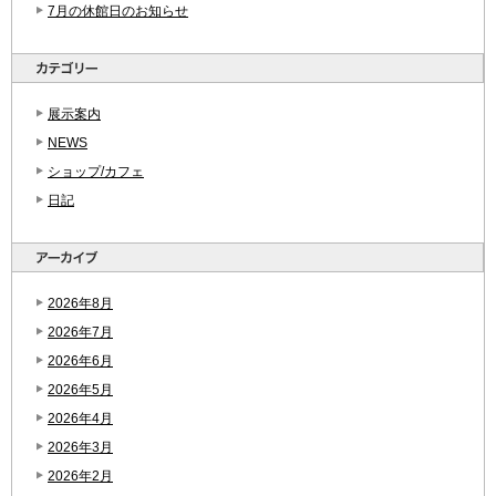
7月の休館日のお知らせ
展示案内
NEWS
ショップ/カフェ
日記
2026年8月
2026年7月
2026年6月
2026年5月
2026年4月
2026年3月
2026年2月