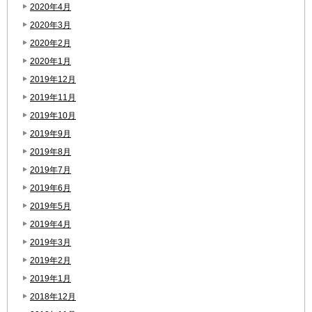
2020年4月
2020年3月
2020年2月
2020年1月
2019年12月
2019年11月
2019年10月
2019年9月
2019年8月
2019年7月
2019年6月
2019年5月
2019年4月
2019年3月
2019年2月
2019年1月
2018年12月