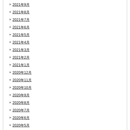
2021年9月
2021年8月
2021年7月
2021年6月
2021年5月
2021年4月
2021年3月
2021年2月
2021年1月
2020年12月
2020年11月
2020年10月
2020年9月
2020年8月
2020年7月
2020年6月
2020年5月