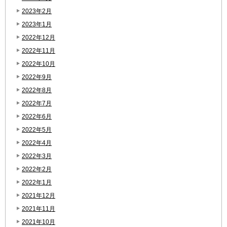
2023年2月
2023年1月
2022年12月
2022年11月
2022年10月
2022年9月
2022年8月
2022年7月
2022年6月
2022年5月
2022年4月
2022年3月
2022年2月
2022年1月
2021年12月
2021年11月
2021年10月