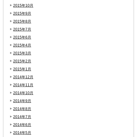
2015年10月
2015年9月
2015年8月
2015年7月
2015年6月
2015年4月
2015年3月
2015年2月
2015年1月
2014年12月
2014年11月
2014年10月
2014年9月
2014年8月
2014年7月
2014年6月
2014年5月