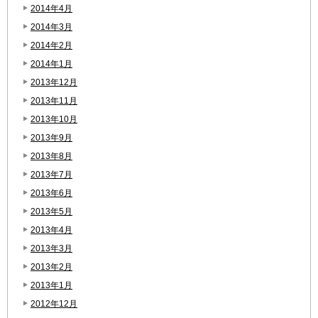
2014年4月
2014年3月
2014年2月
2014年1月
2013年12月
2013年11月
2013年10月
2013年9月
2013年8月
2013年7月
2013年6月
2013年5月
2013年4月
2013年3月
2013年2月
2013年1月
2012年12月