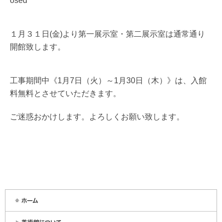
osed
１月３１日(金)より第一展示室・第二展示室は通常通り
開館致します。
工事期間中《1月7日（火）～1月30日（木）》は、入館
料無料とさせていただきます。
ご迷惑おかけします。よろしくお願い致します。