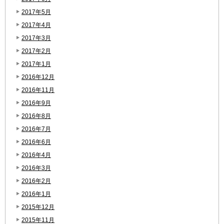
2017年5月
2017年4月
2017年3月
2017年2月
2017年1月
2016年12月
2016年11月
2016年9月
2016年8月
2016年7月
2016年6月
2016年4月
2016年3月
2016年2月
2016年1月
2015年12月
2015年11月