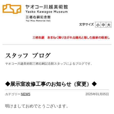
ヤオコー川越美術館三栖右嗣記念館スタッフによるブログです。
◆展示室改修工事のお知らせ（変更）◆
カテゴリー:
NEWS
2025年01月05日
明けましておめでとうございます。