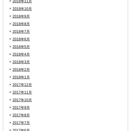
2018年11月
2018年10月
2018年9月
2018年8月
2018年7月
2018年6月
2018年5月
2018年4月
2018年3月
2018年2月
2018年1月
2017年12月
2017年11月
2017年10月
2017年9月
2017年8月
2017年7月
2017年6月