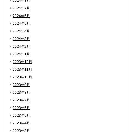
2024年8月
2024年7月
2024年6月
2024年5月
2024年4月
2024年3月
2024年2月
2024年1月
2023年12月
2023年11月
2023年10月
2023年9月
2023年8月
2023年7月
2023年6月
2023年5月
2023年4月
2023年3月