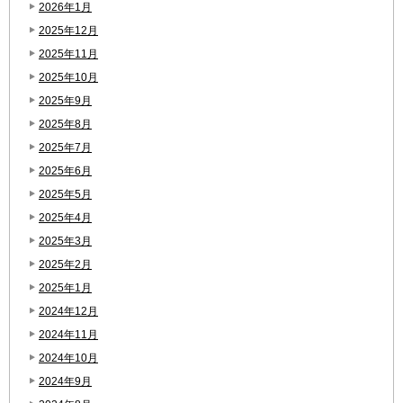
2026年1月
2025年12月
2025年11月
2025年10月
2025年9月
2025年8月
2025年7月
2025年6月
2025年5月
2025年4月
2025年3月
2025年2月
2025年1月
2024年12月
2024年11月
2024年10月
2024年9月