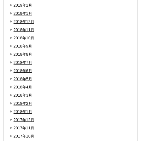
2019年2月
2019年1月
2018年12月
2018年11月
2018年10月
2018年9月
2018年8月
2018年7月
2018年6月
2018年5月
2018年4月
2018年3月
2018年2月
2018年1月
2017年12月
2017年11月
2017年10月