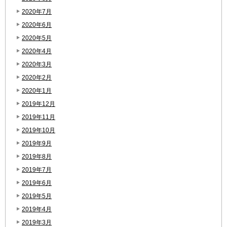
2020年7月
2020年6月
2020年5月
2020年4月
2020年3月
2020年2月
2020年1月
2019年12月
2019年11月
2019年10月
2019年9月
2019年8月
2019年7月
2019年6月
2019年5月
2019年4月
2019年3月