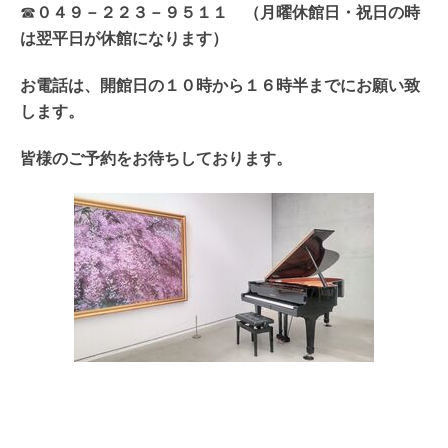
☎
０４９－２２３－９５１１ （月曜休館日・祝日の時
は翌平日が休館になります）
お電話は、開館日の１０時から１６時半までにお願い致
します。
皆様のご予約をお待ちしております。