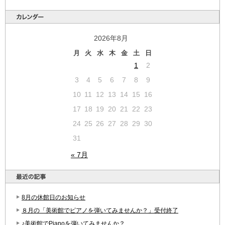
2026年8月
月
火
水
木
金
土
日
1
2
3
4
5
6
7
8
9
10
11
12
13
14
15
16
17
18
19
20
21
22
23
24
25
26
27
28
29
30
31
« 7月
8月の休館日のお知らせ
８月の「美術館でピアノを弾いてみませんか？」受付終了
♪美術館でPianoを弾いてみませんか？