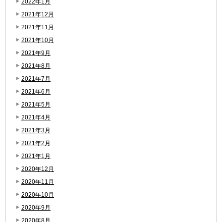
2022年1月
2021年12月
2021年11月
2021年10月
2021年9月
2021年8月
2021年7月
2021年6月
2021年5月
2021年4月
2021年3月
2021年2月
2021年1月
2020年12月
2020年11月
2020年10月
2020年9月
2020年8月