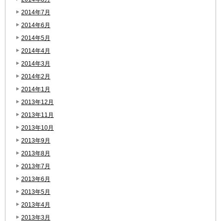
2014年7月
2014年6月
2014年5月
2014年4月
2014年3月
2014年2月
2014年1月
2013年12月
2013年11月
2013年10月
2013年9月
2013年8月
2013年7月
2013年6月
2013年5月
2013年4月
2013年3月