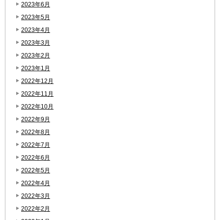
2023年6月
2023年5月
2023年4月
2023年3月
2023年2月
2023年1月
2022年12月
2022年11月
2022年10月
2022年9月
2022年8月
2022年7月
2022年6月
2022年5月
2022年4月
2022年3月
2022年2月