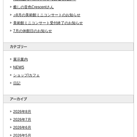
癒しの音色Crescentさん
♫8月の美術館ミニコンサートのお知らせ
美術館ミニコンサート受付終了のお知らせ
7月の休館日のお知らせ
展示案内
NEWS
ショップ/カフェ
日記
2026年8月
2026年7月
2026年6月
2026年5月