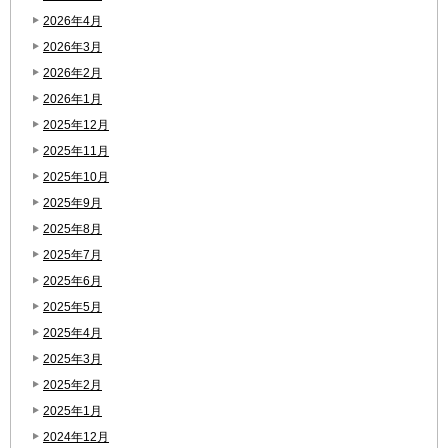
2026年4月
2026年3月
2026年2月
2026年1月
2025年12月
2025年11月
2025年10月
2025年9月
2025年8月
2025年7月
2025年6月
2025年5月
2025年4月
2025年3月
2025年2月
2025年1月
2024年12月