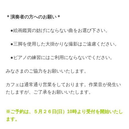
＊演奏者の方へのお願い＊
●絵画鑑賞の妨げにならない曲をお選び下さい。
●三脚を使用した大掛かりな撮影はご遠慮ください。
●ピアノの練習にはご利用にならないでください。
みなさまのご協力をお願いいたします。
カフェは通常通り営業をしております。作業音が発生い
たしますが、ご了承をお願いいたします。
※ご予約は、５月２６日(日）10時より受付を開始いたし
ます。