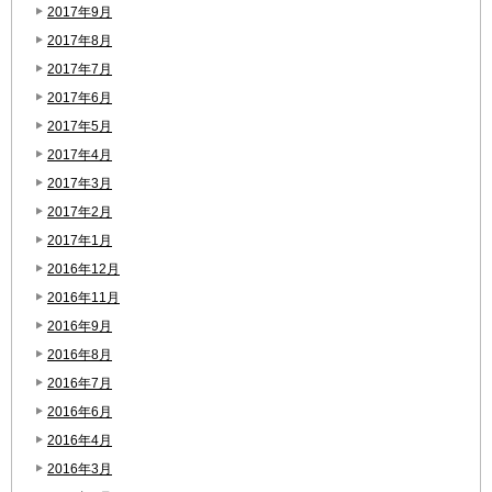
2017年9月
2017年8月
2017年7月
2017年6月
2017年5月
2017年4月
2017年3月
2017年2月
2017年1月
2016年12月
2016年11月
2016年9月
2016年8月
2016年7月
2016年6月
2016年4月
2016年3月