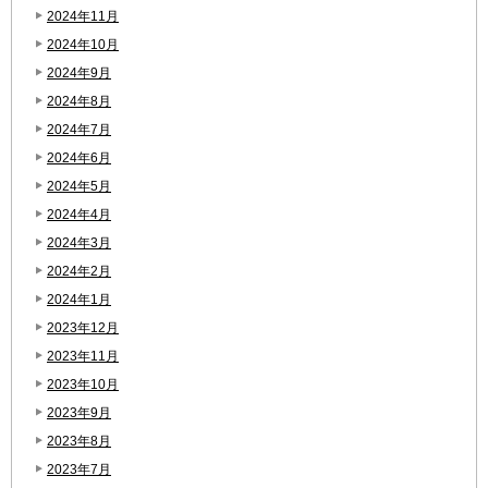
2024年11月
2024年10月
2024年9月
2024年8月
2024年7月
2024年6月
2024年5月
2024年4月
2024年3月
2024年2月
2024年1月
2023年12月
2023年11月
2023年10月
2023年9月
2023年8月
2023年7月