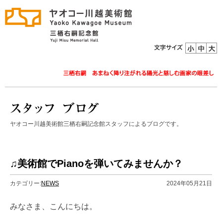
ヤオコー川越美術館三栖右嗣記念館スタッフによるブログです。
♫美術館でPianoを弾いてみませんか？
カテゴリー:
NEWS
2024年05月21日
みなさま、こんにちは。