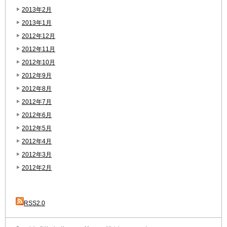
2013年2月
2013年1月
2012年12月
2012年11月
2012年10月
2012年9月
2012年8月
2012年7月
2012年6月
2012年5月
2012年4月
2012年3月
2012年2月
RSS2.0