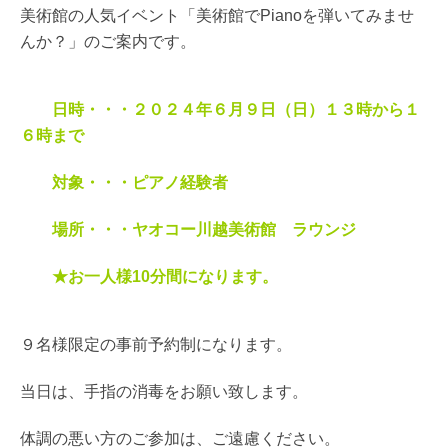
美術館の人気イベント「美術館でPianoを弾いてみませ
んか？」のご案内です。
日時・・・２０２４年６月９日（日）１３時から１
６時まで
対象・・・ピアノ経験者
場所・・・ヤオコー川越美術館 ラウンジ
★お一人様10分間になります。
９名様限定の事前予約制になります。
当日は、手指の消毒をお願い致します。
体調の悪い方のご参加は、ご遠慮ください。