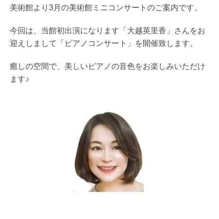
美術館より3月の美術館ミニコンサートのご案内です。
今回は、当館初出演になります「大越英里香」さんをお
迎えしまして「ピアノコンサート」を開催致します。
癒しの空間で、美しいピアノの音色をお楽しみいただけ
ます♪