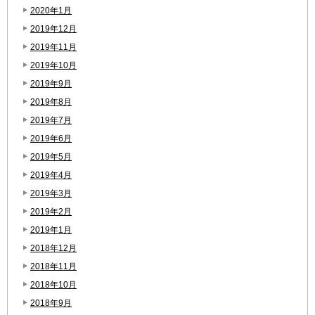
2020年1月
2019年12月
2019年11月
2019年10月
2019年9月
2019年8月
2019年7月
2019年6月
2019年5月
2019年4月
2019年3月
2019年2月
2019年1月
2018年12月
2018年11月
2018年10月
2018年9月