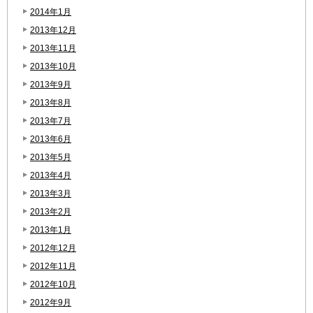
2014年1月
2013年12月
2013年11月
2013年10月
2013年9月
2013年8月
2013年7月
2013年6月
2013年5月
2013年4月
2013年3月
2013年2月
2013年1月
2012年12月
2012年11月
2012年10月
2012年9月