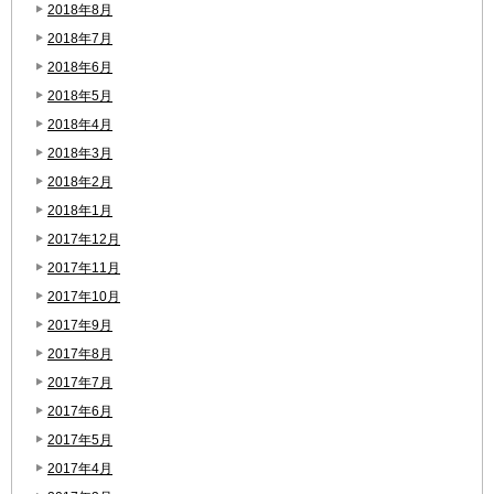
2018年8月
2018年7月
2018年6月
2018年5月
2018年4月
2018年3月
2018年2月
2018年1月
2017年12月
2017年11月
2017年10月
2017年9月
2017年8月
2017年7月
2017年6月
2017年5月
2017年4月