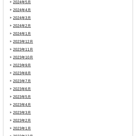
2024年5月
2024年4月
2024年3月
2024年2月
2024年1月
2023年12月
2023年11月
2023年10月
2023年9月
2023年8月
2023年7月
2023年6月
2023年5月
2023年4月
2023年3月
2023年2月
2023年1月