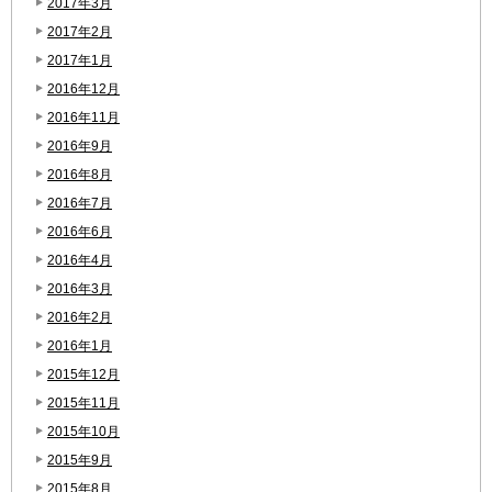
2017年3月
2017年2月
2017年1月
2016年12月
2016年11月
2016年9月
2016年8月
2016年7月
2016年6月
2016年4月
2016年3月
2016年2月
2016年1月
2015年12月
2015年11月
2015年10月
2015年9月
2015年8月