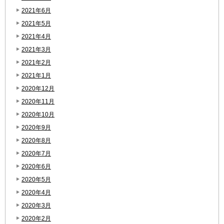
2021年6月
2021年5月
2021年4月
2021年3月
2021年2月
2021年1月
2020年12月
2020年11月
2020年10月
2020年9月
2020年8月
2020年7月
2020年6月
2020年5月
2020年4月
2020年3月
2020年2月