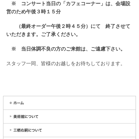
※ コンサート当日の「カフェコーナー」は、会場設
営のため午後３時１５分
（最終オーダー午後２時４５分）にて 終了させて
いただきます。ご了承ください。
※ 当日体調不良の方のご来館は、ご遠慮下さい。
スタッフ一同、皆様のお越しをお待ちしております。