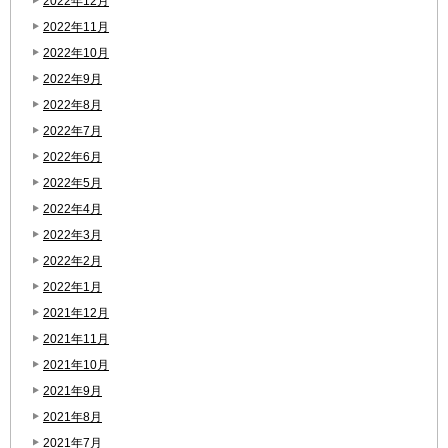
2022年12月
2022年11月
2022年10月
2022年9月
2022年8月
2022年7月
2022年6月
2022年5月
2022年4月
2022年3月
2022年2月
2022年1月
2021年12月
2021年11月
2021年10月
2021年9月
2021年8月
2021年7月