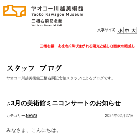
ヤオコー川越美術館三栖右嗣記念館スタッフによるブログです。
♫3月の美術館ミニコンサートのお知らせ
カテゴリー:
NEWS
2024年02月27日
みなさま、こんにちは。