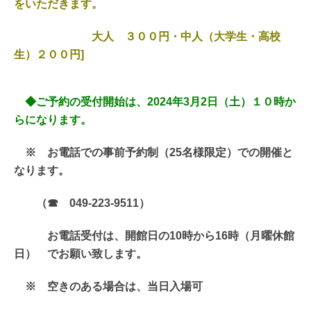
をいただきます。
大人 ３００円・中人（大学生・高校
生）２００円]
◆ご予約の受付開始は、2024年3月2
日（土）１０時か
らになります。
※ お電話での事前予約制（25名様限定）での開催と
なります。
（☎ 049-223-9511）
お電話受付は、開館日の10時から16時（月曜休館
日） でお願い致します。
※ 空きのある場合は、当日入場可