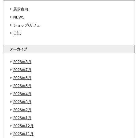
展示案内
NEWS
ショップ/カフェ
日記
2026年8月
2026年7月
2026年6月
2026年5月
2026年4月
2026年3月
2026年2月
2026年1月
2025年12月
2025年11月