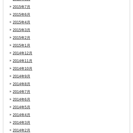
2015年7月
2015年6月
2015年4月
2015年3月
2015年2月
2015年1月
2014年12月
2014年11月
2014年10月
2014年9月
2014年8月
2014年7月
2014年6月
2014年5月
2014年4月
2014年3月
2014年2月