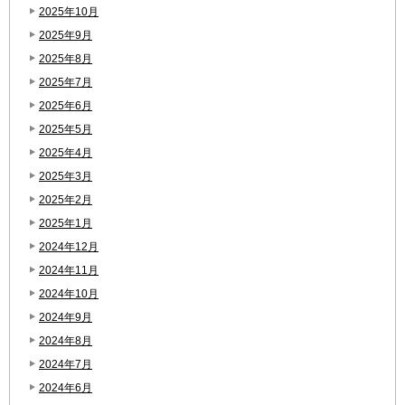
2025年10月
2025年9月
2025年8月
2025年7月
2025年6月
2025年5月
2025年4月
2025年3月
2025年2月
2025年1月
2024年12月
2024年11月
2024年10月
2024年9月
2024年8月
2024年7月
2024年6月