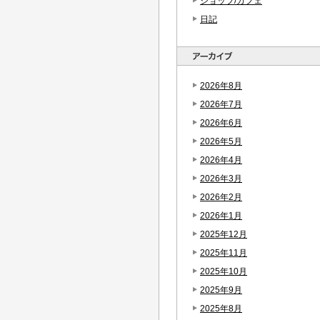
ショップ/カフェ
日記
2026年8月
2026年7月
2026年6月
2026年5月
2026年4月
2026年3月
2026年2月
2026年1月
2025年12月
2025年11月
2025年10月
2025年9月
2025年8月