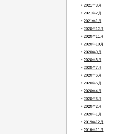
2021年3月
2021年2月
2021年1月
2020年12月
2020年11月
2020年10月
2020年9月
2020年8月
2020年7月
2020年6月
2020年5月
2020年4月
2020年3月
2020年2月
2020年1月
2019年12月
2019年11月