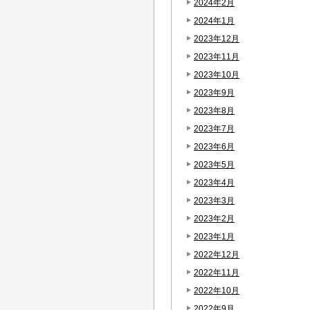
2024年2月
2024年1月
2023年12月
2023年11月
2023年10月
2023年9月
2023年8月
2023年7月
2023年6月
2023年5月
2023年4月
2023年3月
2023年2月
2023年1月
2022年12月
2022年11月
2022年10月
2022年9月