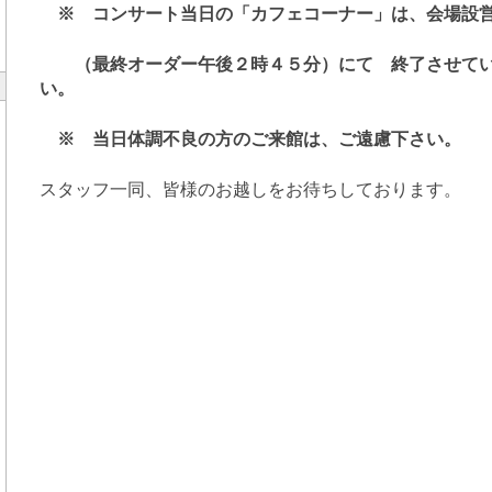
※ コンサート当日の「カフェコーナー」は、会場設営
（最終オーダー午後２時４５分）にて 終了させてい
い。
※ 当日体調不良の方のご来館は、ご遠慮下さい。
スタッフ一同、皆様のお越しをお待ちしております。