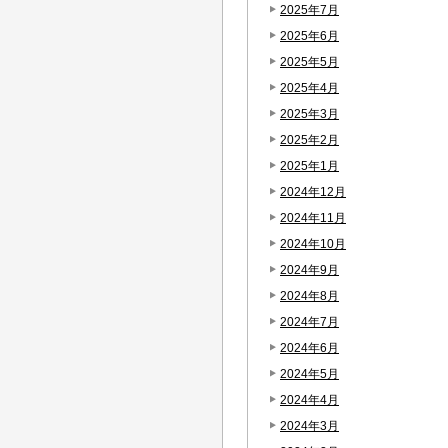
2025年7月
2025年6月
2025年5月
2025年4月
2025年3月
2025年2月
2025年1月
2024年12月
2024年11月
2024年10月
2024年9月
2024年8月
2024年7月
2024年6月
2024年5月
2024年4月
2024年3月