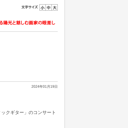
2024年01月19日
ィックギター」のコンサート