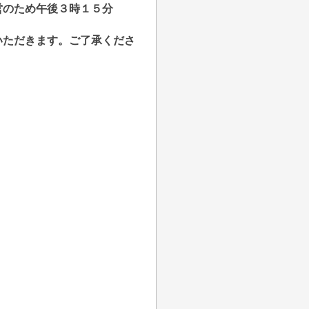
のため午後３時１５分
ただきます。ご了承くださ