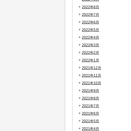
2022年8月
2022年7月
2022年6月
2022年5月
2022年4月
2022年3月
2022年2月
2022年1月
2021年12月
2021年11月
2021年10月
2021年9月
2021年8月
2021年7月
2021年6月
2021年5月
2021年4月