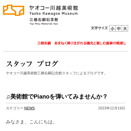
ヤオコー川越美術館三栖右嗣記念館スタッフによるブログです。
♫美術館でPianoを弾いてみませんか？
カテゴリー:
NEWS
2023年12月19日
みなさま、こんにちは。