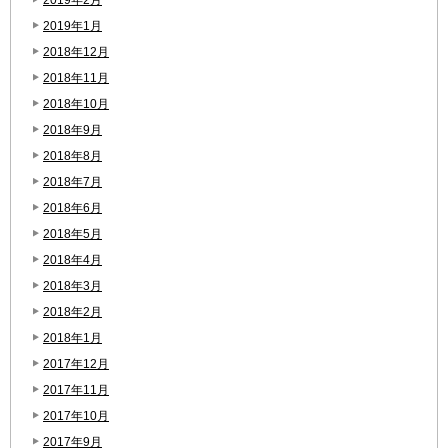
2019年1月
2018年12月
2018年11月
2018年10月
2018年9月
2018年8月
2018年7月
2018年6月
2018年5月
2018年4月
2018年3月
2018年2月
2018年1月
2017年12月
2017年11月
2017年10月
2017年9月