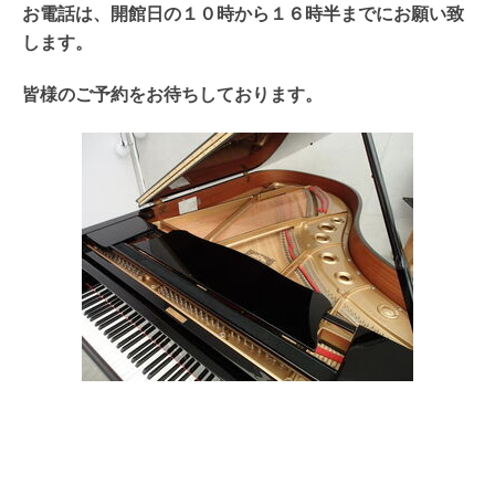
お電話は、開館日の１０時から１６時半までにお願い致
します。
皆様のご予約をお待ちしております。