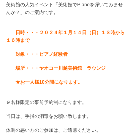
美術館の人気イベント「美術館でPianoを弾いてみませ
んか？」のご案内です。
日時・・・２０２４年１月１４日（日）１３時から
１６時まで
対象・・・ピアノ経験者
場所・・・ヤオコー川越美術館 ラウンジ
★お一人様10分間になります。
９名様限定の事前予約制になります。
当日は、手指の消毒をお願い致します。
体調の悪い方のご参加は、ご遠慮ください。