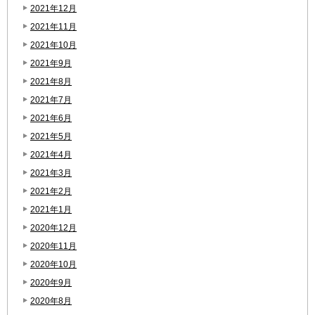
2021年12月
2021年11月
2021年10月
2021年9月
2021年8月
2021年7月
2021年6月
2021年5月
2021年4月
2021年3月
2021年2月
2021年1月
2020年12月
2020年11月
2020年10月
2020年9月
2020年8月