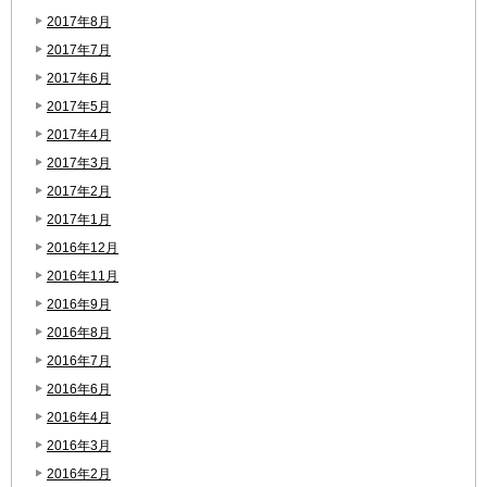
2017年8月
2017年7月
2017年6月
2017年5月
2017年4月
2017年3月
2017年2月
2017年1月
2016年12月
2016年11月
2016年9月
2016年8月
2016年7月
2016年6月
2016年4月
2016年3月
2016年2月