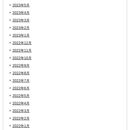
2023年5月
2023年4月
2023年3月
2023年2月
2023年1月
2022年12月
2022年11月
2022年10月
2022年9月
2022年8月
2022年7月
2022年6月
2022年5月
2022年4月
2022年3月
2022年2月
2022年1月