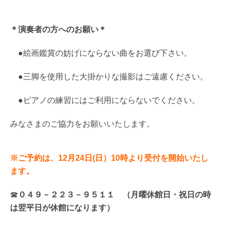
＊演奏者の方へのお願い＊
●絵画鑑賞の妨げにならない曲をお選び下さい。
●三脚を使用した大掛かりな撮影はご遠慮ください。
●ピアノの練習にはご利用にならないでください。
みなさまのご協力をお願いいたします。
※ご予約は、12月24日(日）10時より受付を開始いたし
ます。
☎
０４９－２２３－９５１１ （月曜休館日・祝日の時
は翌平日が休館になります）