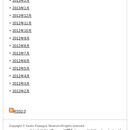
2013年2月
2013年1月
2012年12月
2012年11月
2012年10月
2012年9月
2012年8月
2012年7月
2012年6月
2012年5月
2012年4月
2012年3月
2012年2月
RSS2.0
Copyright © Yaoko Kawagoe Museum All rights reserved.