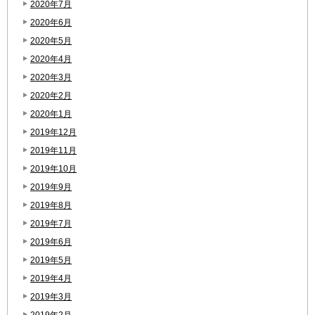
2020年7月
2020年6月
2020年5月
2020年4月
2020年3月
2020年2月
2020年1月
2019年12月
2019年11月
2019年10月
2019年9月
2019年8月
2019年7月
2019年6月
2019年5月
2019年4月
2019年3月
2019年2月