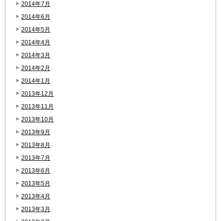
2014年7月
2014年6月
2014年5月
2014年4月
2014年3月
2014年2月
2014年1月
2013年12月
2013年11月
2013年10月
2013年9月
2013年8月
2013年7月
2013年6月
2013年5月
2013年4月
2013年3月