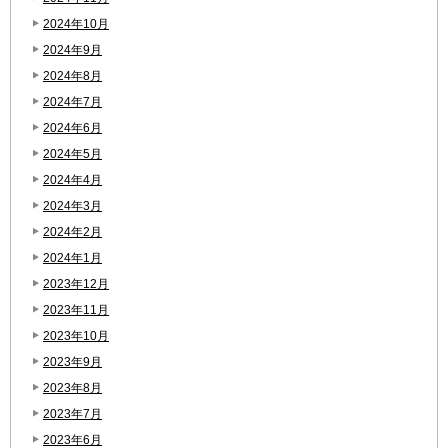
2024年10月
2024年9月
2024年8月
2024年7月
2024年6月
2024年5月
2024年4月
2024年3月
2024年2月
2024年1月
2023年12月
2023年11月
2023年10月
2023年9月
2023年8月
2023年7月
2023年6月