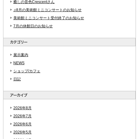
癒しの音色Crescentさん
♫8月の美術館ミニコンサートのお知らせ
美術館ミニコンサート受付終了のお知らせ
7月の休館日のお知らせ
展示案内
NEWS
ショップ/カフェ
日記
2026年8月
2026年7月
2026年6月
2026年5月