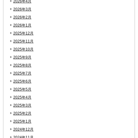
2026年4月
2026年3月
2026年2月
2026年1月
2025年12月
2025年11月
2025年10月
2025年9月
2025年8月
2025年7月
2025年6月
2025年5月
2025年4月
2025年3月
2025年2月
2025年1月
2024年12月
2024年11月