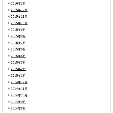
2016年1月
2015年12月
2015年11月
2015年10月
2015年9月
2015年8月
2015年7月
2015年6月
2015年4月
2015年3月
2015年2月
2015年1月
2014年12月
2014年11月
2014年10月
2014年9月
2014年8月