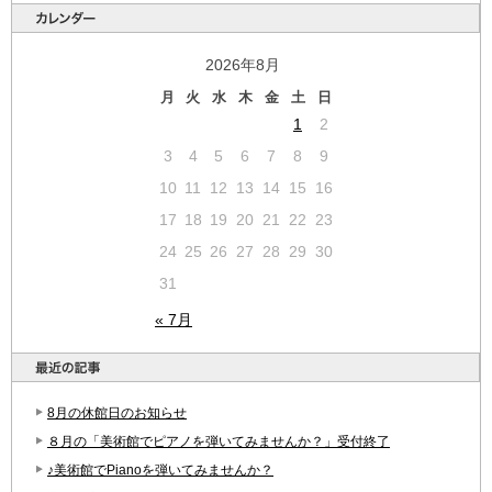
2026年8月
月
火
水
木
金
土
日
1
2
3
4
5
6
7
8
9
10
11
12
13
14
15
16
17
18
19
20
21
22
23
24
25
26
27
28
29
30
31
« 7月
8月の休館日のお知らせ
８月の「美術館でピアノを弾いてみませんか？」受付終了
♪美術館でPianoを弾いてみませんか？