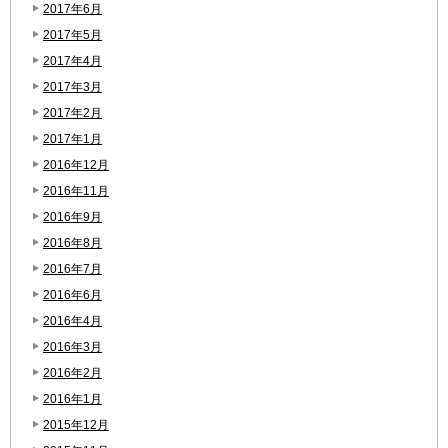
2017年6月
2017年5月
2017年4月
2017年3月
2017年2月
2017年1月
2016年12月
2016年11月
2016年9月
2016年8月
2016年7月
2016年6月
2016年4月
2016年3月
2016年2月
2016年1月
2015年12月