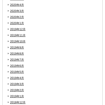
2020年4月
2020年3月
2020年2月
2020年1月
2019年12月
2019年11月
2019年10月
2019年9月
2019年8月
2019年7月
2019年6月
2019年5月
2019年4月
2019年3月
2019年2月
2019年1月
2018年12月