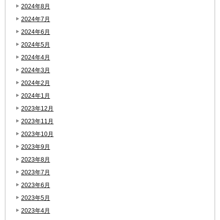
2024年8月
2024年7月
2024年6月
2024年5月
2024年4月
2024年3月
2024年2月
2024年1月
2023年12月
2023年11月
2023年10月
2023年9月
2023年8月
2023年7月
2023年6月
2023年5月
2023年4月