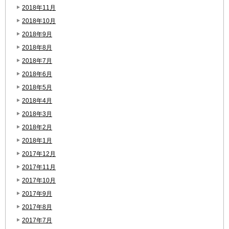
2018年11月
2018年10月
2018年9月
2018年8月
2018年7月
2018年6月
2018年5月
2018年4月
2018年3月
2018年2月
2018年1月
2017年12月
2017年11月
2017年10月
2017年9月
2017年8月
2017年7月