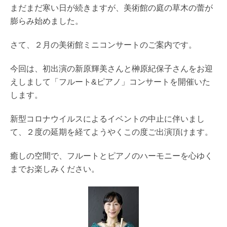
まだまだ寒い日が続きますが、美術館の庭の草木の蕾が
膨らみ始めました。
さて、２月の美術館ミニコンサートのご案内です。
今回は、初出演の新原輝美さんと榊原紀保子さんをお迎
えしまして「フルート&ピアノ」コンサートを開催いた
します。
新型コロナウイルスによるイベントの中止に伴いまし
て、２度の延期を経てようやくこの度ご出演頂けます。
癒しの空間で、フルートとピアノのハーモニーを心ゆく
までお楽しみください。