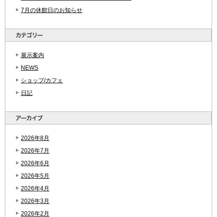
7月の休館日のお知らせ
展示案内
NEWS
ショップ/カフェ
日記
2026年8月
2026年7月
2026年6月
2026年5月
2026年4月
2026年3月
2026年2月