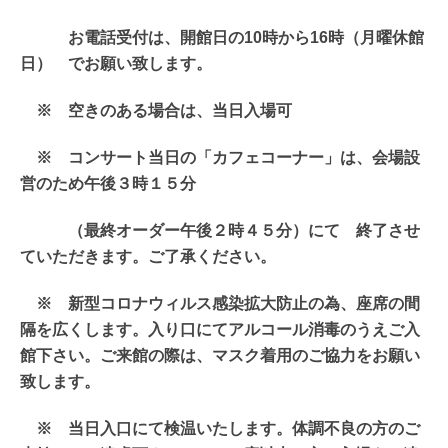
お電話受付は、開館日の10時から16時（月曜休館
日） でお願い致します。
※ 空きのある場合は、当日入場可
※ コンサート当日の「カフェコーナー」は、会場設
営のため午後３時１５分
（最終オーダー午後２時４５分）にて 終了させ
ていただきます。ご了承ください。
※ 新型コロナウィルス感染拡大防止の為、座席の間
隔を広くします。入り口にてアルコール消毒のうえご入
館下さい。ご来館の際は、マスク着用のご協力をお願い
致します。
※ 当日入口にて検温いたします。体調不良の方のご