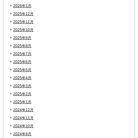
2026年1月
2025年12月
2025年11月
2025年10月
2025年9月
2025年8月
2025年7月
2025年6月
2025年5月
2025年4月
2025年3月
2025年2月
2025年1月
2024年12月
2024年11月
2024年10月
2024年9月