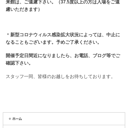
来館は、ご遠慮下さい。（37.5度以上の方は入場をご遠
慮いただきます）
＊
新型コロナウィルス感染拡大状況によっては、中止に
なることもございます。予めご了承ください。
開催予定日間近になりましたら、お電話、ブログ等でご
確認下さい。
スタッフ一同、皆様のお越しをお待ちしております。