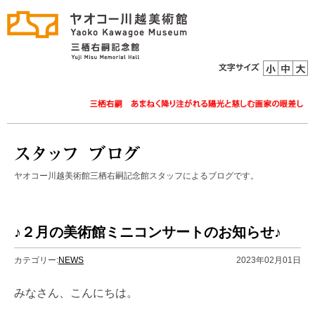
ヤオコー川越美術館三栖右嗣記念館スタッフによるブログです。
♪２月の美術館ミニコンサートのお知らせ♪
カテゴリー:
NEWS
2023年02月01日
みなさん、こんにちは。