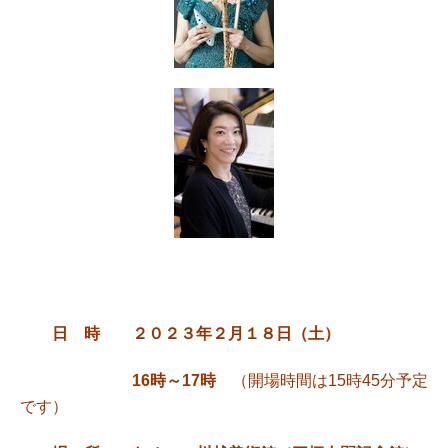
日 時
２０２３年２月１８日（土）
16時～17時
（開場時間は15時45分予定
です）