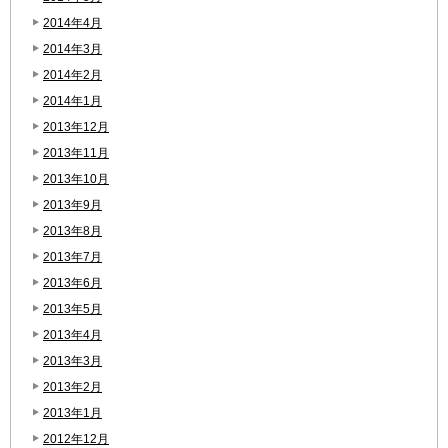
2014年4月
2014年3月
2014年2月
2014年1月
2013年12月
2013年11月
2013年10月
2013年9月
2013年8月
2013年7月
2013年6月
2013年5月
2013年4月
2013年3月
2013年2月
2013年1月
2012年12月