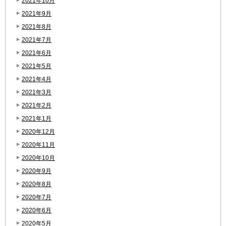
2021年10月
2021年9月
2021年8月
2021年7月
2021年6月
2021年5月
2021年4月
2021年3月
2021年2月
2021年1月
2020年12月
2020年11月
2020年10月
2020年9月
2020年8月
2020年7月
2020年6月
2020年5月