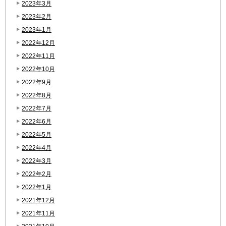
2023年3月
2023年2月
2023年1月
2022年12月
2022年11月
2022年10月
2022年9月
2022年8月
2022年7月
2022年6月
2022年5月
2022年4月
2022年3月
2022年2月
2022年1月
2021年12月
2021年11月