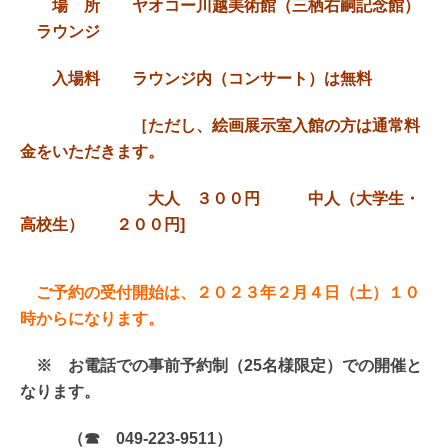
場 所 ヤオコー川越美術館（三栖右嗣記念館）
ラウンジ
入場料 ラウンジ内（コンサート）は無料
［ただし、絵画展示室入館の方は通常料
金をいただきます。
大人 ３００円 中人（大学生・
高校生） ２００円]
ご予約の受付開始は、２０２３年２月４日（土）１０
時からになります。
※ お電話での事前予約制（25名様限定）での開催と
なります。
（☎ 049-223-9511）