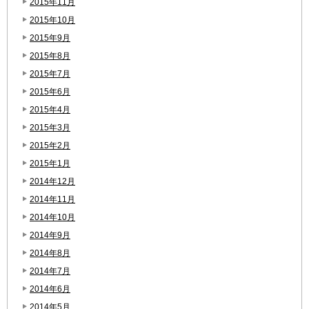
2015年11月
2015年10月
2015年9月
2015年8月
2015年7月
2015年6月
2015年4月
2015年3月
2015年2月
2015年1月
2014年12月
2014年11月
2014年10月
2014年9月
2014年8月
2014年7月
2014年6月
2014年5月