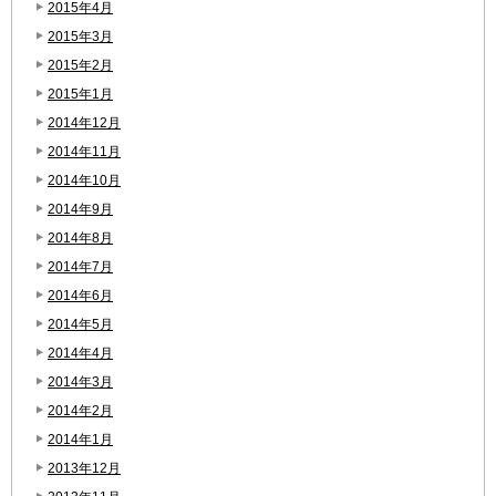
2015年4月
2015年3月
2015年2月
2015年1月
2014年12月
2014年11月
2014年10月
2014年9月
2014年8月
2014年7月
2014年6月
2014年5月
2014年4月
2014年3月
2014年2月
2014年1月
2013年12月