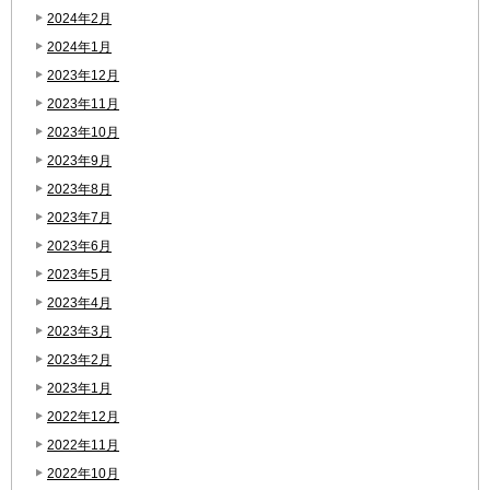
2024年2月
2024年1月
2023年12月
2023年11月
2023年10月
2023年9月
2023年8月
2023年7月
2023年6月
2023年5月
2023年4月
2023年3月
2023年2月
2023年1月
2022年12月
2022年11月
2022年10月