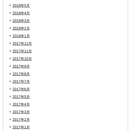
2018年5月
2018年4月
2018年3月
2018年2月
2018年1月
2017年12月
2017年11月
2017年10月
2017年9月
2017年8月
2017年7月
2017年6月
2017年5月
2017年4月
2017年3月
2017年2月
2017年1月