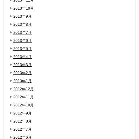
2013年11月
2013年10月
2013年9月
2013年8月
2013年7月
2013年6月
2013年5月
2013年4月
2013年3月
2013年2月
2013年1月
2012年12月
2012年11月
2012年10月
2012年9月
2012年8月
2012年7月
2012年6月