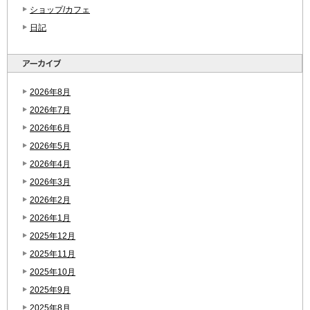
ショップ/カフェ
日記
2026年8月
2026年7月
2026年6月
2026年5月
2026年4月
2026年3月
2026年2月
2026年1月
2025年12月
2025年11月
2025年10月
2025年9月
2025年8月