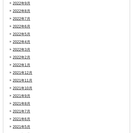
2022年9月
2022年8月
2022年7月
2022年6月
2022年5月
2022年4月
2022年3月
2022年2月
2022年1月
2021年12月
2021年11月
2021年10月
2021年9月
2021年8月
2021年7月
2021年6月
2021年5月