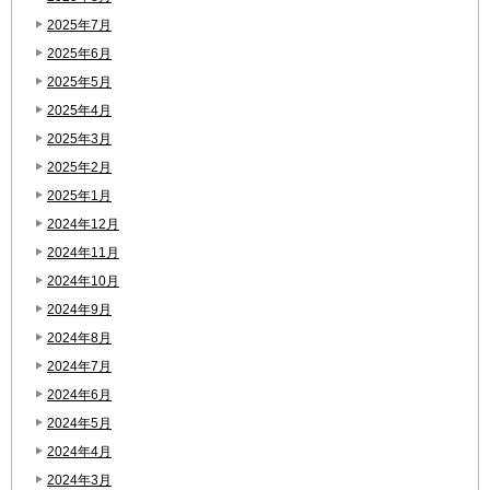
2025年7月
2025年6月
2025年5月
2025年4月
2025年3月
2025年2月
2025年1月
2024年12月
2024年11月
2024年10月
2024年9月
2024年8月
2024年7月
2024年6月
2024年5月
2024年4月
2024年3月