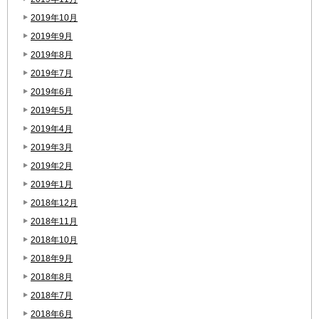
2019年10月
2019年9月
2019年8月
2019年7月
2019年6月
2019年5月
2019年4月
2019年3月
2019年2月
2019年1月
2018年12月
2018年11月
2018年10月
2018年9月
2018年8月
2018年7月
2018年6月