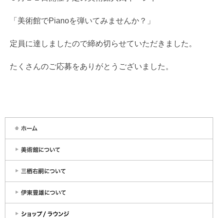
「美術館でPianoを弾いてみませんか？」
定員に達しましたので締め切らせていただきました。
たくさんのご応募をありがとうございました。