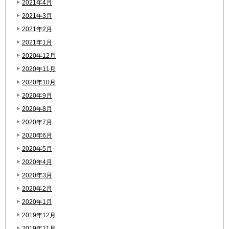
2021年4月
2021年3月
2021年2月
2021年1月
2020年12月
2020年11月
2020年10月
2020年9月
2020年8月
2020年7月
2020年6月
2020年5月
2020年4月
2020年3月
2020年2月
2020年1月
2019年12月
2019年11月