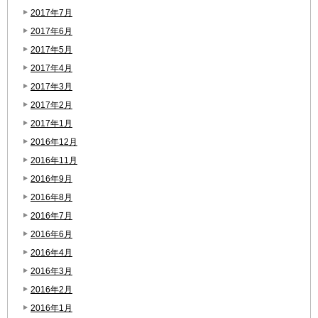
2017年7月
2017年6月
2017年5月
2017年4月
2017年3月
2017年2月
2017年1月
2016年12月
2016年11月
2016年9月
2016年8月
2016年7月
2016年6月
2016年4月
2016年3月
2016年2月
2016年1月