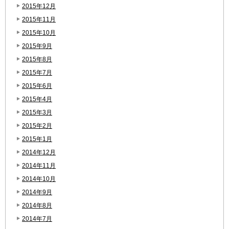
2015年12月
2015年11月
2015年10月
2015年9月
2015年8月
2015年7月
2015年6月
2015年4月
2015年3月
2015年2月
2015年1月
2014年12月
2014年11月
2014年10月
2014年9月
2014年8月
2014年7月