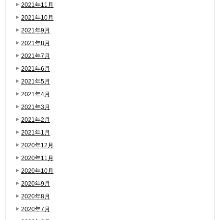
2021年11月
2021年10月
2021年9月
2021年8月
2021年7月
2021年6月
2021年5月
2021年4月
2021年3月
2021年2月
2021年1月
2020年12月
2020年11月
2020年10月
2020年9月
2020年8月
2020年7月