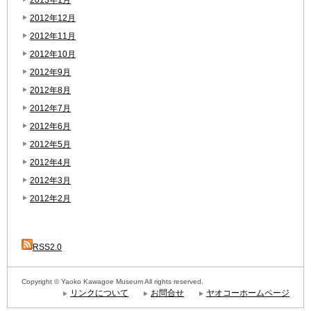
2012年12月
2012年11月
2012年10月
2012年9月
2012年8月
2012年7月
2012年6月
2012年5月
2012年4月
2012年3月
2012年2月
RSS2.0
Copyright © Yaoko Kawagoe Museum All rights reserved.
リンクについて
お問合せ
ヤオコーホームページ