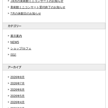
♫8月の美術館ミニコンサートのお知らせ
美術館ミニコンサート受付終了のお知らせ
7月の休館日のお知らせ
展示案内
NEWS
ショップ/カフェ
日記
2026年8月
2026年7月
2026年6月
2026年5月
2026年4月