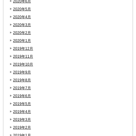
2020年6月
2020年5月
2020年4月
2020年3月
2020年2月
2020年1月
2019年12月
2019年11月
2019年10月
2019年9月
2019年8月
2019年7月
2019年6月
2019年5月
2019年4月
2019年3月
2019年2月
2019年1月