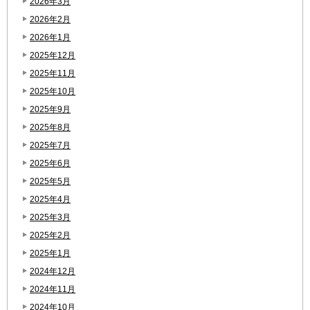
2026年3月
2026年2月
2026年1月
2025年12月
2025年11月
2025年10月
2025年9月
2025年8月
2025年7月
2025年6月
2025年5月
2025年4月
2025年3月
2025年2月
2025年1月
2024年12月
2024年11月
2024年10月