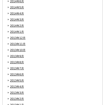
2014年6月
2014年5月
2014年4月
2014年3月
2014年2月
2014年1月
2013年12月
2013年11月
2013年10月
2013年9月
2013年8月
2013年7月
2013年6月
2013年5月
2013年4月
2013年3月
2013年2月
2013年1月