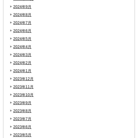
2024年9月
2024年8月
2024年7月
2024年6月
2024年5月
2024年4月
2024年3月
2024年2月
2024年1月
2023年12月
2023年11月
2023年10月
2023年9月
2023年8月
2023年7月
2023年6月
2023年5月