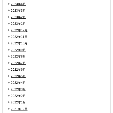
2023年4月
2023年3月
2023年2月
2023年1月
2022年12月
2022年11月
2022年10月
2022年9月
2022年8月
2022年7月
2022年6月
2022年5月
2022年4月
2022年3月
2022年2月
2022年1月
2021年12月