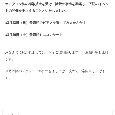
オミクロン株の感染拡大を受け、諸般の事情を勘案し、下記のイベン
トの開催を中止することといたしました。
●3月13日（日）美術館でピアノを弾いてみませんか？
●3月19日（土）美術館ミニコンサート
みなさまに於かれましては、何卒ご理解賜りますようお願い申し上げ
ます。
来月以降のスケジュールにつきましては、改めてご案内申し上げま
す。