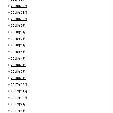
2018年12月
2018年11月
2018年10月
2018年9月
2018年8月
2018年7月
2018年6月
2018年5月
2018年4月
2018年3月
2018年2月
2018年1月
2017年12月
2017年11月
2017年10月
2017年9月
2017年8月