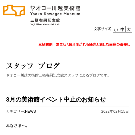
ヤオコー川越美術館三栖右嗣記念館スタッフによるブログです。
3月の美術館イベント中止のお知らせ
カテゴリー:
NEWS
2022年02月15日
みなさまへ。