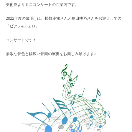
美術館よりミニコンサートのご案内です。
2022年度の幕明けは、松野凌祐さんと島田桃
乃さんをお迎えしての
「ピアノ&チェロ」
コンサートです！
素敵な音色と幅広い音楽の演奏をお楽しみ頂けます♪