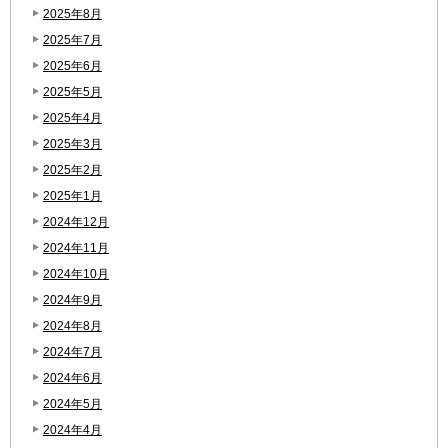
2025年8月
2025年7月
2025年6月
2025年5月
2025年4月
2025年3月
2025年2月
2025年1月
2024年12月
2024年11月
2024年10月
2024年9月
2024年8月
2024年7月
2024年6月
2024年5月
2024年4月