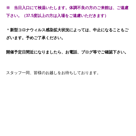
※ 当日入口にて検温いたします。体調不良の方のご来館は、ご遠慮
下さい。（37.5度以上の方は入場をご遠慮いただきます）
＊
新型コロナウィルス感染拡大状況によっては、中止になることもご
ざいます。予めご了承ください。
開催予定日間近になりましたら、お電話、ブログ等でご確認下さい。
スタッフ一同、皆様のお越しをお待ちしております。