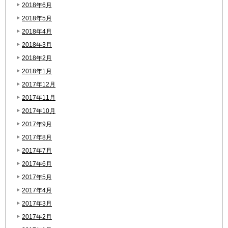
2018年6月
2018年5月
2018年4月
2018年3月
2018年2月
2018年1月
2017年12月
2017年11月
2017年10月
2017年9月
2017年8月
2017年7月
2017年6月
2017年5月
2017年4月
2017年3月
2017年2月