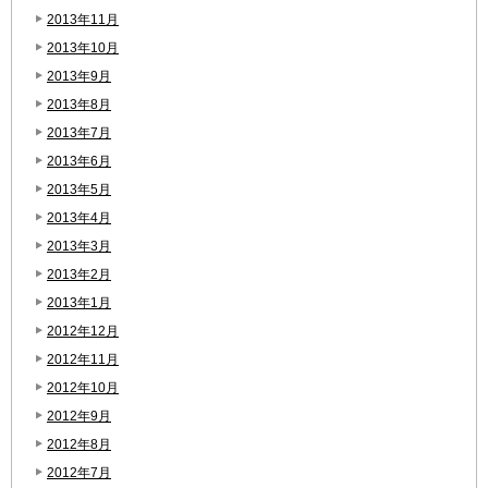
2013年11月
2013年10月
2013年9月
2013年8月
2013年7月
2013年6月
2013年5月
2013年4月
2013年3月
2013年2月
2013年1月
2012年12月
2012年11月
2012年10月
2012年9月
2012年8月
2012年7月