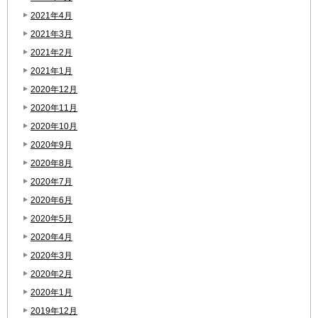
2021年4月
2021年3月
2021年2月
2021年1月
2020年12月
2020年11月
2020年10月
2020年9月
2020年8月
2020年7月
2020年6月
2020年5月
2020年4月
2020年3月
2020年2月
2020年1月
2019年12月