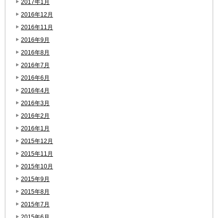
2017年1月
2016年12月
2016年11月
2016年9月
2016年8月
2016年7月
2016年6月
2016年4月
2016年3月
2016年2月
2016年1月
2015年12月
2015年11月
2015年10月
2015年9月
2015年8月
2015年7月
2015年6月