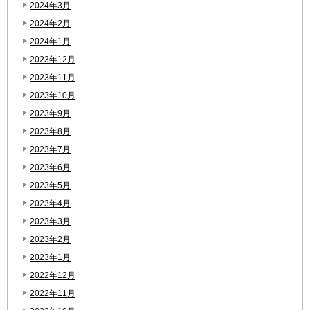
2024年3月
2024年2月
2024年1月
2023年12月
2023年11月
2023年10月
2023年9月
2023年8月
2023年7月
2023年6月
2023年5月
2023年4月
2023年3月
2023年2月
2023年1月
2022年12月
2022年11月