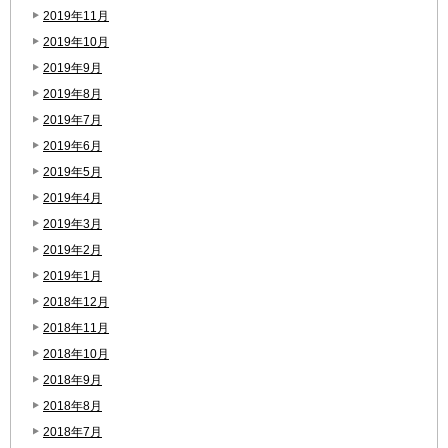
2019年11月
2019年10月
2019年9月
2019年8月
2019年7月
2019年6月
2019年5月
2019年4月
2019年3月
2019年2月
2019年1月
2018年12月
2018年11月
2018年10月
2018年9月
2018年8月
2018年7月