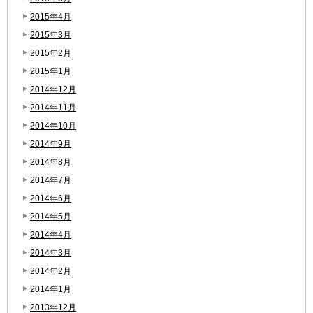
2015年4月
2015年3月
2015年2月
2015年1月
2014年12月
2014年11月
2014年10月
2014年9月
2014年8月
2014年7月
2014年6月
2014年5月
2014年4月
2014年3月
2014年2月
2014年1月
2013年12月