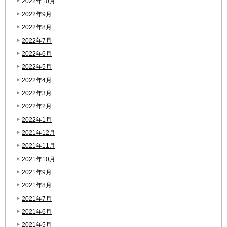
2022年10月
2022年9月
2022年8月
2022年7月
2022年6月
2022年5月
2022年4月
2022年3月
2022年2月
2022年1月
2021年12月
2021年11月
2021年10月
2021年9月
2021年8月
2021年7月
2021年6月
2021年5月