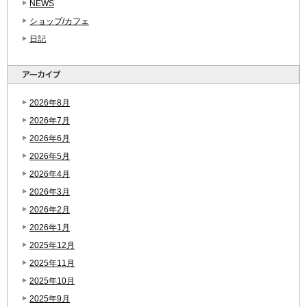
NEWS
ショップ/カフェ
日記
2026年8月
2026年7月
2026年6月
2026年5月
2026年4月
2026年3月
2026年2月
2026年1月
2025年12月
2025年11月
2025年10月
2025年9月