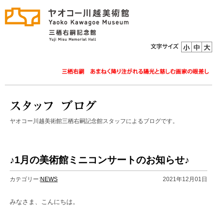
ヤオコー川越美術館三栖右嗣記念館スタッフによるブログです。
♪1月の美術館ミニコンサートのお知らせ♪
カテゴリー:
NEWS
2021年12月01日
みなさま、こんにちは。