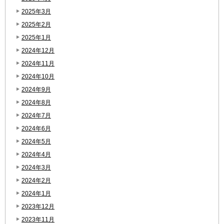
2025年3月
2025年2月
2025年1月
2024年12月
2024年11月
2024年10月
2024年9月
2024年8月
2024年7月
2024年6月
2024年5月
2024年4月
2024年3月
2024年2月
2024年1月
2023年12月
2023年11月