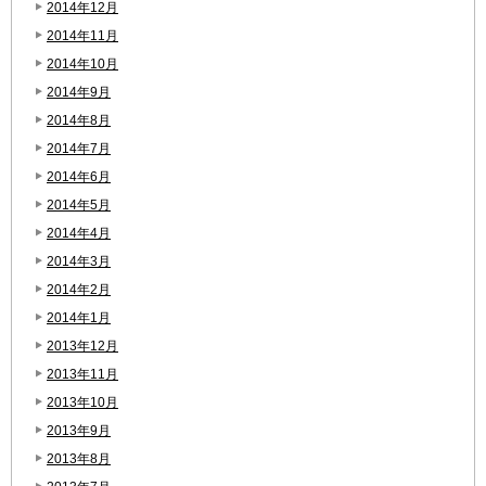
2014年12月
2014年11月
2014年10月
2014年9月
2014年8月
2014年7月
2014年6月
2014年5月
2014年4月
2014年3月
2014年2月
2014年1月
2013年12月
2013年11月
2013年10月
2013年9月
2013年8月