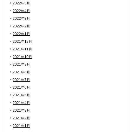
2022年5月
2022年4月
2022年3月
2022年2月
2022年1月
2021年12月
2021年11月
2021年10月
2021年9月
2021年8月
2021年7月
2021年6月
2021年5月
2021年4月
2021年3月
2021年2月
2021年1月