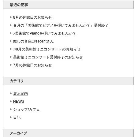
8月の休館日のお知らせ
８月の「美術館でピアノを弾いてみませんか？」受付終了
♪美術館でPianoを弾いてみませんか？
癒しの音色Crescentさん
♫8月の美術館ミニコンサートのお知らせ
美術館ミニコンサート受付終了のお知らせ
7月の休館日のお知らせ
展示案内
NEWS
ショップ/カフェ
日記