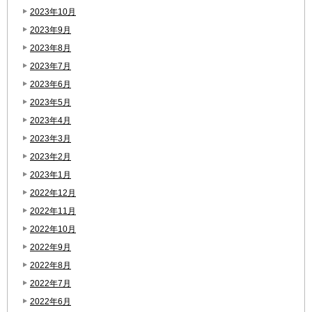
2023年10月
2023年9月
2023年8月
2023年7月
2023年6月
2023年5月
2023年4月
2023年3月
2023年2月
2023年1月
2022年12月
2022年11月
2022年10月
2022年9月
2022年8月
2022年7月
2022年6月