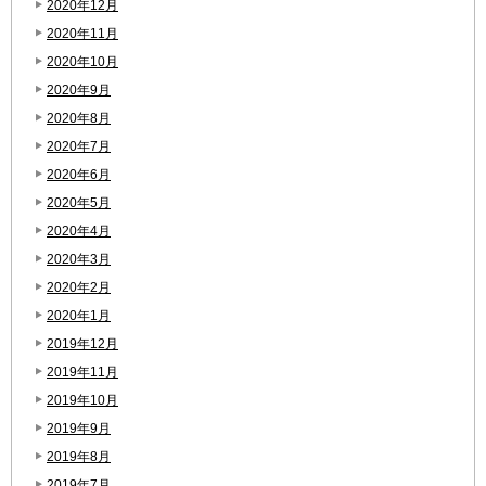
2020年12月
2020年11月
2020年10月
2020年9月
2020年8月
2020年7月
2020年6月
2020年5月
2020年4月
2020年3月
2020年2月
2020年1月
2019年12月
2019年11月
2019年10月
2019年9月
2019年8月
2019年7月