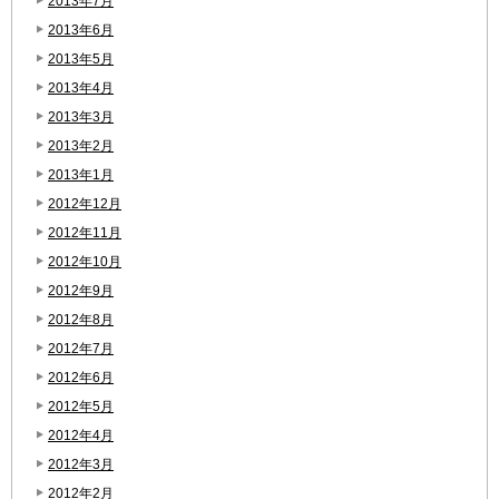
2013年7月
2013年6月
2013年5月
2013年4月
2013年3月
2013年2月
2013年1月
2012年12月
2012年11月
2012年10月
2012年9月
2012年8月
2012年7月
2012年6月
2012年5月
2012年4月
2012年3月
2012年2月