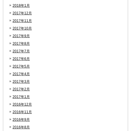
2018年1月
2017年12月
2017年11月
2017年10月
2017年9月
2017年8月
2017年7月
2017年6月
2017年5月
2017年4月
2017年3月
2017年2月
2017年1月
2016年12月
2016年11月
2016年9月
2016年8月