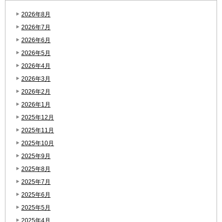
2026年8月
2026年7月
2026年6月
2026年5月
2026年4月
2026年3月
2026年2月
2026年1月
2025年12月
2025年11月
2025年10月
2025年9月
2025年8月
2025年7月
2025年6月
2025年5月
2025年4月