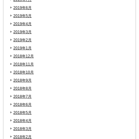
2019年6月
2019年5月
2019年4月
2019年3月
2019年2月
2019年1月
2018年12月
2018年11月
2018年10月
2018年9月
2018年8月
2018年7月
2018年6月
2018年5月
2018年4月
2018年3月
2018年2月