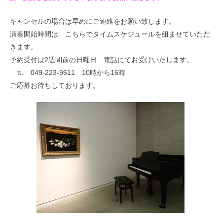
キャンセルの場合は早めにご連絡をお願い致します。
演奏開始時間は こちらでタイムスケジュールを組ませていただ
きます。
予約受付は2週間前の日曜日 電話にてお受けいたします。
℡ 049-223-9511 10時から16時
ご応募お待ちしております。