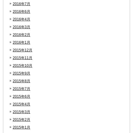
2016年7月
2016年6月
2016年4月
2016年3月
2016年2月
2016年1月
2015年12月
2015年11月
2015年10月
2015年9月
2015年8月
2015年7月
2015年6月
2015年4月
2015年3月
2015年2月
2015年1月