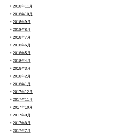
2018年11月
2018年10月
2018年9月
2018年8月
2018年7月
2018年6月
2018年5月
2018年4月
2018年3月
2018年2月
2018年1月
2017年12月
2017年11月
2017年10月
2017年9月
2017年8月
2017年7月