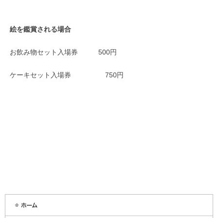
絵を鑑賞される場合
お飲み物セット入場券 500円
ケーキセット入場券 750円