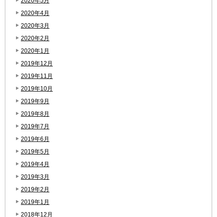
2020年5月
2020年4月
2020年3月
2020年2月
2020年1月
2019年12月
2019年11月
2019年10月
2019年9月
2019年8月
2019年7月
2019年6月
2019年5月
2019年4月
2019年3月
2019年2月
2019年1月
2018年12月