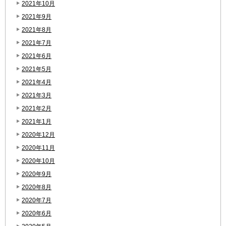
2021年10月
2021年9月
2021年8月
2021年7月
2021年6月
2021年5月
2021年4月
2021年3月
2021年2月
2021年1月
2020年12月
2020年11月
2020年10月
2020年9月
2020年8月
2020年7月
2020年6月