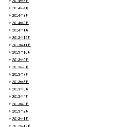
2014年5月
2014年4月
2014年3月
2014年2月
2014年1月
2013年12月
2013年11月
2013年10月
2013年9月
2013年8月
2013年7月
2013年6月
2013年5月
2013年4月
2013年3月
2013年2月
2013年1月
2012年12月