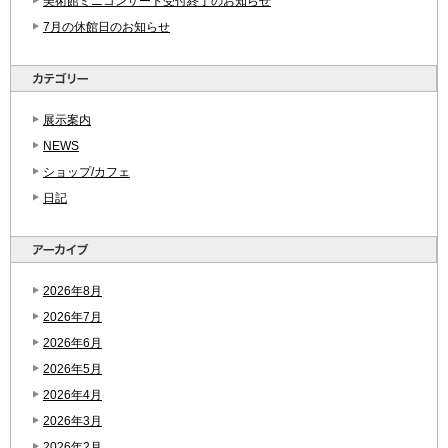
美術館ミニコンサート受付終了のお知らせ
7月の休館日のお知らせ
展示案内
NEWS
ショップ/カフェ
日記
2026年8月
2026年7月
2026年6月
2026年5月
2026年4月
2026年3月
2026年2月