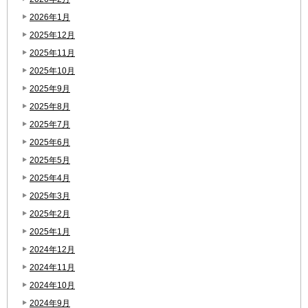
2026年1月
2025年12月
2025年11月
2025年10月
2025年9月
2025年8月
2025年7月
2025年6月
2025年5月
2025年4月
2025年3月
2025年2月
2025年1月
2024年12月
2024年11月
2024年10月
2024年9月