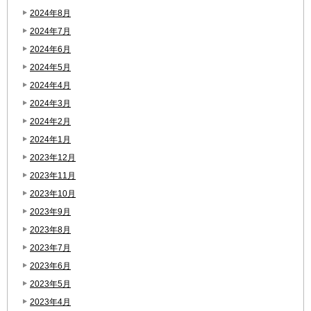
2024年8月
2024年7月
2024年6月
2024年5月
2024年4月
2024年3月
2024年2月
2024年1月
2023年12月
2023年11月
2023年10月
2023年9月
2023年8月
2023年7月
2023年6月
2023年5月
2023年4月