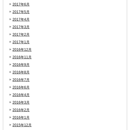
2017年6月
2017年5月
2017年4月
2017年3月
2017年2月
2017年1月
2016年12月
2016年11月
2016年9月
2016年8月
2016年7月
2016年6月
2016年4月
2016年3月
2016年2月
2016年1月
2015年12月