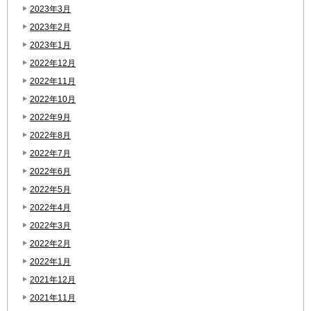
2023年3月
2023年2月
2023年1月
2022年12月
2022年11月
2022年10月
2022年9月
2022年8月
2022年7月
2022年6月
2022年5月
2022年4月
2022年3月
2022年2月
2022年1月
2021年12月
2021年11月