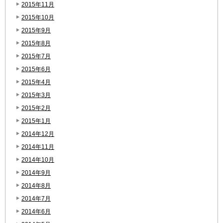
2015年11月
2015年10月
2015年9月
2015年8月
2015年7月
2015年6月
2015年4月
2015年3月
2015年2月
2015年1月
2014年12月
2014年11月
2014年10月
2014年9月
2014年8月
2014年7月
2014年6月