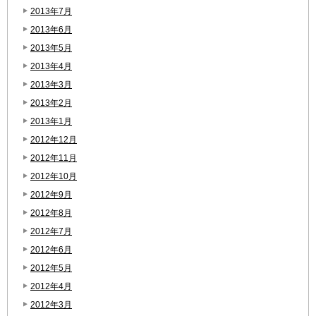
2013年7月
2013年6月
2013年5月
2013年4月
2013年3月
2013年2月
2013年1月
2012年12月
2012年11月
2012年10月
2012年9月
2012年8月
2012年7月
2012年6月
2012年5月
2012年4月
2012年3月