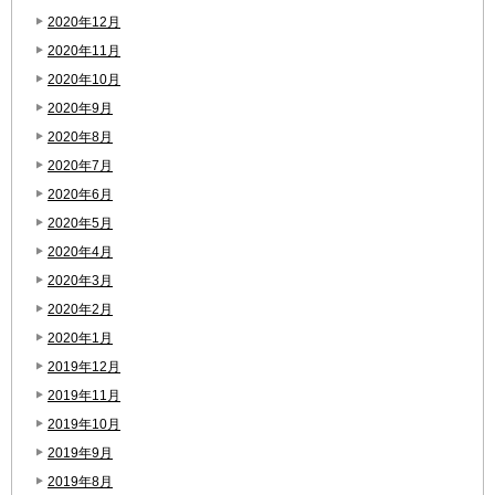
2020年12月
2020年11月
2020年10月
2020年9月
2020年8月
2020年7月
2020年6月
2020年5月
2020年4月
2020年3月
2020年2月
2020年1月
2019年12月
2019年11月
2019年10月
2019年9月
2019年8月