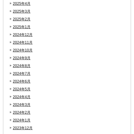
2025年4月
2025年3月
2025年2月
2025年1月
2024年12月
2024年11月
2024年10月
2024年9月
2024年8月
2024年7月
2024年6月
2024年5月
2024年4月
2024年3月
2024年2月
2024年1月
2023年12月