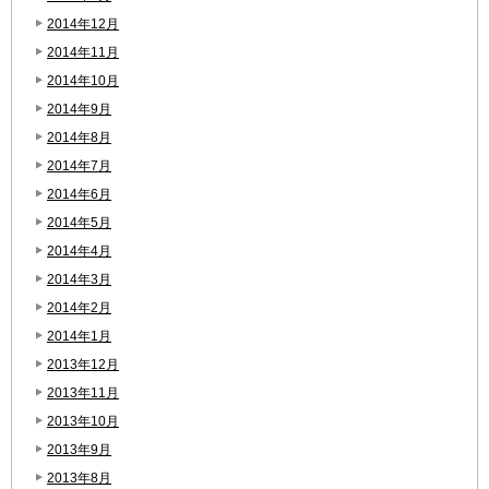
2014年12月
2014年11月
2014年10月
2014年9月
2014年8月
2014年7月
2014年6月
2014年5月
2014年4月
2014年3月
2014年2月
2014年1月
2013年12月
2013年11月
2013年10月
2013年9月
2013年8月