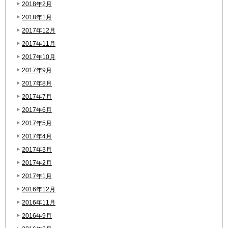
2018年2月
2018年1月
2017年12月
2017年11月
2017年10月
2017年9月
2017年8月
2017年7月
2017年6月
2017年5月
2017年4月
2017年3月
2017年2月
2017年1月
2016年12月
2016年11月
2016年9月