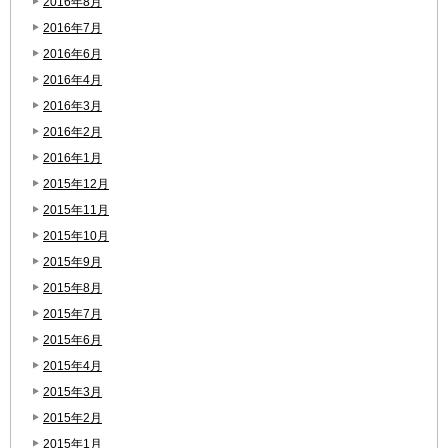
2016年8月
2016年7月
2016年6月
2016年4月
2016年3月
2016年2月
2016年1月
2015年12月
2015年11月
2015年10月
2015年9月
2015年8月
2015年7月
2015年6月
2015年4月
2015年3月
2015年2月
2015年1月