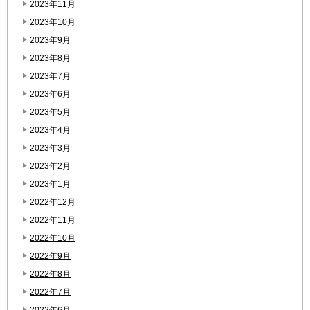
2023年11月
2023年10月
2023年9月
2023年8月
2023年7月
2023年6月
2023年5月
2023年4月
2023年3月
2023年2月
2023年1月
2022年12月
2022年11月
2022年10月
2022年9月
2022年8月
2022年7月
2022年6月