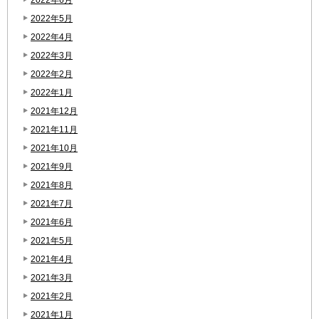
2022年5月
2022年4月
2022年3月
2022年2月
2022年1月
2021年12月
2021年11月
2021年10月
2021年9月
2021年8月
2021年7月
2021年6月
2021年5月
2021年4月
2021年3月
2021年2月
2021年1月