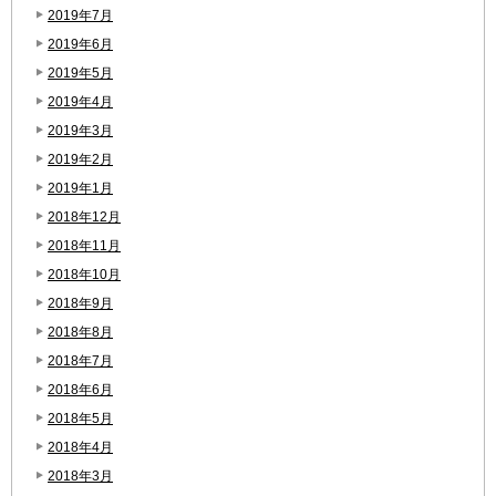
2019年7月
2019年6月
2019年5月
2019年4月
2019年3月
2019年2月
2019年1月
2018年12月
2018年11月
2018年10月
2018年9月
2018年8月
2018年7月
2018年6月
2018年5月
2018年4月
2018年3月