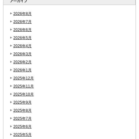
2026年8月
2026年7月
2026年6月
2026年5月
2026年4月
2026年3月
2026年2月
2026年1月
2025年12月
2025年11月
2025年10月
2025年9月
2025年8月
2025年7月
2025年6月
2025年5月