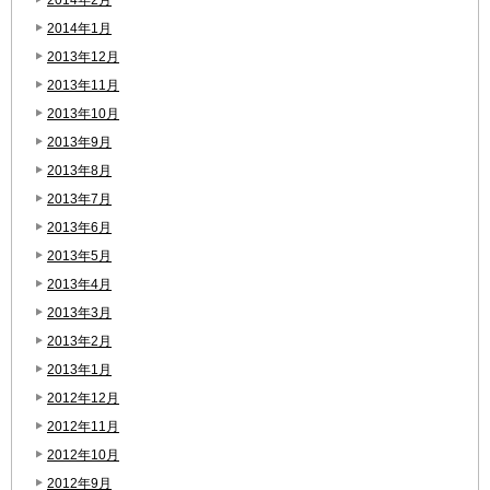
2014年1月
2013年12月
2013年11月
2013年10月
2013年9月
2013年8月
2013年7月
2013年6月
2013年5月
2013年4月
2013年3月
2013年2月
2013年1月
2012年12月
2012年11月
2012年10月
2012年9月