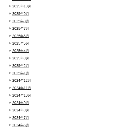
2025年10月
2025年9月
2025年8月
2025年7月
2025年6月
2025年5月
2025年4月
2025年3月
2025年2月
2025年1月
2024年12月
2024年11月
2024年10月
2024年9月
2024年8月
2024年7月
2024年6月