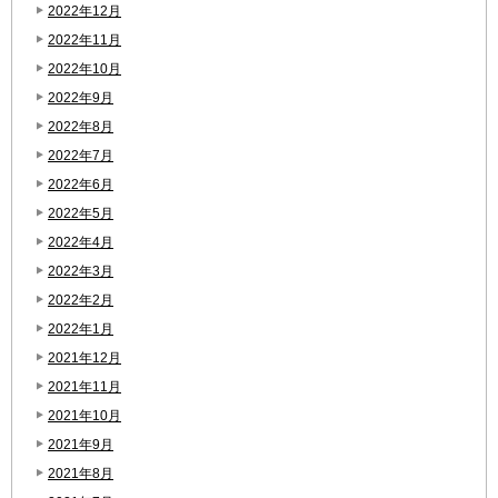
2022年12月
2022年11月
2022年10月
2022年9月
2022年8月
2022年7月
2022年6月
2022年5月
2022年4月
2022年3月
2022年2月
2022年1月
2021年12月
2021年11月
2021年10月
2021年9月
2021年8月