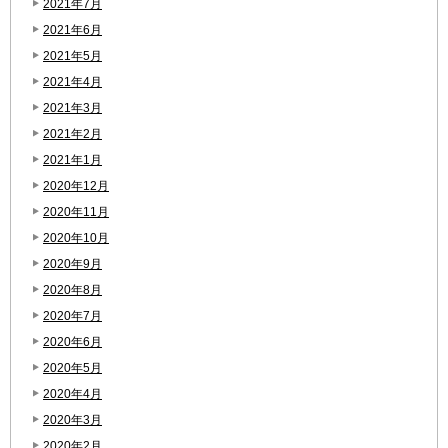
2021年7月
2021年6月
2021年5月
2021年4月
2021年3月
2021年2月
2021年1月
2020年12月
2020年11月
2020年10月
2020年9月
2020年8月
2020年7月
2020年6月
2020年5月
2020年4月
2020年3月
2020年2月