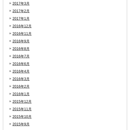
2017年3月
2017年2月
2017年1月
2016年12月
2016年11月
2016年9月
2016年8月
2016年7月
2016年6月
2016年4月
2016年3月
2016年2月
2016年1月
2015年12月
2015年11月
2015年10月
2015年9月