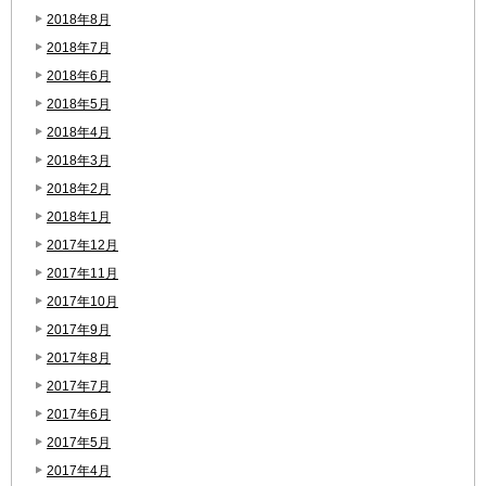
2018年8月
2018年7月
2018年6月
2018年5月
2018年4月
2018年3月
2018年2月
2018年1月
2017年12月
2017年11月
2017年10月
2017年9月
2017年8月
2017年7月
2017年6月
2017年5月
2017年4月