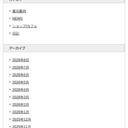
展示案内
NEWS
ショップ/カフェ
日記
2026年8月
2026年7月
2026年6月
2026年5月
2026年4月
2026年3月
2026年2月
2026年1月
2025年12月
2025年11月