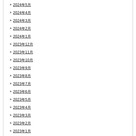
2024年5月
2024年4月
2024年3月
2024年2月
2024年1月
2023年12月
2023年11月
2023年10月
2023年9月
2023年8月
2023年7月
2023年6月
2023年5月
2023年4月
2023年3月
2023年2月
2023年1月