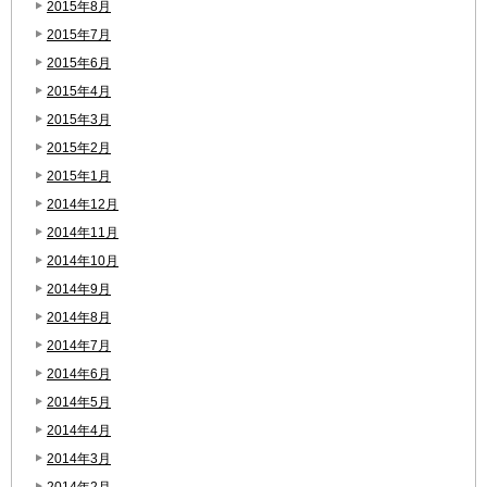
2015年8月
2015年7月
2015年6月
2015年4月
2015年3月
2015年2月
2015年1月
2014年12月
2014年11月
2014年10月
2014年9月
2014年8月
2014年7月
2014年6月
2014年5月
2014年4月
2014年3月
2014年2月