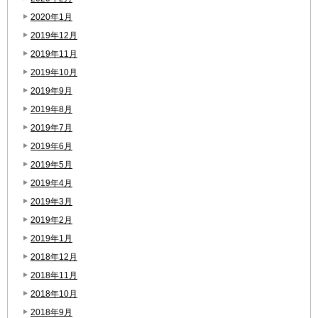
2020年1月
2019年12月
2019年11月
2019年10月
2019年9月
2019年8月
2019年7月
2019年6月
2019年5月
2019年4月
2019年3月
2019年2月
2019年1月
2018年12月
2018年11月
2018年10月
2018年9月