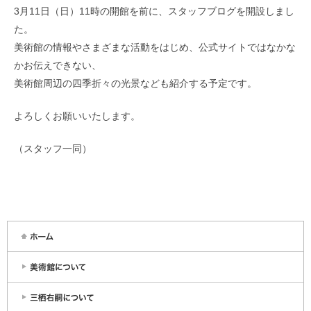
3月11日（日）11時の開館を前に、スタッフブログを開設しまし
た。
美術館の情報やさまざまな活動をはじめ、公式サイトではなかな
かお伝えできない、
美術館周辺の四季折々の光景なども紹介する予定です。
よろしくお願いいたします。
（スタッフ一同）