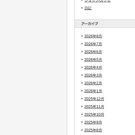
ショップ/カフェ
日記
2026年8月
2026年7月
2026年6月
2026年5月
2026年4月
2026年3月
2026年2月
2026年1月
2025年12月
2025年11月
2025年10月
2025年9月
2025年8月