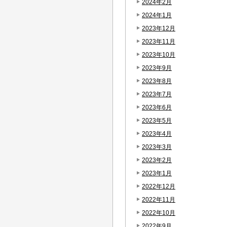
2024年2月
2024年1月
2023年12月
2023年11月
2023年10月
2023年9月
2023年8月
2023年7月
2023年6月
2023年5月
2023年4月
2023年3月
2023年2月
2023年1月
2022年12月
2022年11月
2022年10月
2022年9月