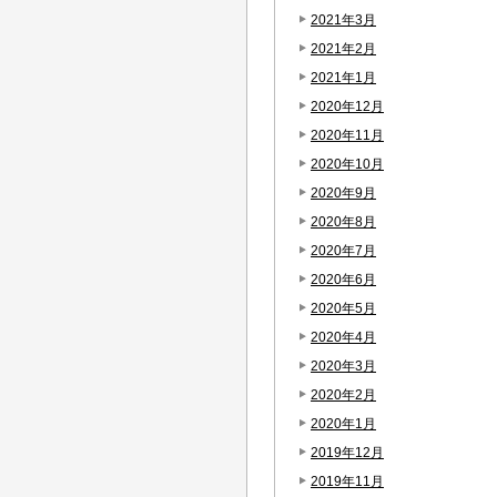
2021年3月
2021年2月
2021年1月
2020年12月
2020年11月
2020年10月
2020年9月
2020年8月
2020年7月
2020年6月
2020年5月
2020年4月
2020年3月
2020年2月
2020年1月
2019年12月
2019年11月