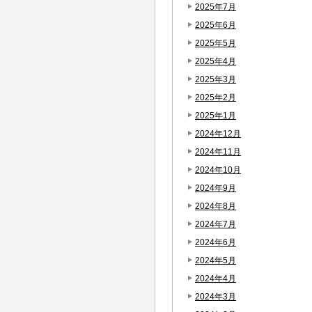
2025年7月
2025年6月
2025年5月
2025年4月
2025年3月
2025年2月
2025年1月
2024年12月
2024年11月
2024年10月
2024年9月
2024年8月
2024年7月
2024年6月
2024年5月
2024年4月
2024年3月