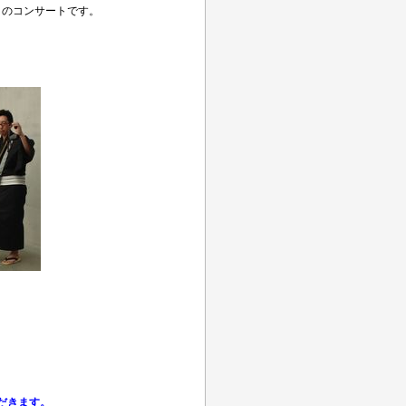
 のコンサートです。
きます。