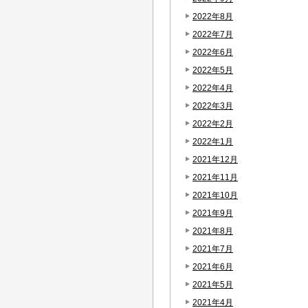
2022年8月
2022年7月
2022年6月
2022年5月
2022年4月
2022年3月
2022年2月
2022年1月
2021年12月
2021年11月
2021年10月
2021年9月
2021年8月
2021年7月
2021年6月
2021年5月
2021年4月