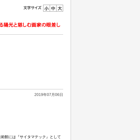
2019年07月06日
美術館には『サイタマテック』として