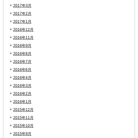
2017年3月
2017年2月
2017年1月
2016年12月
2016年11月
2016年9月
2016年8月
2016年7月
2016年6月
2016年4月
2016年3月
2016年2月
2016年1月
2015年12月
2015年11月
2015年10月
2015年9月