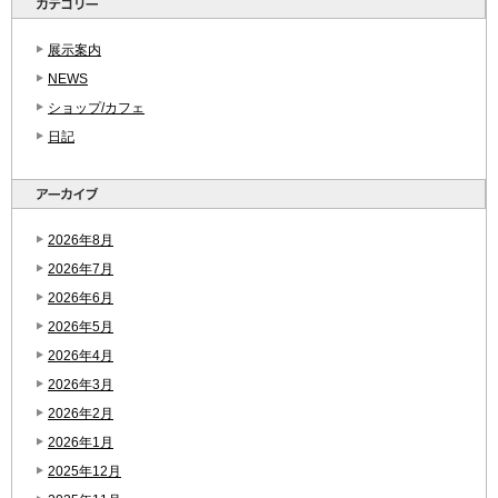
展示案内
NEWS
ショップ/カフェ
日記
2026年8月
2026年7月
2026年6月
2026年5月
2026年4月
2026年3月
2026年2月
2026年1月
2025年12月