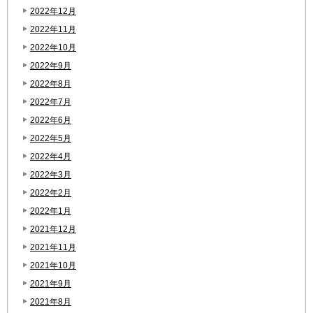
2022年12月
2022年11月
2022年10月
2022年9月
2022年8月
2022年7月
2022年6月
2022年5月
2022年4月
2022年3月
2022年2月
2022年1月
2021年12月
2021年11月
2021年10月
2021年9月
2021年8月