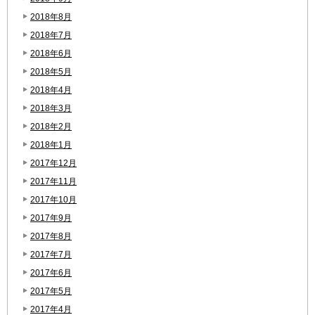
2018年8月
2018年7月
2018年6月
2018年5月
2018年4月
2018年3月
2018年2月
2018年1月
2017年12月
2017年11月
2017年10月
2017年9月
2017年8月
2017年7月
2017年6月
2017年5月
2017年4月