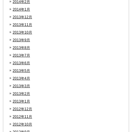
2014年2月
2014年1月
2013年12月
2013年11月
2013年10月
2013年9月
2013年8月
2013年7月
2013年6月
2013年5月
2013年4月
2013年3月
2013年2月
2013年1月
2012年12月
2012年11月
2012年10月
2012年9月