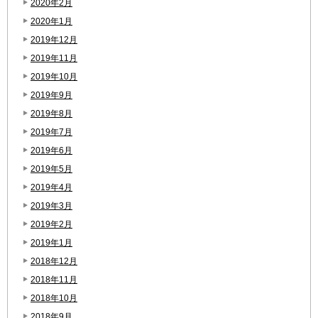
2020年2月
2020年1月
2019年12月
2019年11月
2019年10月
2019年9月
2019年8月
2019年7月
2019年6月
2019年5月
2019年4月
2019年3月
2019年2月
2019年1月
2018年12月
2018年11月
2018年10月
2018年9月