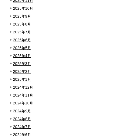
2025年11月
2025年10月
2025年9月
2025年8月
2025年7月
2025年6月
2025年5月
2025年4月
2025年3月
2025年2月
2025年1月
2024年12月
2024年11月
2024年10月
2024年9月
2024年8月
2024年7月
2024年6月