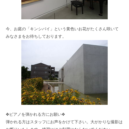
今、お庭の「キンシバイ」という黄色いお花がたくさん咲いて
みなさまをお待ちしております。
✥ピアノを弾かれる方にお願い✥
弾かれる方はスタッフにお声をかけて下さい。大がかりな撮影は