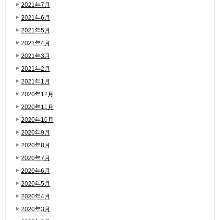
2021年7月
2021年6月
2021年5月
2021年4月
2021年3月
2021年2月
2021年1月
2020年12月
2020年11月
2020年10月
2020年9月
2020年8月
2020年7月
2020年6月
2020年5月
2020年4月
2020年3月