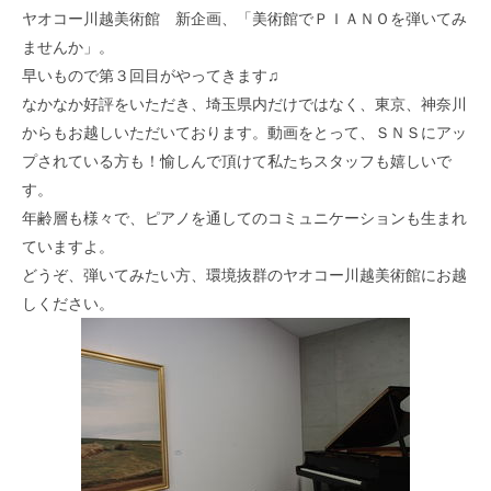
ヤオコー川越美術館 新企画、「美術館でＰＩＡＮＯを弾いてみ
ませんか」。
早いもので第３回目がやってきます♫
なかなか好評をいただき、埼玉県内だけではなく、東京、神奈川
からもお越しいただいております。動画をとって、ＳＮＳにアッ
プされている方も！愉しんで頂けて私たちスタッフも嬉しいで
す。
年齢層も様々で、ピアノを通してのコミュニケーションも生まれ
ていますよ。
どうぞ、弾いてみたい方、環境抜群のヤオコー川越美術館にお越
しください。