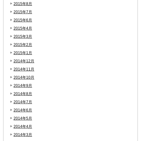
2015年8月
2015年7月
2015年6月
2015年4月
2015年3月
2015年2月
2015年1月
2014年12月
2014年11月
2014年10月
2014年9月
2014年8月
2014年7月
2014年6月
2014年5月
2014年4月
2014年3月