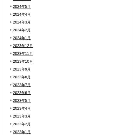
2024年5月
2024年4月
2024年3月
2024年2月
2024年1月
2023年12月
2023年11月
2023年10月
2023年9月
2023年8月
2023年7月
2023年6月
2023年5月
2023年4月
2023年3月
2023年2月
2023年1月