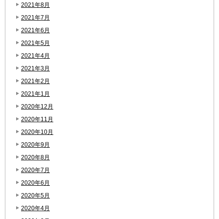
2021年8月
2021年7月
2021年6月
2021年5月
2021年4月
2021年3月
2021年2月
2021年1月
2020年12月
2020年11月
2020年10月
2020年9月
2020年8月
2020年7月
2020年6月
2020年5月
2020年4月