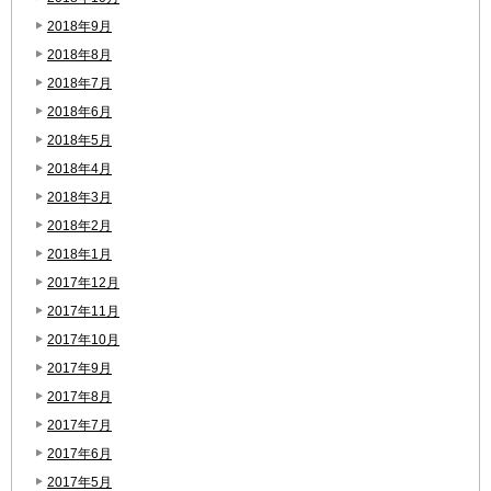
2018年9月
2018年8月
2018年7月
2018年6月
2018年5月
2018年4月
2018年3月
2018年2月
2018年1月
2017年12月
2017年11月
2017年10月
2017年9月
2017年8月
2017年7月
2017年6月
2017年5月