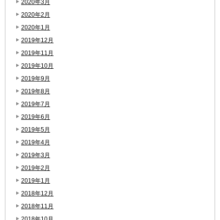
2020年3月
2020年2月
2020年1月
2019年12月
2019年11月
2019年10月
2019年9月
2019年8月
2019年7月
2019年6月
2019年5月
2019年4月
2019年3月
2019年2月
2019年1月
2018年12月
2018年11月
2018年10月