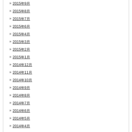
2015年9月
2015年8月
2015年7月
2015年6月
2015年4月
2015年3月
2015年2月
2015年1月
2014年12月
2014年11月
2014年10月
2014年9月
2014年8月
2014年7月
2014年6月
2014年5月
2014年4月