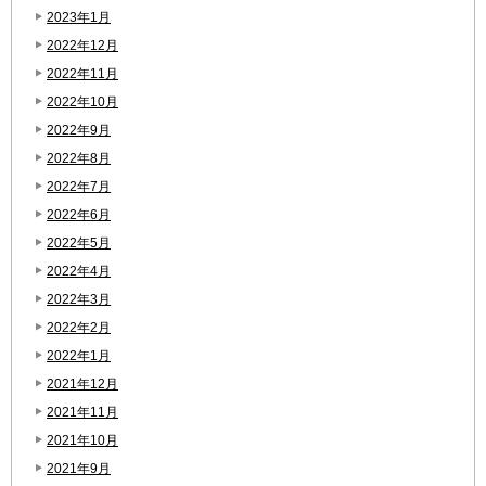
2023年1月
2022年12月
2022年11月
2022年10月
2022年9月
2022年8月
2022年7月
2022年6月
2022年5月
2022年4月
2022年3月
2022年2月
2022年1月
2021年12月
2021年11月
2021年10月
2021年9月