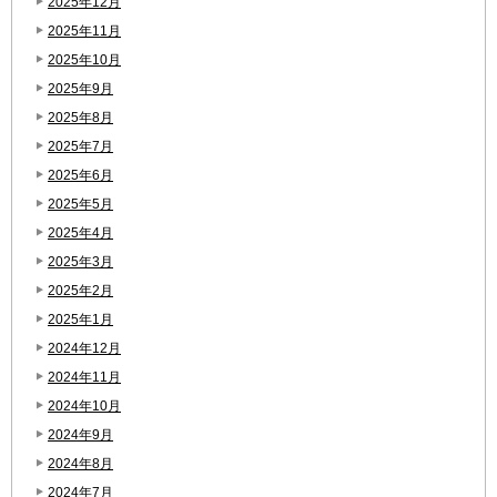
2025年12月
2025年11月
2025年10月
2025年9月
2025年8月
2025年7月
2025年6月
2025年5月
2025年4月
2025年3月
2025年2月
2025年1月
2024年12月
2024年11月
2024年10月
2024年9月
2024年8月
2024年7月