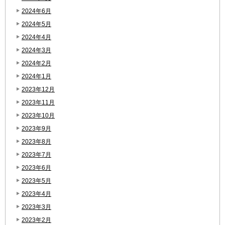
2024年6月
2024年5月
2024年4月
2024年3月
2024年2月
2024年1月
2023年12月
2023年11月
2023年10月
2023年9月
2023年8月
2023年7月
2023年6月
2023年5月
2023年4月
2023年3月
2023年2月