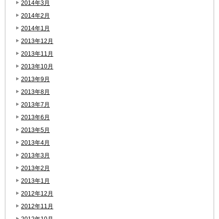
2014年3月
2014年2月
2014年1月
2013年12月
2013年11月
2013年10月
2013年9月
2013年8月
2013年7月
2013年6月
2013年5月
2013年4月
2013年3月
2013年2月
2013年1月
2012年12月
2012年11月
2012年10月