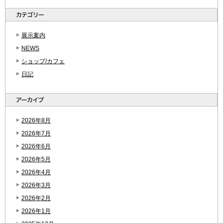
展示案内
NEWS
ショップ/カフェ
日記
2026年8月
2026年7月
2026年6月
2026年5月
2026年4月
2026年3月
2026年2月
2026年1月