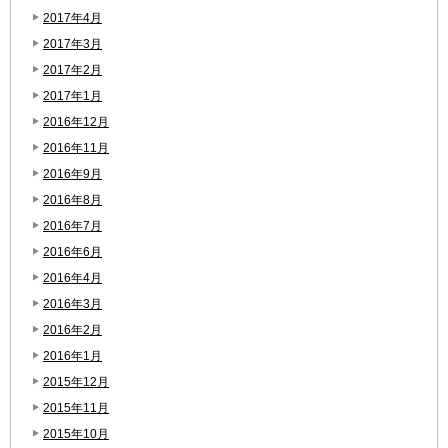
2017年4月
2017年3月
2017年2月
2017年1月
2016年12月
2016年11月
2016年9月
2016年8月
2016年7月
2016年6月
2016年4月
2016年3月
2016年2月
2016年1月
2015年12月
2015年11月
2015年10月