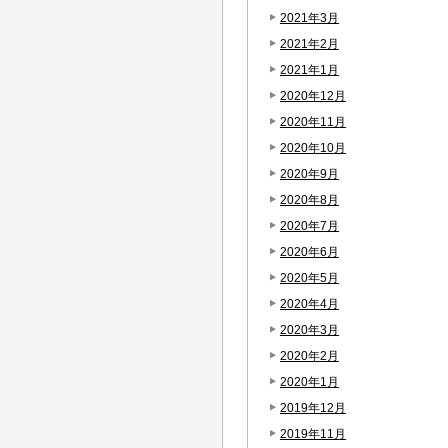
2021年3月
2021年2月
2021年1月
2020年12月
2020年11月
2020年10月
2020年9月
2020年8月
2020年7月
2020年6月
2020年5月
2020年4月
2020年3月
2020年2月
2020年1月
2019年12月
2019年11月