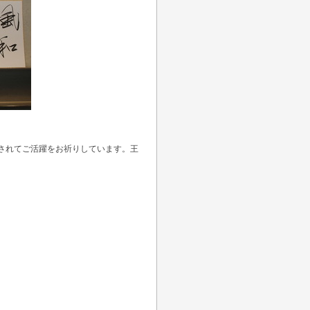
されてご活躍をお祈りしています。王