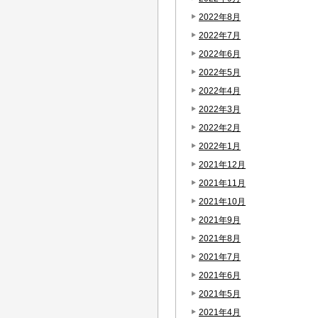
2022年8月
2022年7月
2022年6月
2022年5月
2022年4月
2022年3月
2022年2月
2022年1月
2021年12月
2021年11月
2021年10月
2021年9月
2021年8月
2021年7月
2021年6月
2021年5月
2021年4月