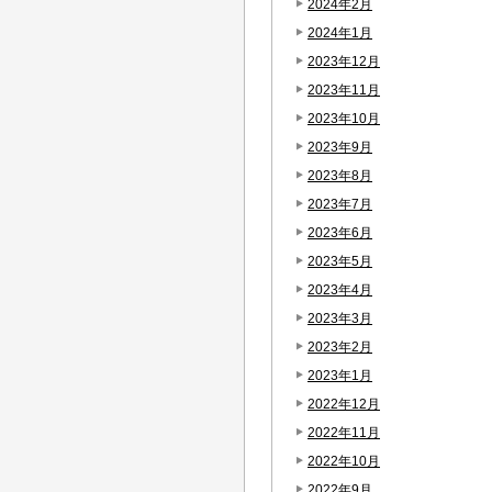
2024年2月
2024年1月
2023年12月
2023年11月
2023年10月
2023年9月
2023年8月
2023年7月
2023年6月
2023年5月
2023年4月
2023年3月
2023年2月
2023年1月
2022年12月
2022年11月
2022年10月
2022年9月