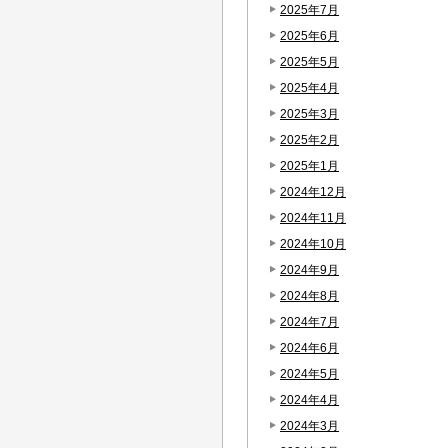
2025年7月
2025年6月
2025年5月
2025年4月
2025年3月
2025年2月
2025年1月
2024年12月
2024年11月
2024年10月
2024年9月
2024年8月
2024年7月
2024年6月
2024年5月
2024年4月
2024年3月