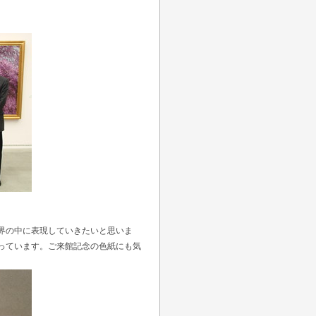
界の中に表現していきたいと思いま
っています。ご来館記念の色紙にも気