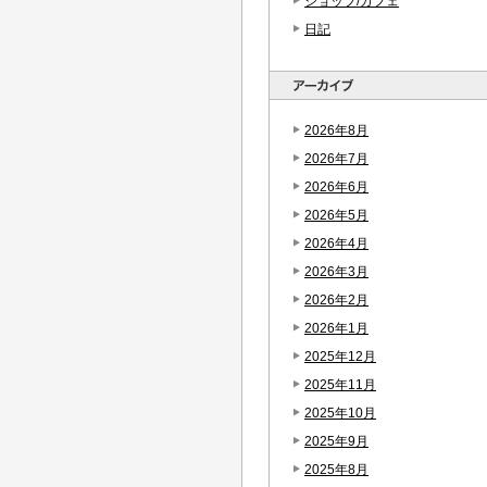
ショップ/カフェ
日記
2026年8月
2026年7月
2026年6月
2026年5月
2026年4月
2026年3月
2026年2月
2026年1月
2025年12月
2025年11月
2025年10月
2025年9月
2025年8月