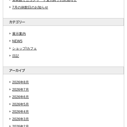
7月の休館日のお知らせ
展示案内
NEWS
ショップ/カフェ
日記
2026年8月
2026年7月
2026年6月
2026年5月
2026年4月
2026年3月
2026年2月