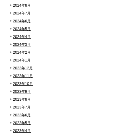
2024年8月
2024年7月
2024年6月
2024年5月
2024年4月
2024年3月
2024年2月
2024年1月
2023年12月
2023年11月
2023年10月
2023年9月
2023年8月
2023年7月
2023年6月
2023年5月
2023年4月