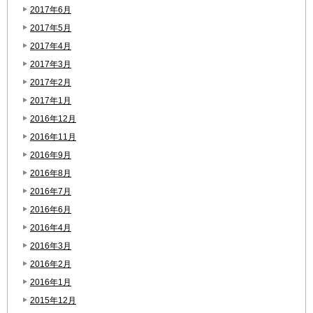
2017年6月
2017年5月
2017年4月
2017年3月
2017年2月
2017年1月
2016年12月
2016年11月
2016年9月
2016年8月
2016年7月
2016年6月
2016年4月
2016年3月
2016年2月
2016年1月
2015年12月