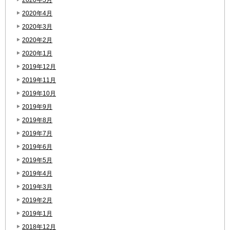
2020年4月
2020年3月
2020年2月
2020年1月
2019年12月
2019年11月
2019年10月
2019年9月
2019年8月
2019年7月
2019年6月
2019年5月
2019年4月
2019年3月
2019年2月
2019年1月
2018年12月