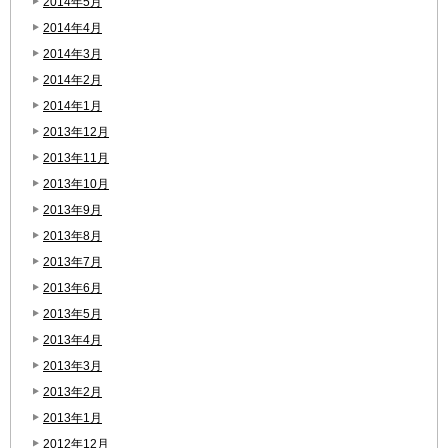
2014年5月
2014年4月
2014年3月
2014年2月
2014年1月
2013年12月
2013年11月
2013年10月
2013年9月
2013年8月
2013年7月
2013年6月
2013年5月
2013年4月
2013年3月
2013年2月
2013年1月
2012年12月