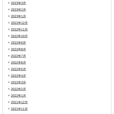
2023年3月
2023年2月
2023年1月
2022年12月
2022年11月
2022年10月
2022年9月
2022年8月
2022年7月
2022年6月
2022年5月
2022年4月
2022年3月
2022年2月
2022年1月
2021年12月
2021年11月