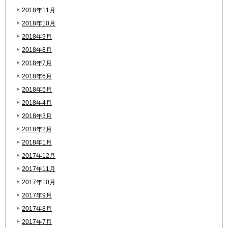
2018年11月
2018年10月
2018年9月
2018年8月
2018年7月
2018年6月
2018年5月
2018年4月
2018年3月
2018年2月
2018年1月
2017年12月
2017年11月
2017年10月
2017年9月
2017年8月
2017年7月