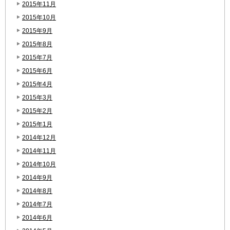
2015年11月
2015年10月
2015年9月
2015年8月
2015年7月
2015年6月
2015年4月
2015年3月
2015年2月
2015年1月
2014年12月
2014年11月
2014年10月
2014年9月
2014年8月
2014年7月
2014年6月