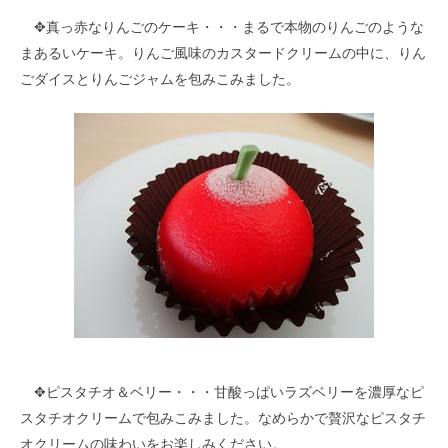
✥真っ赤なりんごのケーキ・・・まるで本物のりんごのような
まあるいケーキ。りんご風味のカスタードクリームの中に、りん
ごダイスとりんごジャムを包みこみました。
✥ピスタチオ＆ベリー・・・甘酸っぱいラズベリーを濃厚なピ
スタチオクリームで包みこみました。なめらかで贅沢なピスタチ
オクリームの味わいをお楽しみください。