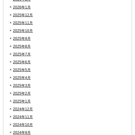
2026年1月
2025年12月
2025年11月
2025年10月
2025年9月
2025年8月
2025年7月
2025年6月
2025年5月
2025年4月
2025年3月
2025年2月
2025年1月
2024年12月
2024年11月
2024年10月
2024年9月