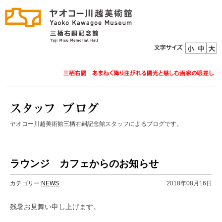
ヤオコー川越美術館三栖右嗣記念館スタッフによるブログです。
ラウンジ カフェからのお知らせ
カテゴリー:
NEWS
2018年08月16日
残暑お見舞い申し上げます。