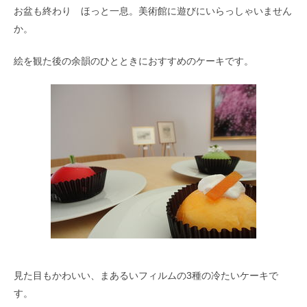
お盆も終わり ほっと一息。美術館に遊びにいらっしゃいません
か。
絵を観た後の余韻のひとときにおすすめのケーキです。
見た目もかわいい、まあるいフィルムの3種の冷たいケーキで
す。