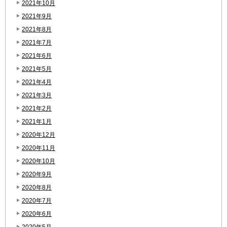
2021年10月
2021年9月
2021年8月
2021年7月
2021年6月
2021年5月
2021年4月
2021年3月
2021年2月
2021年1月
2020年12月
2020年11月
2020年10月
2020年9月
2020年8月
2020年7月
2020年6月
2020年5月