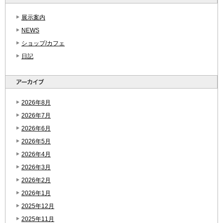
展示案内
NEWS
ショップ/カフェ
日記
2026年8月
2026年7月
2026年6月
2026年5月
2026年4月
2026年3月
2026年2月
2026年1月
2025年12月
2025年11月