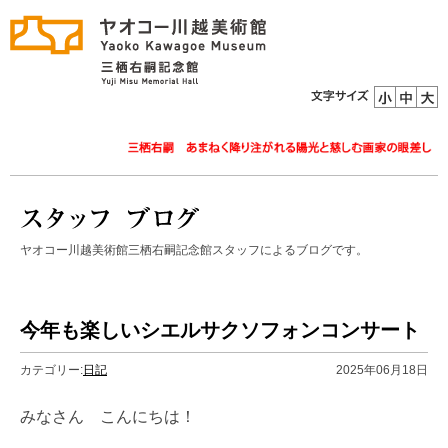
ヤオコー川越美術館三栖右嗣記念館スタッフによるブログです。
今年も楽しいシエルサクソフォンコンサート
カテゴリー:
日記
2025年06月18日
みなさん こんにちは！