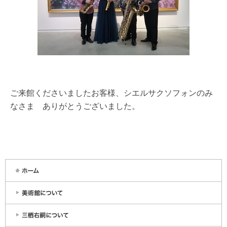
ご来館くださいましたお客様、シエルサクソフォンのみ
なさま ありがとうございました。