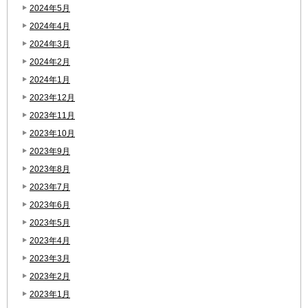
2024年5月
2024年4月
2024年3月
2024年2月
2024年1月
2023年12月
2023年11月
2023年10月
2023年9月
2023年8月
2023年7月
2023年6月
2023年5月
2023年4月
2023年3月
2023年2月
2023年1月