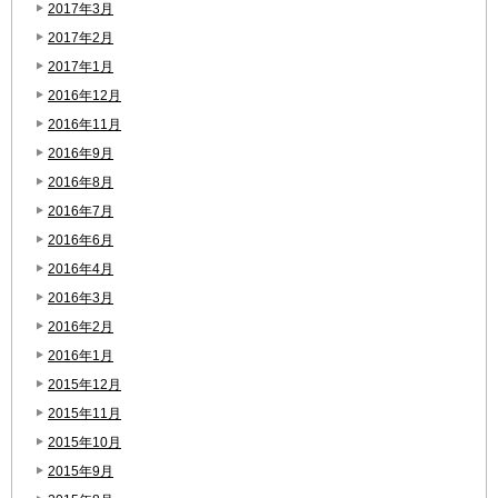
2017年3月
2017年2月
2017年1月
2016年12月
2016年11月
2016年9月
2016年8月
2016年7月
2016年6月
2016年4月
2016年3月
2016年2月
2016年1月
2015年12月
2015年11月
2015年10月
2015年9月