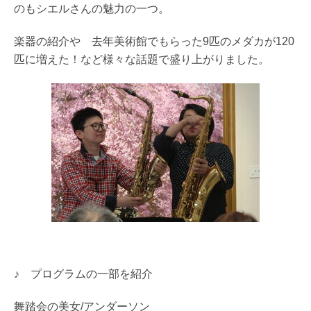
のもシエルさんの魅力の一つ。
楽器の紹介や 去年美術館でもらった9匹のメダカが120
匹に増えた！など様々な話題で盛り上がりました。
♪ プログラムの一部を紹介
舞踏会の美女/アンダーソン