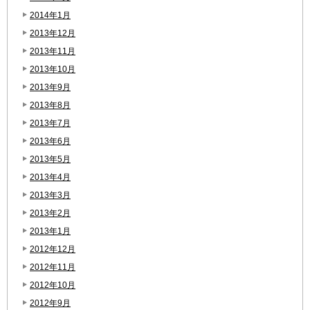
2014年1月
2013年12月
2013年11月
2013年10月
2013年9月
2013年8月
2013年7月
2013年6月
2013年5月
2013年4月
2013年3月
2013年2月
2013年1月
2012年12月
2012年11月
2012年10月
2012年9月