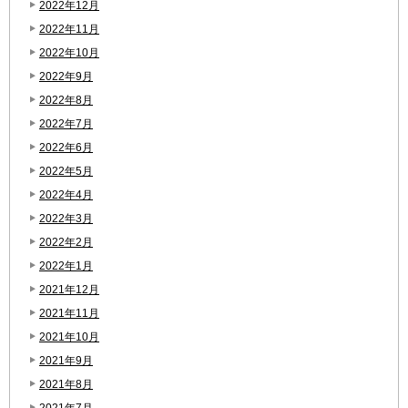
2022年12月
2022年11月
2022年10月
2022年9月
2022年8月
2022年7月
2022年6月
2022年5月
2022年4月
2022年3月
2022年2月
2022年1月
2021年12月
2021年11月
2021年10月
2021年9月
2021年8月
2021年7月