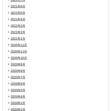
2021年6月
2021年5月
2021年4月
2021年3月
2021年2月
2021年1月
2020年12月
2020年11月
2020年10月
2020年9月
2020年8月
2020年7月
2020年6月
2020年5月
2020年4月
2020年3月
2020年2月