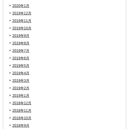
2020年1月
2019年12月
2019年11月
2019年10月
2019年9月
2019年8月
2019年7月
2019年6月
2019年5月
2019年4月
2019年3月
2019年2月
2019年1月
2018年12月
2018年11月
2018年10月
2018年9月