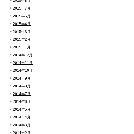
2015年8月
2015年7月
2015年6月
2015年4月
2015年3月
2015年2月
2015年1月
2014年12月
2014年11月
2014年10月
2014年9月
2014年8月
2014年7月
2014年6月
2014年5月
2014年4月
2014年3月
2014年2月