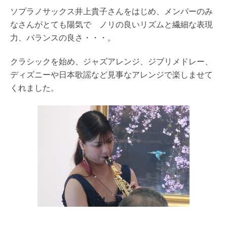
ソプラノサックス井上貴子さんをはじめ、メンバーのみ
なさんがとても陽気で ノリの良いリズムと繊細な表現
力、バランスの良さ・・・。
クラシックを始め、ジャズアレンジ、ジブリメドレー、
ディズニーや日本歌謡など見事なアレンジで楽しませて
くれました。