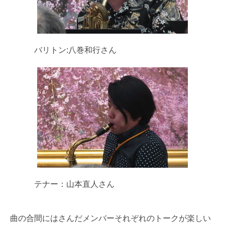
バリトン:八巻和行さん
テナー：山本直人さん
曲の合間にはさんだメンバーそれぞれのトークが楽しい