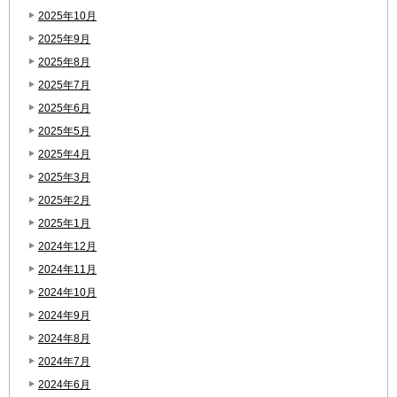
2025年10月
2025年9月
2025年8月
2025年7月
2025年6月
2025年5月
2025年4月
2025年3月
2025年2月
2025年1月
2024年12月
2024年11月
2024年10月
2024年9月
2024年8月
2024年7月
2024年6月