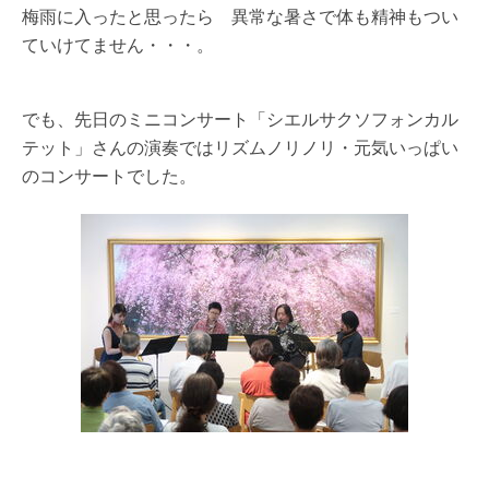
梅雨に入ったと思ったら 異常な暑さで体も精神もつい
ていけてません・・・。
でも、先日のミニコンサート「シエルサクソフォンカル
テット」さんの演奏ではリズムノリノリ・元気いっぱい
のコンサートでした。