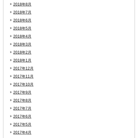
2018年8月
2018年7月
2018年6月
2018年5月
2018年4月
2018年3月
2018年2月
2018年1月
2017年12月
2017年11月
2017年10月
2017年9月
2017年8月
2017年7月
2017年6月
2017年5月
2017年4月