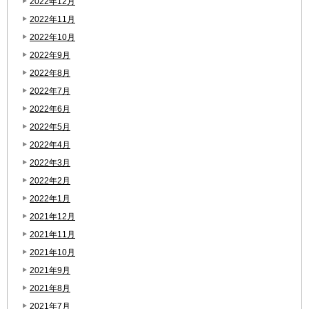
2022年12月
2022年11月
2022年10月
2022年9月
2022年8月
2022年7月
2022年6月
2022年5月
2022年4月
2022年3月
2022年2月
2022年1月
2021年12月
2021年11月
2021年10月
2021年9月
2021年8月
2021年7月