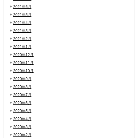
2021年6月
2021年5月
2021年4月
2021年3月
2021年2月
2021年1月
2020年12月
2020年11月
2020年10月
2020年9月
2020年8月
2020年7月
2020年6月
2020年5月
2020年4月
2020年3月
2020年2月