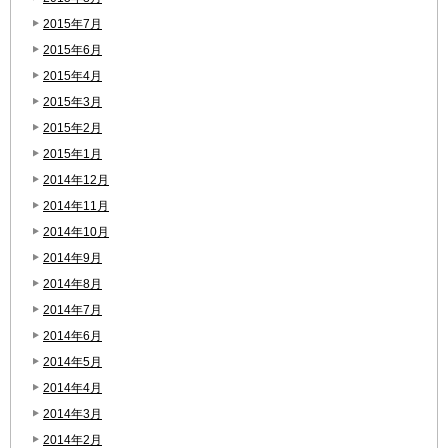
2015年7月
2015年6月
2015年4月
2015年3月
2015年2月
2015年1月
2014年12月
2014年11月
2014年10月
2014年9月
2014年8月
2014年7月
2014年6月
2014年5月
2014年4月
2014年3月
2014年2月