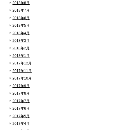
2018年8月
2018年7月
2018年6月
2018年5月
2018年4月
2018年3月
2018年2月
2018年1月
2017年12月
2017年11月
2017年10月
2017年9月
2017年8月
2017年7月
2017年6月
2017年5月
2017年4月