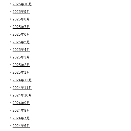
2025年10月
2025年9月
2025年8月
2025年7月
2025年6月
2025年5月
2025年4月
2025年3月
2025年2月
2025年1月
2024年12月
2024年11月
2024年10月
2024年9月
2024年8月
2024年7月
2024年6月