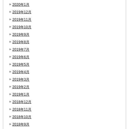
2020年1月
2019年12月
2019年11月
2019年10月
2019年9月
2019年8月
2019年7月
2019年6月
2019年5月
2019年4月
2019年3月
2019年2月
2019年1月
2018年12月
2018年11月
2018年10月
2018年9月