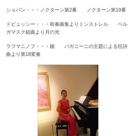
ショパン・・・ノクターン第2番 ノクターン第19番
ドビュッシー・・・前奏曲集よりミンストレル ベル
ガマスク組曲より月の光
ラフマニノフ・・・鐘 パガニーニの主題による狂詩
曲より第18変奏