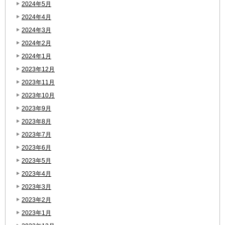
2024年5月
2024年4月
2024年3月
2024年2月
2024年1月
2023年12月
2023年11月
2023年10月
2023年9月
2023年8月
2023年7月
2023年6月
2023年5月
2023年4月
2023年3月
2023年2月
2023年1月