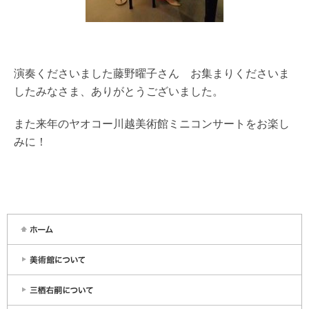
演奏くださいました藤野曜子さん お集まりくださいま
したみなさま、ありがとうございました。
また来年のヤオコー川越美術館ミニコンサートをお楽し
みに！