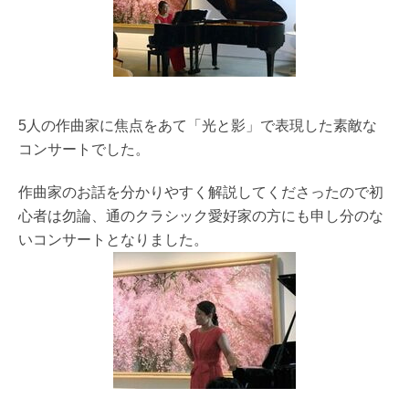
5人の作曲家に焦点をあて「光と影」で表現した素敵な
コンサートでした。
作曲家のお話を分かりやすく解説してくださったので初
心者は勿論、通のクラシック愛好家の方にも申し分のな
いコンサートとなりました。