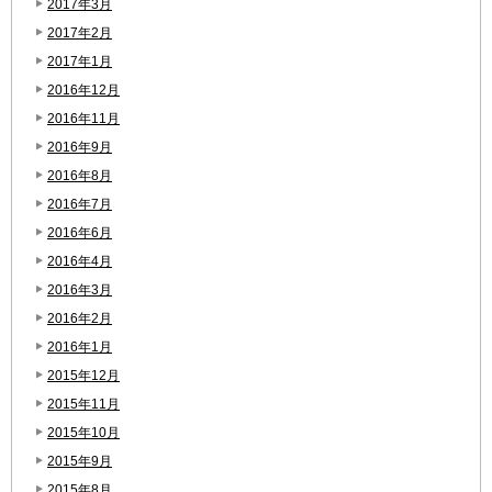
2017年3月
2017年2月
2017年1月
2016年12月
2016年11月
2016年9月
2016年8月
2016年7月
2016年6月
2016年4月
2016年3月
2016年2月
2016年1月
2015年12月
2015年11月
2015年10月
2015年9月
2015年8月