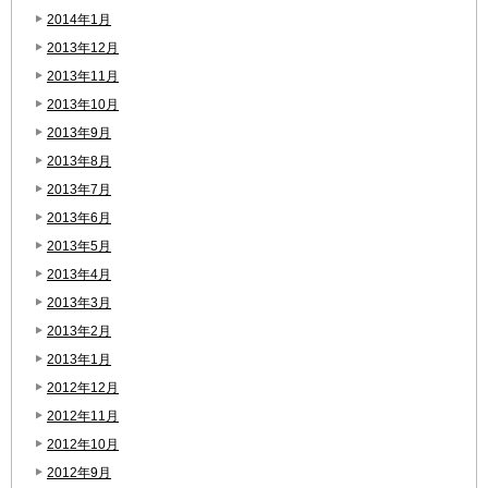
2014年1月
2013年12月
2013年11月
2013年10月
2013年9月
2013年8月
2013年7月
2013年6月
2013年5月
2013年4月
2013年3月
2013年2月
2013年1月
2012年12月
2012年11月
2012年10月
2012年9月