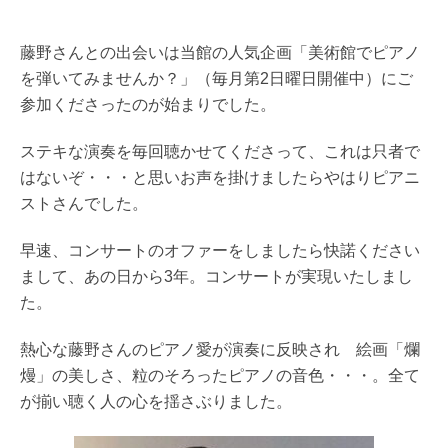
藤野さんとの出会いは当館の人気企画「美術館でピアノ
を弾いてみませんか？」（毎月第2日曜日開催中）にご
参加くださったのが始まりでした。
ステキな演奏を毎回聴かせてくださって、これは只者で
はないぞ・・・と思いお声を掛けましたらやはりピアニ
ストさんでした。
早速、コンサートのオファーをしましたら快諾ください
まして、あの日から3年。コンサートが実現いたしまし
た。
熱心な藤野さんのピアノ愛が演奏に反映され 絵画「爛
熳」の美しさ、粒のそろったピアノの音色・・・。全て
が揃い聴く人の心を揺さぶりました。