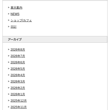
展示案内
NEWS
ショップ/カフェ
日記
2026年8月
2026年7月
2026年6月
2026年5月
2026年4月
2026年3月
2026年2月
2026年1月
2025年12月
2025年11月