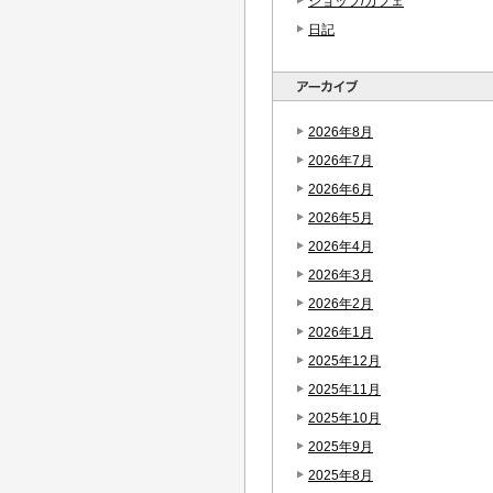
ショップ/カフェ
日記
2026年8月
2026年7月
2026年6月
2026年5月
2026年4月
2026年3月
2026年2月
2026年1月
2025年12月
2025年11月
2025年10月
2025年9月
2025年8月