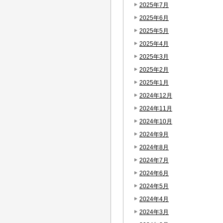
2025年7月
2025年6月
2025年5月
2025年4月
2025年3月
2025年2月
2025年1月
2024年12月
2024年11月
2024年10月
2024年9月
2024年8月
2024年7月
2024年6月
2024年5月
2024年4月
2024年3月