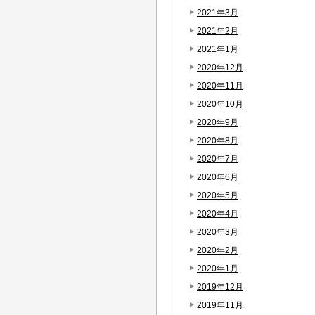
2021年3月
2021年2月
2021年1月
2020年12月
2020年11月
2020年10月
2020年9月
2020年8月
2020年7月
2020年6月
2020年5月
2020年4月
2020年3月
2020年2月
2020年1月
2019年12月
2019年11月