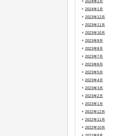
2024年2月
2024年1月
2023年12月
2023年11月
2023年10月
2023年9月
2023年8月
2023年7月
2023年6月
2023年5月
2023年4月
2023年3月
2023年2月
2023年1月
2022年12月
2022年11月
2022年10月
2022年9月