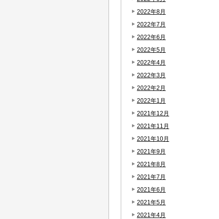
2022年8月
2022年7月
2022年6月
2022年5月
2022年4月
2022年3月
2022年2月
2022年1月
2021年12月
2021年11月
2021年10月
2021年9月
2021年8月
2021年7月
2021年6月
2021年5月
2021年4月