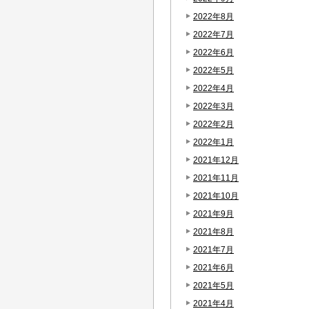
2022年8月
2022年7月
2022年6月
2022年5月
2022年4月
2022年3月
2022年2月
2022年1月
2021年12月
2021年11月
2021年10月
2021年9月
2021年8月
2021年7月
2021年6月
2021年5月
2021年4月