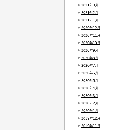
2021年3月
2021年2月
2021年1月
2020年12月
2020年11月
2020年10月
2020年9月
2020年8月
2020年7月
2020年6月
2020年5月
2020年4月
2020年3月
2020年2月
2020年1月
2019年12月
2019年11月