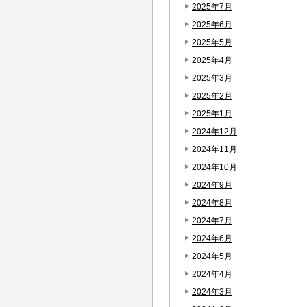
2025年7月
2025年6月
2025年5月
2025年4月
2025年3月
2025年2月
2025年1月
2024年12月
2024年11月
2024年10月
2024年9月
2024年8月
2024年7月
2024年6月
2024年5月
2024年4月
2024年3月