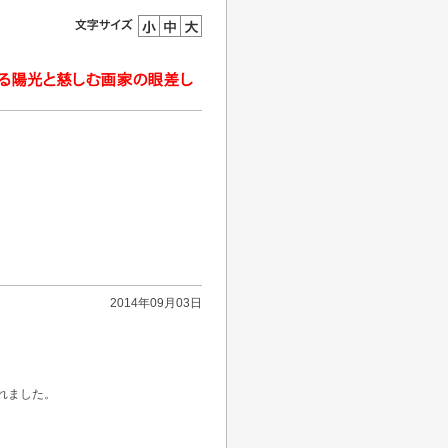
2014年09月03日
れました。