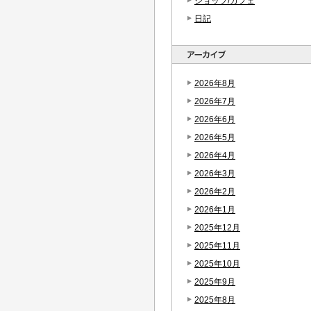
ショップ/カフェ
日記
2026年8月
2026年7月
2026年6月
2026年5月
2026年4月
2026年3月
2026年2月
2026年1月
2025年12月
2025年11月
2025年10月
2025年9月
2025年8月