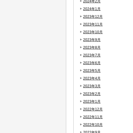
2024年2月
2024年1月
2023年12月
2023年11月
2023年10月
2023年9月
2023年8月
2023年7月
2023年6月
2023年5月
2023年4月
2023年3月
2023年2月
2023年1月
2022年12月
2022年11月
2022年10月
2022年9月