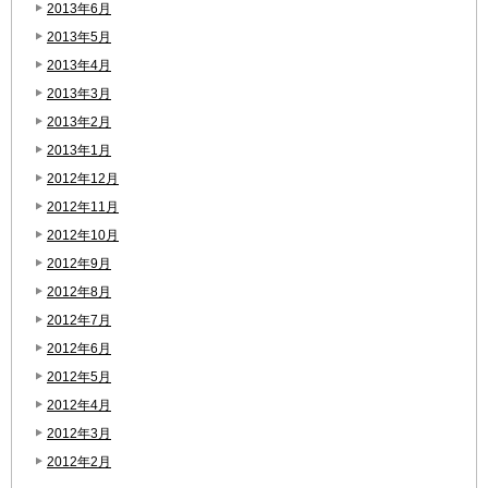
2013年6月
2013年5月
2013年4月
2013年3月
2013年2月
2013年1月
2012年12月
2012年11月
2012年10月
2012年9月
2012年8月
2012年7月
2012年6月
2012年5月
2012年4月
2012年3月
2012年2月