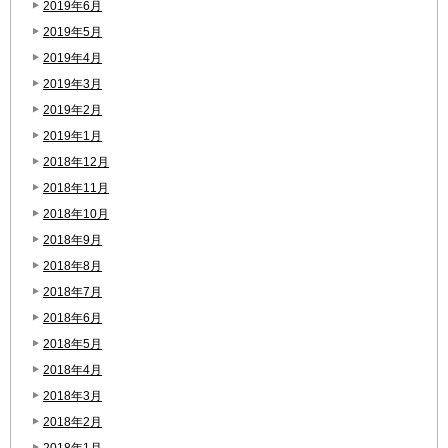
2019年6月
2019年5月
2019年4月
2019年3月
2019年2月
2019年1月
2018年12月
2018年11月
2018年10月
2018年9月
2018年8月
2018年7月
2018年6月
2018年5月
2018年4月
2018年3月
2018年2月
2018年1月