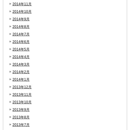
2014年11月
2014年10月
2014年9月
2014年8月
2014年7月
2014年6月
2014年5月
2014年4月
2014年3月
2014年2月
2014年1月
2013年12月
2013年11月
2013年10月
2013年9月
2013年8月
2013年7月