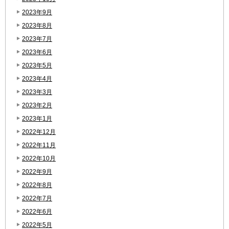
2023年9月
2023年8月
2023年7月
2023年6月
2023年5月
2023年4月
2023年3月
2023年2月
2023年1月
2022年12月
2022年11月
2022年10月
2022年9月
2022年8月
2022年7月
2022年6月
2022年5月