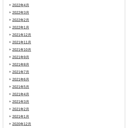
2022年4月
2022年3月
2022年2月
2022年1月
2021年12月
2021年11月
2021年10月
2021年9月
2021年8月
2021年7月
2021年6月
2021年5月
2021年4月
2021年3月
2021年2月
2021年1月
2020年12月