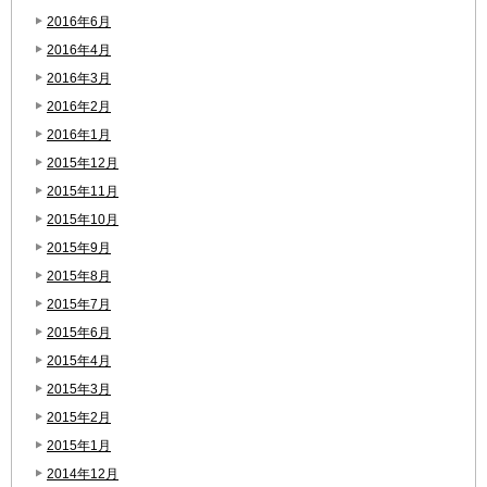
2016年6月
2016年4月
2016年3月
2016年2月
2016年1月
2015年12月
2015年11月
2015年10月
2015年9月
2015年8月
2015年7月
2015年6月
2015年4月
2015年3月
2015年2月
2015年1月
2014年12月