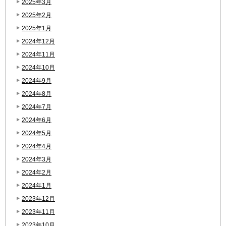
2025年3月
2025年2月
2025年1月
2024年12月
2024年11月
2024年10月
2024年9月
2024年8月
2024年7月
2024年6月
2024年5月
2024年4月
2024年3月
2024年2月
2024年1月
2023年12月
2023年11月
2023年10月