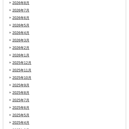
2026年8月
2026年7月
2026年6月
2026年5月
2026年4月
2026年3月
2026年2月
2026年1月
2025年12月
2025年11月
2025年10月
2025年9月
2025年8月
2025年7月
2025年6月
2025年5月
2025年4月