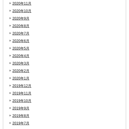
2020年11月
2020年10月
2020年9月
2020年8月
2020年7月
2020年6月
2020年5月
2020年4月
2020年3月
2020年2月
2020年1月
2019年12月
2019年11月
2019年10月
2019年9月
2019年8月
2019年7月