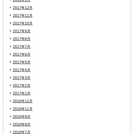
2017年12月
2017年11月
2017年10月
2017年9月
2017年8月
2017年7月
2017年6月
2017年5月
2017年4月
2017年3月
2017年2月
2017年1月
2016年12月
2016年11月
2016年9月
2016年8月
2016年7月